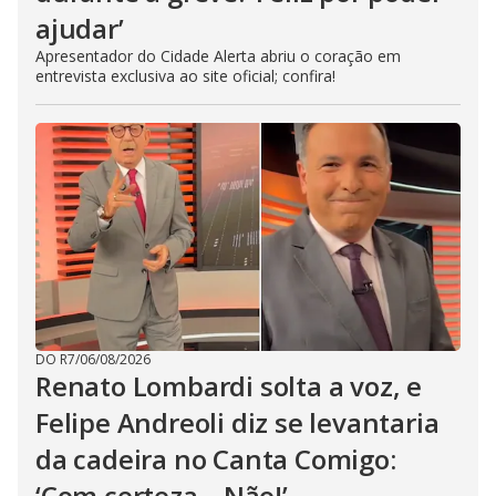
ajudar’
Apresentador do Cidade Alerta abriu o coração em
entrevista exclusiva ao site oficial; confira!
DO R7
/
06/08/2026
Renato Lombardi solta a voz, e
Felipe Andreoli diz se levantaria
da cadeira no Canta Comigo:
‘Com certeza... Não!’