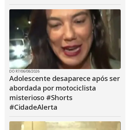
DO R7
/
06/08/2026
Adolescente desaparece após ser
abordada por motociclista
misterioso #Shorts
#CidadeAlerta