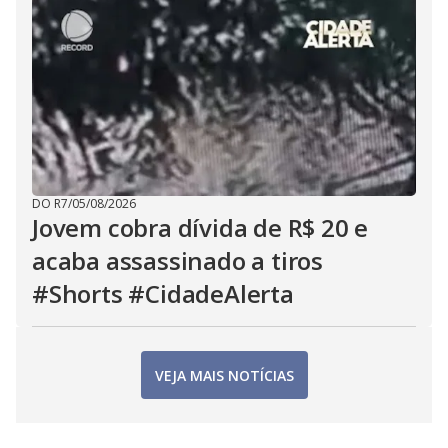
DO R7
/
05/08/2026
Jovem cobra dívida de R$ 20 e
acaba assassinado a tiros
#Shorts #CidadeAlerta
VEJA MAIS NOTÍCIAS