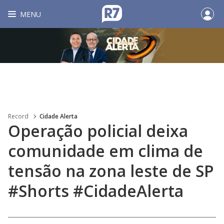
MENU
Record
Cidade Alerta
Operação policial deixa
comunidade em clima de
tensão na zona leste de SP
#Shorts #CidadeAlerta