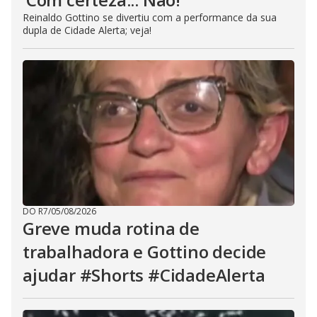
Reinaldo Gottino se divertiu com a performance da sua
dupla de Cidade Alerta; veja!
DO R7
/
05/08/2026
Greve muda rotina de
trabalhadora e Gottino decide
ajudar #Shorts #CidadeAlerta