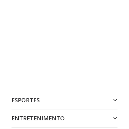
ESPORTES
ENTRETENIMENTO