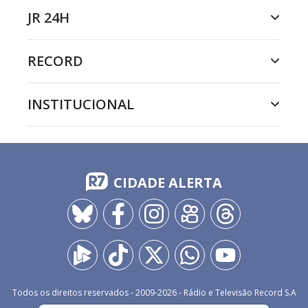
JR 24H
RECORD
INSTITUCIONAL
CIDADE ALERTA
Todos os direitos reservados - 2009-
2026
- Rádio e Televisão Record S.A