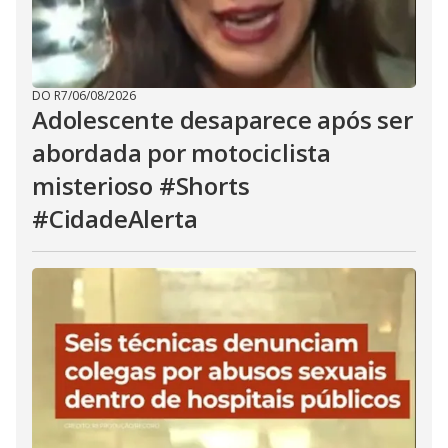
DO R7
/
06/08/2026
Adolescente desaparece após ser
abordada por motociclista
misterioso #Shorts
#CidadeAlerta