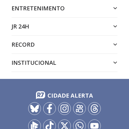
ENTRETENIMENTO
JR 24H
RECORD
INSTITUCIONAL
CIDADE ALERTA