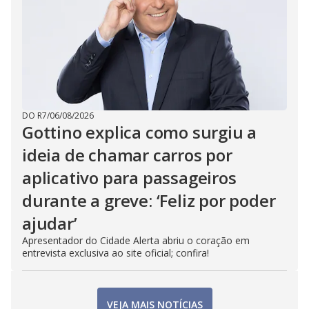
DO R7
/
06/08/2026
Gottino explica como surgiu a
ideia de chamar carros por
aplicativo para passageiros
durante a greve: ‘Feliz por poder
ajudar’
Apresentador do Cidade Alerta abriu o coração em
entrevista exclusiva ao site oficial; confira!
VEJA MAIS NOTÍCIAS