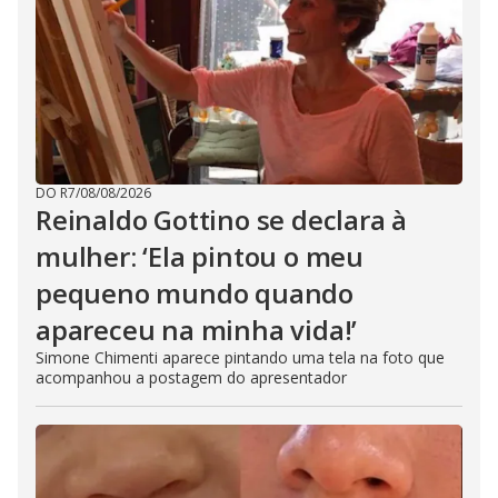
DO R7
/
08/08/2026
Reinaldo Gottino se declara à
mulher: ‘Ela pintou o meu
pequeno mundo quando
apareceu na minha vida!’
Simone Chimenti aparece pintando uma tela na foto que
acompanhou a postagem do apresentador