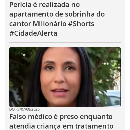
Perícia é realizada no
apartamento de sobrinha do
cantor Milionário #Shorts
#CidadeAlerta
DO R7
/
07/08/2026
Falso médico é preso enquanto
atendia criança em tratamento