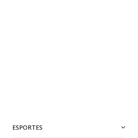
ESPORTES