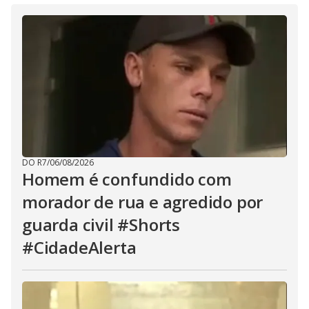
DO R7
/
06/08/2026
Homem é confundido com
morador de rua e agredido por
guarda civil #Shorts
#CidadeAlerta