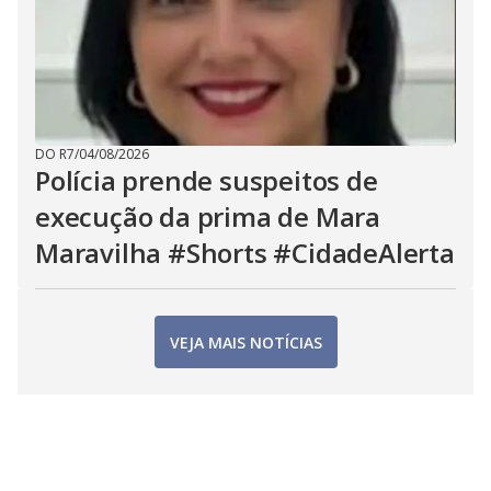
DO R7
/
04/08/2026
Polícia prende suspeitos de
execução da prima de Mara
Maravilha #Shorts #CidadeAlerta
VEJA MAIS NOTÍCIAS