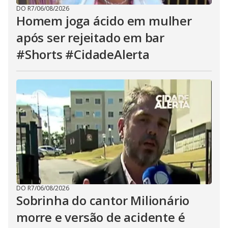
DO R7
/
06/08/2026
Homem joga ácido em mulher
após ser rejeitado em bar
#Shorts #CidadeAlerta
DO R7
/
06/08/2026
Sobrinha do cantor Milionário
morre e versão de acidente é