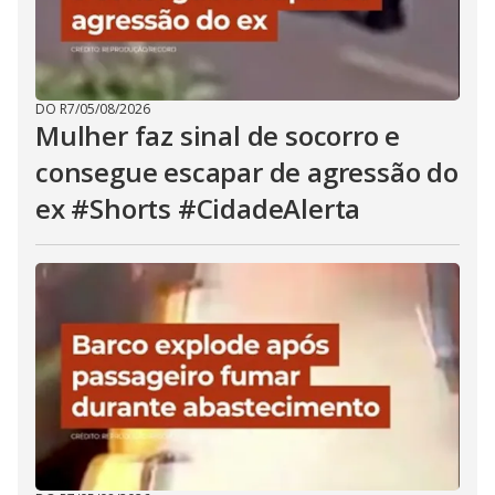
DO R7
/
05/08/2026
Mulher faz sinal de socorro e
consegue escapar de agressão do
ex #Shorts #CidadeAlerta