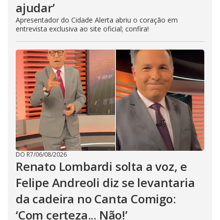
ajudar’
Apresentador do Cidade Alerta abriu o coração em
entrevista exclusiva ao site oficial; confira!
DO R7
/
06/08/2026
Renato Lombardi solta a voz, e
Felipe Andreoli diz se levantaria
da cadeira no Canta Comigo:
‘Com certeza... Não!’