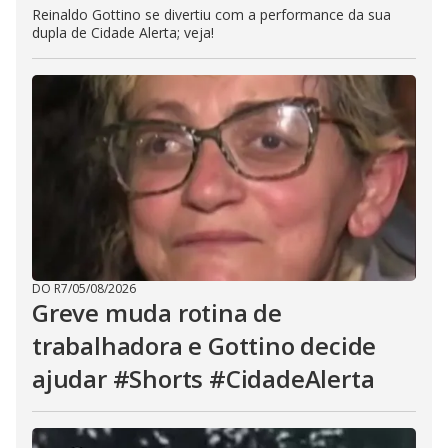
Reinaldo Gottino se divertiu com a performance da sua
dupla de Cidade Alerta; veja!
DO R7
/
05/08/2026
Greve muda rotina de
trabalhadora e Gottino decide
ajudar #Shorts #CidadeAlerta