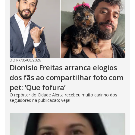
DO R7
/
05/08/2026
Dionisio Freitas arranca elogios
dos fãs ao compartilhar foto com
pet: ‘Que fofura’
O repórter do Cidade Alerta recebeu muito carinho dos
seguidores na publicação; veja!