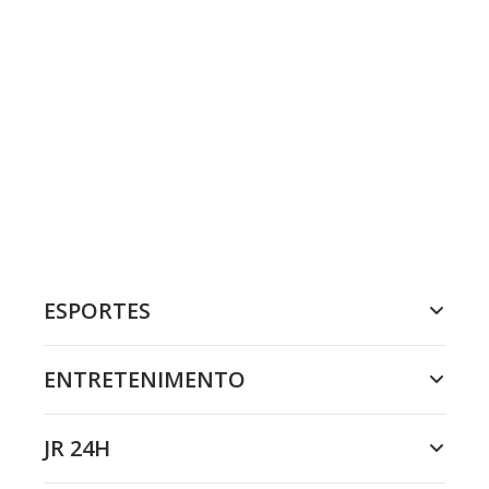
ESPORTES
ENTRETENIMENTO
JR 24H