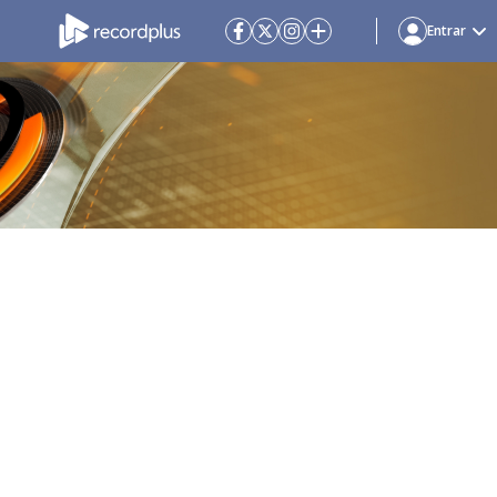
Entrar