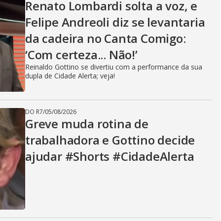
Renato Lombardi solta a voz, e
Felipe Andreoli diz se levantaria
da cadeira no Canta Comigo:
‘Com certeza... Não!’
Reinaldo Gottino se divertiu com a performance da sua
dupla de Cidade Alerta; veja!
DO R7
/
05/08/2026
Greve muda rotina de
trabalhadora e Gottino decide
ajudar #Shorts #CidadeAlerta