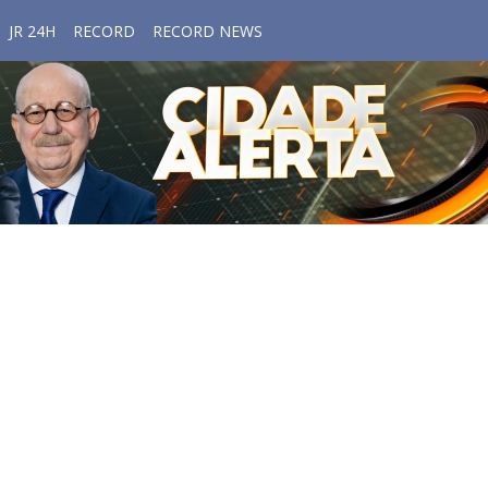
JR 24H
RECORD
RECORD NEWS