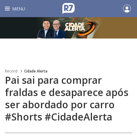
MENU
Record
Cidade Alerta
Pai sai para comprar
fraldas e desaparece após
ser abordado por carro
#Shorts #CidadeAlerta