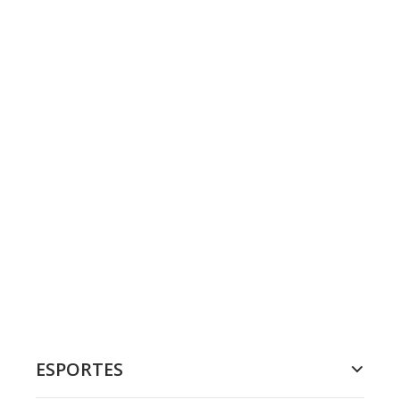
ESPORTES