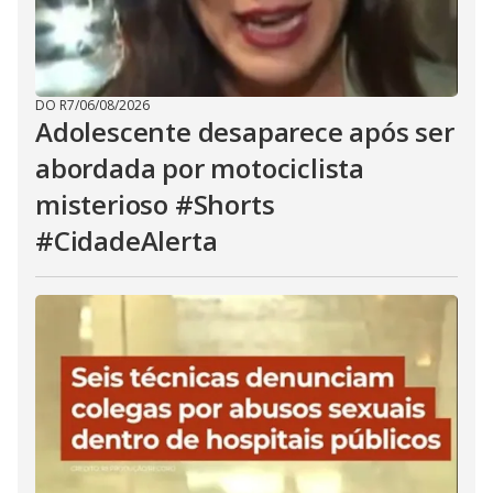
DO R7
/
06/08/2026
Adolescente desaparece após ser
abordada por motociclista
misterioso #Shorts
#CidadeAlerta