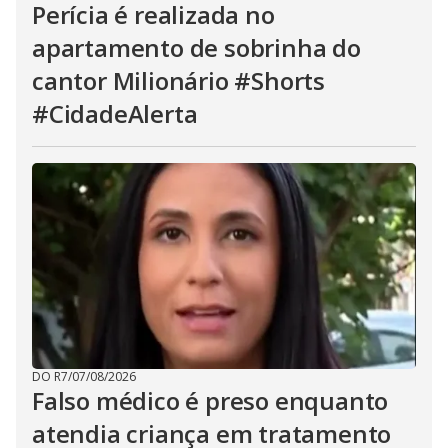
Perícia é realizada no
apartamento de sobrinha do
cantor Milionário #Shorts
#CidadeAlerta
DO R7
/
07/08/2026
Falso médico é preso enquanto
atendia criança em tratamento