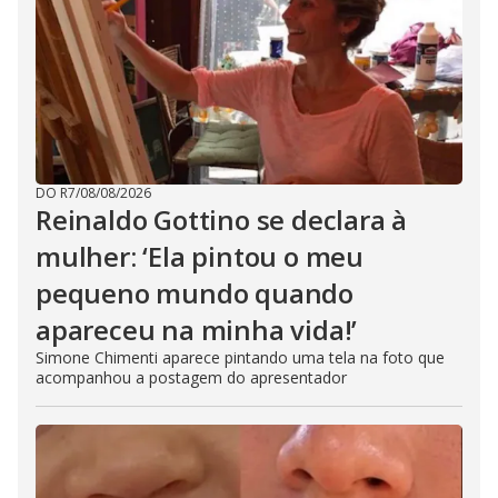
DO R7
/
08/08/2026
Reinaldo Gottino se declara à
mulher: ‘Ela pintou o meu
pequeno mundo quando
apareceu na minha vida!’
Simone Chimenti aparece pintando uma tela na foto que
acompanhou a postagem do apresentador