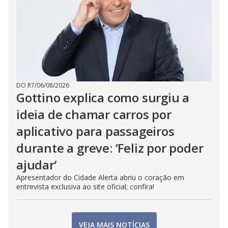
DO R7
/
06/08/2026
Gottino explica como surgiu a
ideia de chamar carros por
aplicativo para passageiros
durante a greve: ‘Feliz por poder
ajudar’
Apresentador do Cidade Alerta abriu o coração em
entrevista exclusiva ao site oficial; confira!
VEJA MAIS NOTÍCIAS