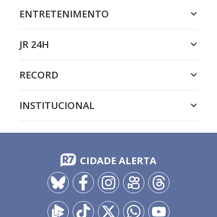
ENTRETENIMENTO
JR 24H
RECORD
INSTITUCIONAL
CIDADE ALERTA