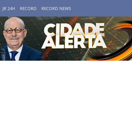
JR 24H
RECORD
RECORD NEWS