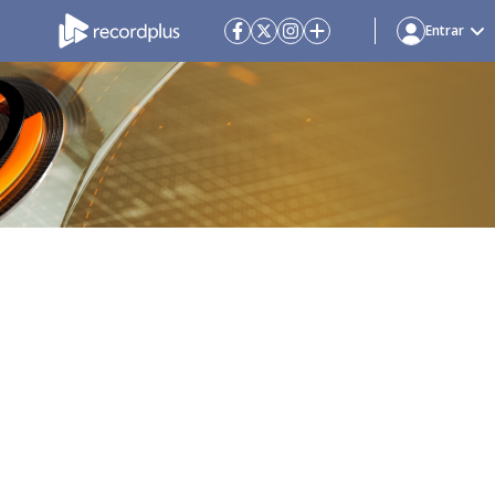
Entrar