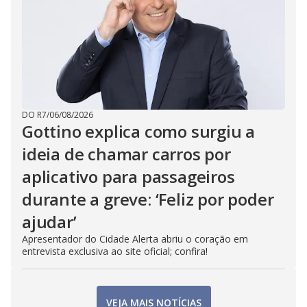
DO R7
/
06/08/2026
Gottino explica como surgiu a
ideia de chamar carros por
aplicativo para passageiros
durante a greve: ‘Feliz por poder
ajudar’
Apresentador do Cidade Alerta abriu o coração em
entrevista exclusiva ao site oficial; confira!
VEJA MAIS NOTÍCIAS