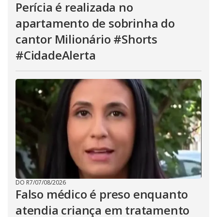
Perícia é realizada no
apartamento de sobrinha do
cantor Milionário #Shorts
#CidadeAlerta
DO R7
/
07/08/2026
Falso médico é preso enquanto
atendia criança em tratamento