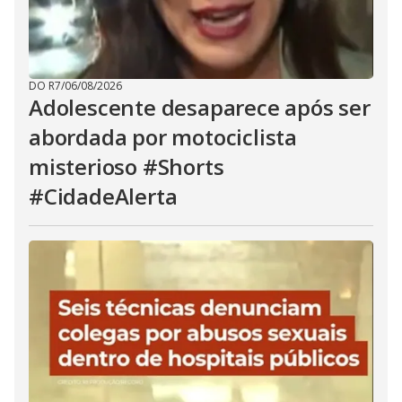
DO R7
/
06/08/2026
Adolescente desaparece após ser
abordada por motociclista
misterioso #Shorts
#CidadeAlerta