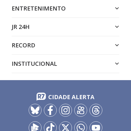
ENTRETENIMENTO
JR 24H
RECORD
INSTITUCIONAL
CIDADE ALERTA