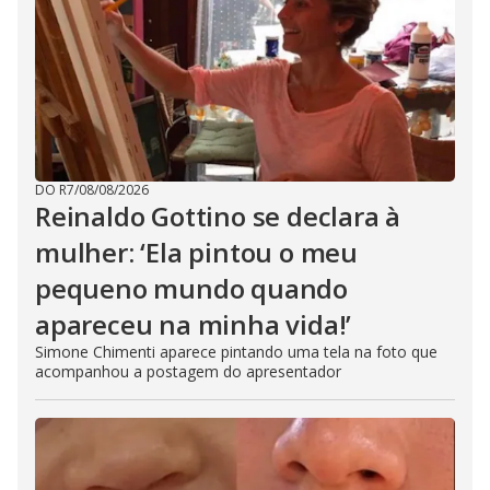
DO R7
/
08/08/2026
Reinaldo Gottino se declara à
mulher: ‘Ela pintou o meu
pequeno mundo quando
apareceu na minha vida!’
Simone Chimenti aparece pintando uma tela na foto que
acompanhou a postagem do apresentador