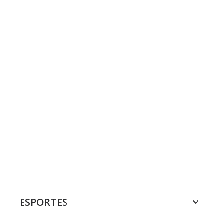
ESPORTES