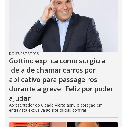
DO R7
/
06/08/2026
Gottino explica como surgiu a
ideia de chamar carros por
aplicativo para passageiros
durante a greve: ‘Feliz por poder
ajudar’
Apresentador do Cidade Alerta abriu o coração em
entrevista exclusiva ao site oficial; confira!