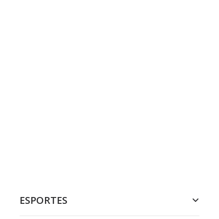
ESPORTES