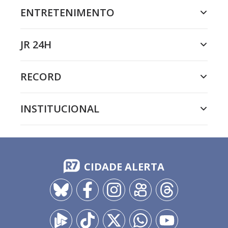
ENTRETENIMENTO
JR 24H
RECORD
INSTITUCIONAL
CIDADE ALERTA