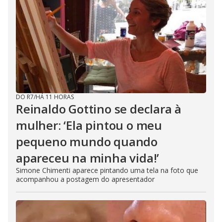
DO R7
/
HÁ 11 HORAS
Reinaldo Gottino se declara à
mulher: ‘Ela pintou o meu
pequeno mundo quando
apareceu na minha vida!’
Simone Chimenti aparece pintando uma tela na foto que
acompanhou a postagem do apresentador