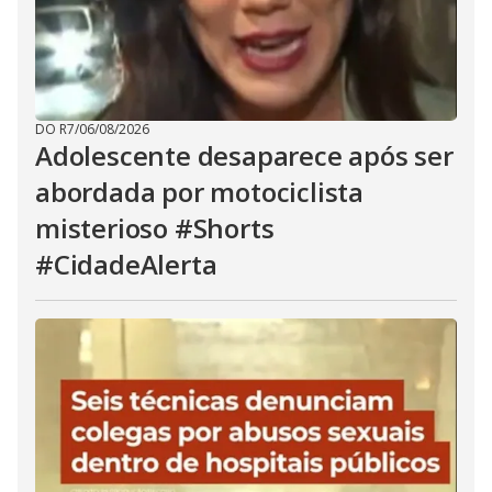
DO R7
/
06/08/2026
Adolescente desaparece após ser
abordada por motociclista
misterioso #Shorts
#CidadeAlerta