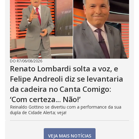
DO R7
/
06/08/2026
Renato Lombardi solta a voz, e
Felipe Andreoli diz se levantaria
da cadeira no Canta Comigo:
‘Com certeza... Não!’
Reinaldo Gottino se divertiu com a performance da sua
dupla de Cidade Alerta; veja!
VEJA MAIS NOTÍCIAS