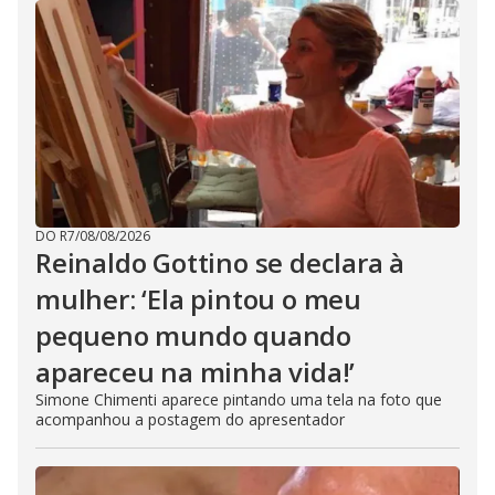
DO R7
/
08/08/2026
Reinaldo Gottino se declara à
mulher: ‘Ela pintou o meu
pequeno mundo quando
apareceu na minha vida!’
Simone Chimenti aparece pintando uma tela na foto que
acompanhou a postagem do apresentador