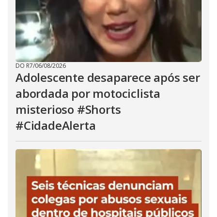
DO R7
/
06/08/2026
Adolescente desaparece após ser
abordada por motociclista
misterioso #Shorts
#CidadeAlerta