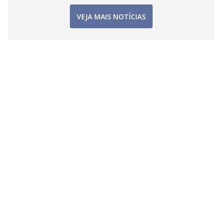
VEJA MAIS NOTÍCIAS