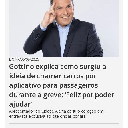
DO R7
/
06/08/2026
Gottino explica como surgiu a
ideia de chamar carros por
aplicativo para passageiros
durante a greve: ‘Feliz por poder
ajudar’
Apresentador do Cidade Alerta abriu o coração em
entrevista exclusiva ao site oficial; confira!