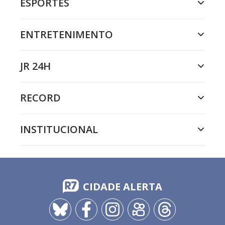
ESPORTES
ENTRETENIMENTO
JR 24H
RECORD
INSTITUCIONAL
CIDADE ALERTA