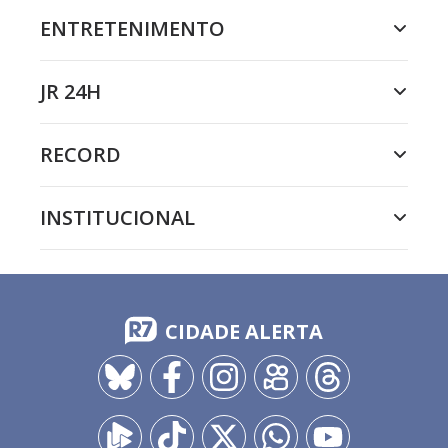
ENTRETENIMENTO
JR 24H
RECORD
INSTITUCIONAL
CIDADE ALERTA