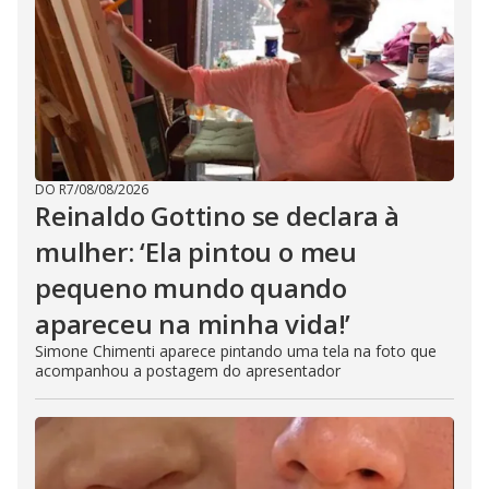
DO R7
/
08/08/2026
Reinaldo Gottino se declara à
mulher: ‘Ela pintou o meu
pequeno mundo quando
apareceu na minha vida!’
Simone Chimenti aparece pintando uma tela na foto que
acompanhou a postagem do apresentador