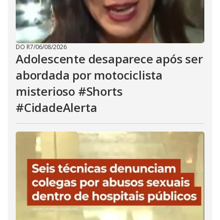
DO R7
/
06/08/2026
Adolescente desaparece após ser
abordada por motociclista
misterioso #Shorts
#CidadeAlerta