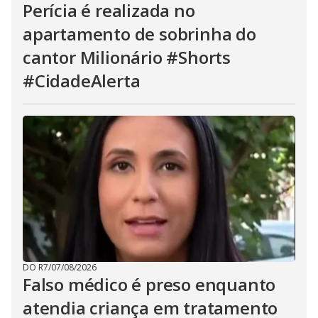
Perícia é realizada no
apartamento de sobrinha do
cantor Milionário #Shorts
#CidadeAlerta
DO R7
/
07/08/2026
Falso médico é preso enquanto
atendia criança em tratamento