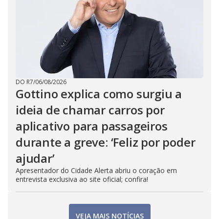
DO R7
/
06/08/2026
Gottino explica como surgiu a
ideia de chamar carros por
aplicativo para passageiros
durante a greve: ‘Feliz por poder
ajudar’
Apresentador do Cidade Alerta abriu o coração em
entrevista exclusiva ao site oficial; confira!
VEJA MAIS NOTÍCIAS