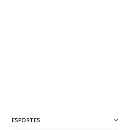
ESPORTES