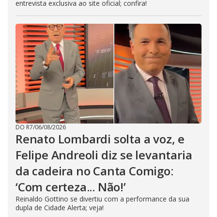
entrevista exclusiva ao site oficial; confira!
DO R7
/
06/08/2026
Renato Lombardi solta a voz, e
Felipe Andreoli diz se levantaria
da cadeira no Canta Comigo:
‘Com certeza... Não!’
Reinaldo Gottino se divertiu com a performance da sua
dupla de Cidade Alerta; veja!