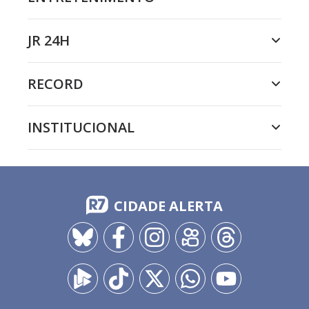
JR 24H
RECORD
INSTITUCIONAL
CIDADE ALERTA