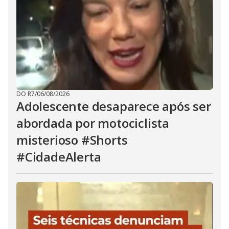
DO R7
/
06/08/2026
Adolescente desaparece após ser
abordada por motociclista
misterioso #Shorts
#CidadeAlerta