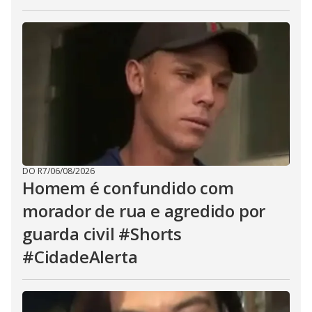
DO R7
/
06/08/2026
Homem é confundido com
morador de rua e agredido por
guarda civil #Shorts
#CidadeAlerta