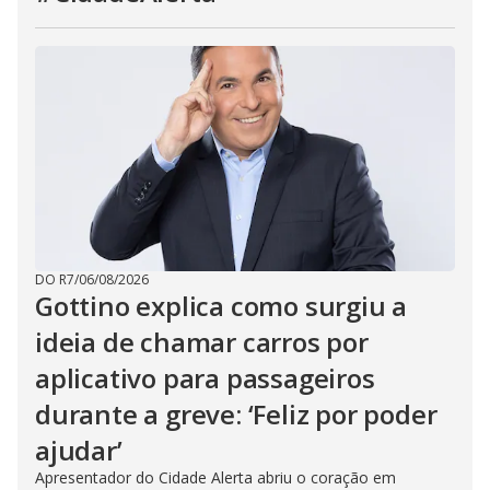
DO R7
/
06/08/2026
Gottino explica como surgiu a
ideia de chamar carros por
aplicativo para passageiros
durante a greve: ‘Feliz por poder
ajudar’
Apresentador do Cidade Alerta abriu o coração em