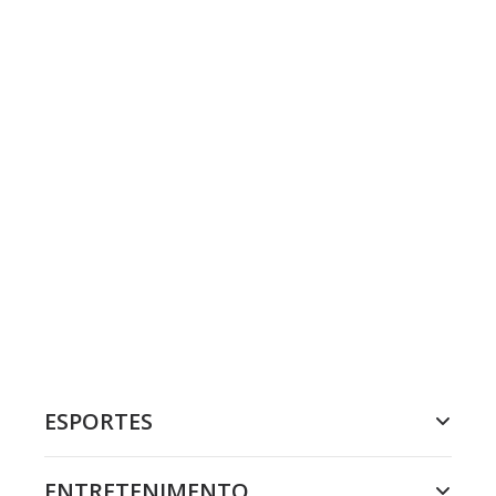
ESPORTES
ENTRETENIMENTO