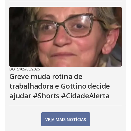
DO R7
/
05/08/2026
Greve muda rotina de
trabalhadora e Gottino decide
ajudar #Shorts #CidadeAlerta
VEJA MAIS NOTÍCIAS