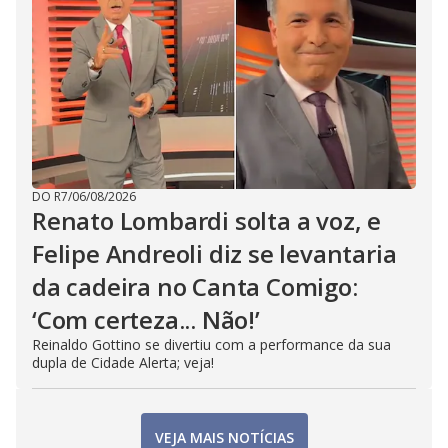
DO R7
/
06/08/2026
Renato Lombardi solta a voz, e
Felipe Andreoli diz se levantaria
da cadeira no Canta Comigo:
‘Com certeza... Não!’
Reinaldo Gottino se divertiu com a performance da sua
dupla de Cidade Alerta; veja!
VEJA MAIS NOTÍCIAS