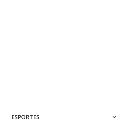
ESPORTES