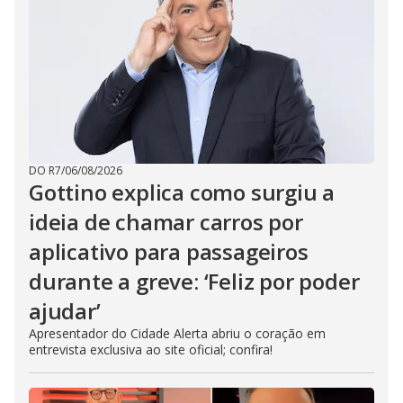
DO R7
/
06/08/2026
Gottino explica como surgiu a
ideia de chamar carros por
aplicativo para passageiros
durante a greve: ‘Feliz por poder
ajudar’
Apresentador do Cidade Alerta abriu o coração em
entrevista exclusiva ao site oficial; confira!