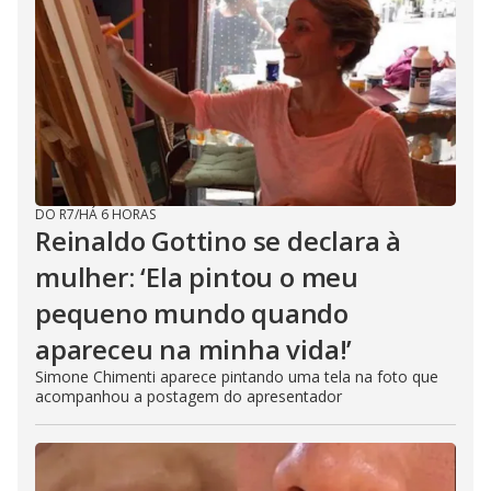
DO R7
/
HÁ 6 HORAS
Reinaldo Gottino se declara à
mulher: ‘Ela pintou o meu
pequeno mundo quando
apareceu na minha vida!’
Simone Chimenti aparece pintando uma tela na foto que
acompanhou a postagem do apresentador