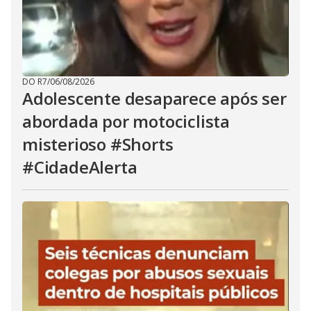
DO R7
/
06/08/2026
Adolescente desaparece após ser
abordada por motociclista
misterioso #Shorts
#CidadeAlerta