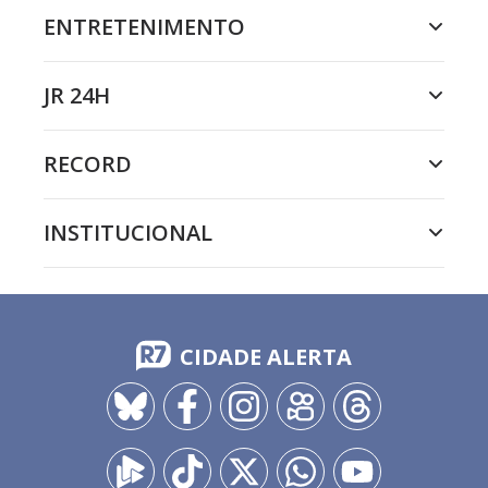
ENTRETENIMENTO
JR 24H
RECORD
INSTITUCIONAL
CIDADE ALERTA