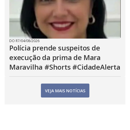
DO R7
/
04/08/2026
Polícia prende suspeitos de
execução da prima de Mara
Maravilha #Shorts #CidadeAlerta
VEJA MAIS NOTÍCIAS