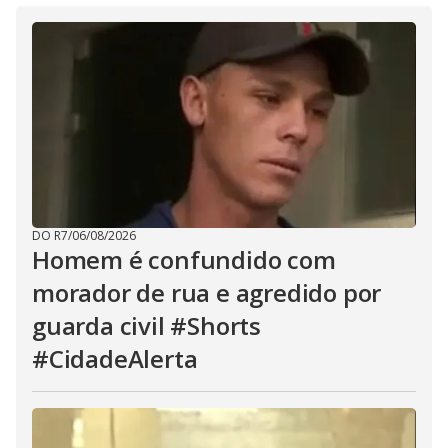
DO R7
/
06/08/2026
Homem é confundido com
morador de rua e agredido por
guarda civil #Shorts
#CidadeAlerta