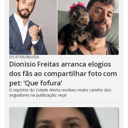
DO R7
/
05/08/2026
Dionisio Freitas arranca elogios
dos fãs ao compartilhar foto com
pet: ‘Que fofura’
O repórter do Cidade Alerta recebeu muito carinho dos
seguidores na publicação; veja!