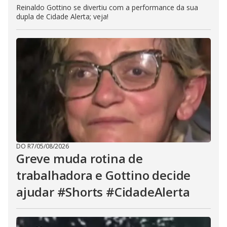
Reinaldo Gottino se divertiu com a performance da sua
dupla de Cidade Alerta; veja!
DO R7
/
05/08/2026
Greve muda rotina de
trabalhadora e Gottino decide
ajudar #Shorts #CidadeAlerta