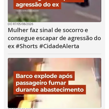
DO R7
/
05/08/2026
Mulher faz sinal de socorro e
consegue escapar de agressão do
ex #Shorts #CidadeAlerta