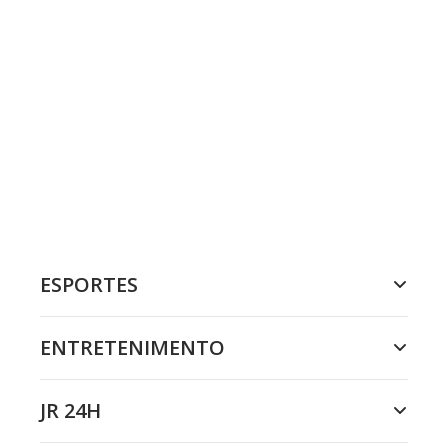
ESPORTES
ENTRETENIMENTO
JR 24H