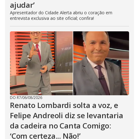
ajudar’
Apresentador do Cidade Alerta abriu o coração em
entrevista exclusiva ao site oficial; confira!
DO R7
/
06/08/2026
Renato Lombardi solta a voz, e
Felipe Andreoli diz se levantaria
da cadeira no Canta Comigo:
‘Com certeza... Não!’