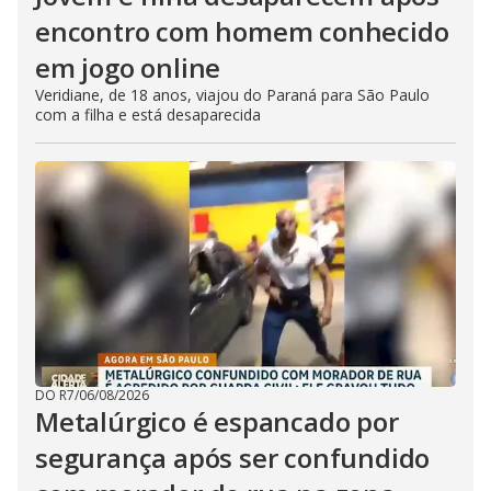
encontro com homem conhecido
em jogo online
Veridiane, de 18 anos, viajou do Paraná para São Paulo
com a filha e está desaparecida
DO R7
/
06/08/2026
Metalúrgico é espancado por
segurança após ser confundido