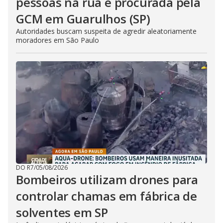
pessoas na rua é procurada pela
GCM em Guarulhos (SP)
Autoridades buscam suspeita de agredir aleatoriamente
moradores em São Paulo
DO R7
/
05/08/2026
Bombeiros utilizam drones para
controlar chamas em fábrica de
solventes em SP