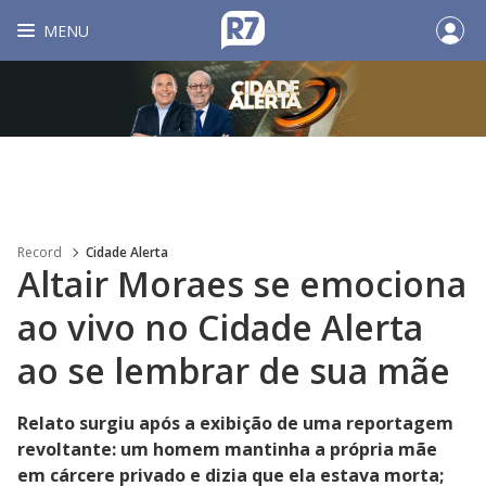
MENU
Record
Cidade Alerta
Altair Moraes se emociona
ao vivo no Cidade Alerta
ao se lembrar de sua mãe
Relato surgiu após a exibição de uma reportagem
revoltante: um homem mantinha a própria mãe
em cárcere privado e dizia que ela estava morta;