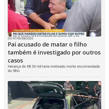
DO R7
/
05/08/2026
Pai acusado de matar o filho
também é investigado por outros
casos
Herança de R$ 50 mil teria motivado morte encomendada
do filho