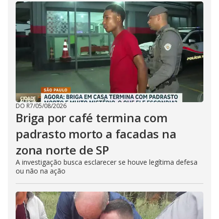
DO R7
/
05/08/2026
Briga por café termina com
padrasto morto a facadas na
zona norte de SP
A investigação busca esclarecer se houve legítima defesa
ou não na ação