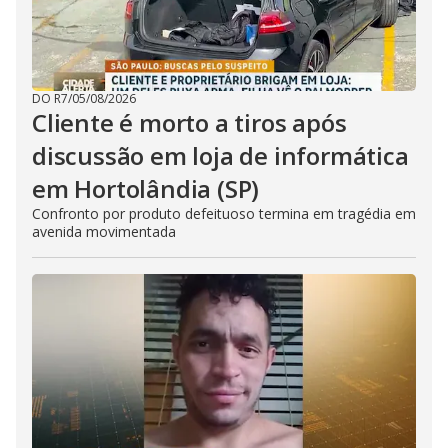
DO R7
/
05/08/2026
Cliente é morto a tiros após
discussão em loja de informática
em Hortolândia (SP)
Confronto por produto defeituoso termina em tragédia em
avenida movimentada