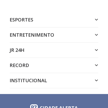
ESPORTES
ENTRETENIMENTO
JR 24H
RECORD
INSTITUCIONAL
CIDADE ALERTA