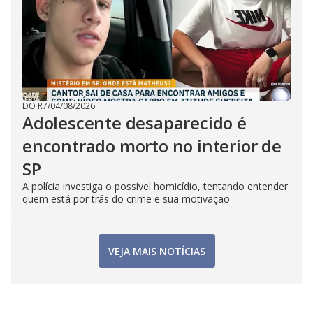
DO R7
/
04/08/2026
Adolescente desaparecido é
encontrado morto no interior de
SP
A polícia investiga o possível homicídio, tentando entender
quem está por trás do crime e sua motivação
VEJA MAIS NOTÍCIAS