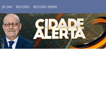
JR 24H
RECORD
RECORD NEWS