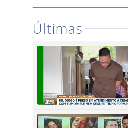
Últimas