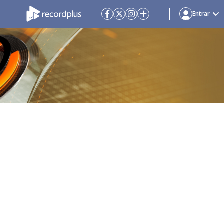
Entrar