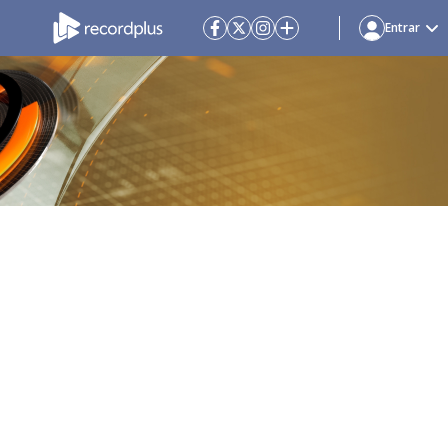
Entrar