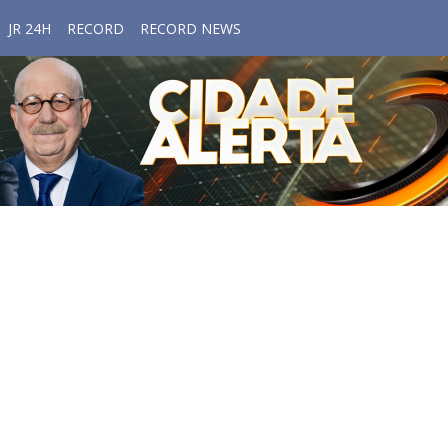
JR 24H
RECORD
RECORD NEWS