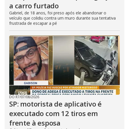
a carro furtado
Gabriel, de 18 anos, foi preso após ele abandonar o
veículo que colidiu contra um muro durante sua tentativa
frustrada de escapar a pé
DO R7
/
07/08/2026
SP: motorista de aplicativo é
executado com 12 tiros em
frente à esposa