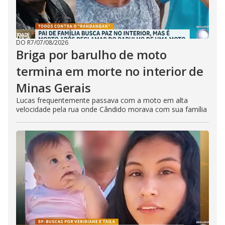
DO R7
/
07/08/2026
Briga por barulho de moto
termina em morte no interior de
Minas Gerais
Lucas frequentemente passava com a moto em alta
velocidade pela rua onde Cândido morava com sua família