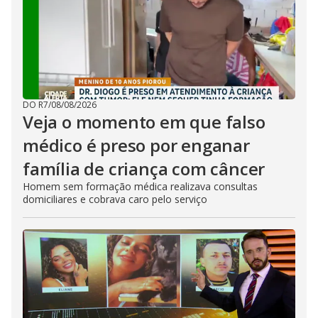
DO R7
/
08/08/2026
Veja o momento em que falso
médico é preso por enganar
família de criança com câncer
Homem sem formação médica realizava consultas
domiciliares e cobrava caro pelo serviço