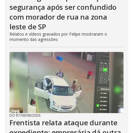
segurança após ser confundido
com morador de rua na zona
leste de SP
Relatos e vídeos gravados por Felipe mostraram o
momento das agressões
DO R7
/
06/08/2026
Frentista relata ataque durante
expediente; empresária dá outra