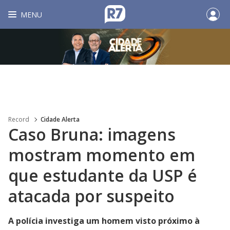
MENU
Record
Cidade Alerta
Caso Bruna: imagens
mostram momento em
que estudante da USP é
atacada por suspeito
A polícia investiga um homem visto próximo à