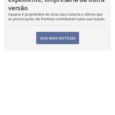
versão
Kauana é proprietária de uma casa noturna e afirma que
as provocações da frentista contribuíram para sua reação
VEJA MAIS NOTÍCIAS