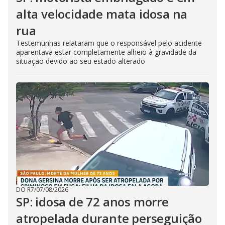
alta velocidade mata idosa na
rua
Testemunhas relataram que o responsável pelo acidente
aparentava estar completamente alheio à gravidade da
situação devido ao seu estado alterado
DO R7
/
07/08/2026
SP: idosa de 72 anos morre
atropelada durante perseguição