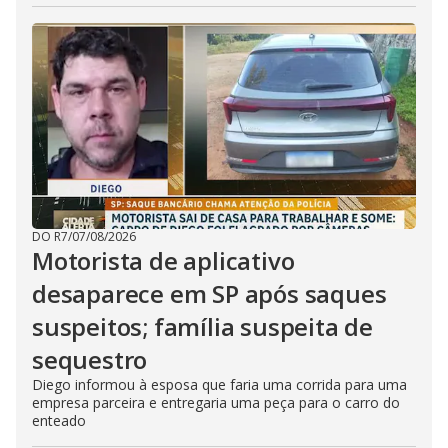
DO R7
/
07/08/2026
Motorista de aplicativo
desaparece em SP após saques
suspeitos; família suspeita de
sequestro
Diego informou à esposa que faria uma corrida para uma
empresa parceira e entregaria uma peça para o carro do
enteado