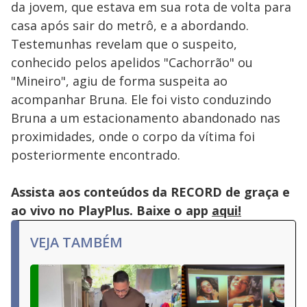
da jovem, que estava em sua rota de volta para
casa após sair do metrô, e a abordando.
Testemunhas revelam que o suspeito,
conhecido pelos apelidos "Cachorrão" ou
"Mineiro", agiu de forma suspeita ao
acompanhar Bruna. Ele foi visto conduzindo
Bruna a um estacionamento abandonado nas
proximidades, onde o corpo da vítima foi
posteriormente encontrado.
Assista aos conteúdos da RECORD de graça e
ao vivo no PlayPlus. Baixe o app
aqui!
VEJA TAMBÉM