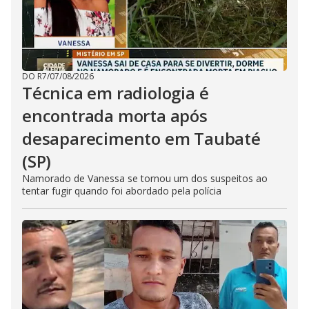
DO R7
/
07/08/2026
Técnica em radiologia é
encontrada morta após
desaparecimento em Taubaté
(SP)
Namorado de Vanessa se tornou um dos suspeitos ao
tentar fugir quando foi abordado pela polícia