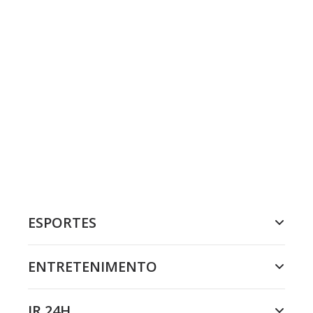
ESPORTES
ENTRETENIMENTO
JR 24H