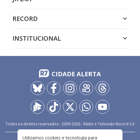
RECORD
INSTITUCIONAL
CIDADE ALERTA
Todos os direitos reservados - 2009-
2026
- Rádio e Televisão Record S.A
Utilizamos cookies e tecnologia para