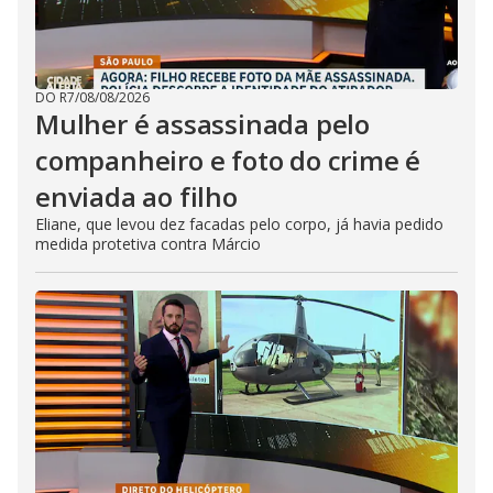
DO R7
/
08/08/2026
Mulher é assassinada pelo
companheiro e foto do crime é
enviada ao filho
Eliane, que levou dez facadas pelo corpo, já havia pedido
medida protetiva contra Márcio