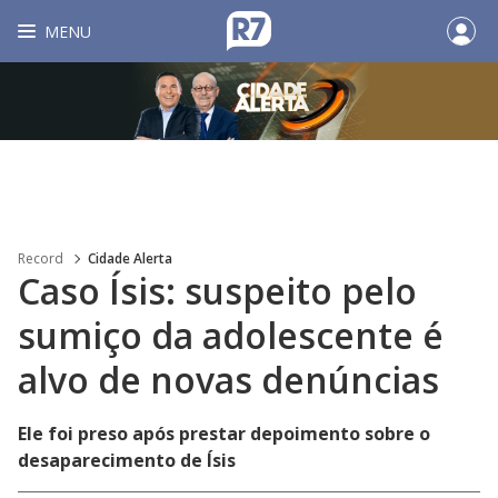
MENU
Record
Cidade Alerta
Caso Ísis: suspeito pelo
sumiço da adolescente é
alvo de novas denúncias
Ele foi preso após prestar depoimento sobre o
desaparecimento de Ísis