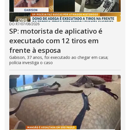
DO R7
/
07/08/2026
SP: motorista de aplicativo é
executado com 12 tiros em
frente à esposa
Gabison, 37 anos, foi executado ao chegar em casa;
polícia investiga o caso