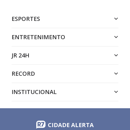
ESPORTES
ENTRETENIMENTO
JR 24H
RECORD
INSTITUCIONAL
CIDADE ALERTA