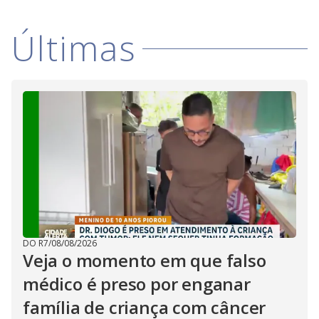
Últimas
DO R7
/
08/08/2026
Veja o momento em que falso
médico é preso por enganar
família de criança com câncer