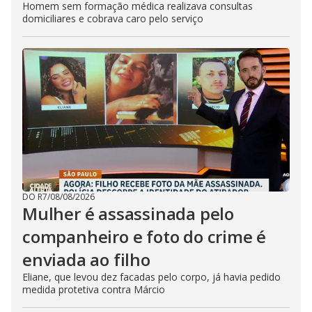
Homem sem formação médica realizava consultas
domiciliares e cobrava caro pelo serviço
DO R7
/
08/08/2026
Mulher é assassinada pelo
companheiro e foto do crime é
enviada ao filho
Eliane, que levou dez facadas pelo corpo, já havia pedido
medida protetiva contra Márcio