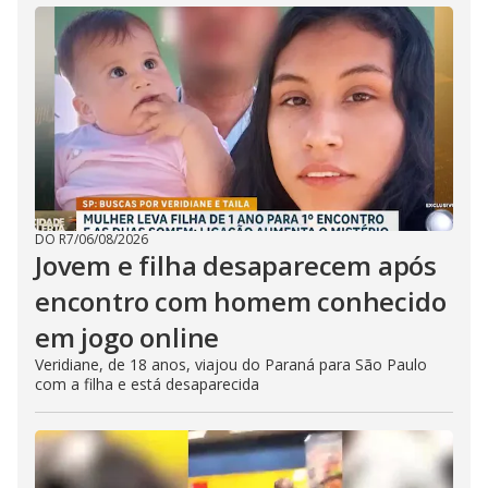
DO R7
/
06/08/2026
Jovem e filha desaparecem após
encontro com homem conhecido
em jogo online
Veridiane, de 18 anos, viajou do Paraná para São Paulo
com a filha e está desaparecida