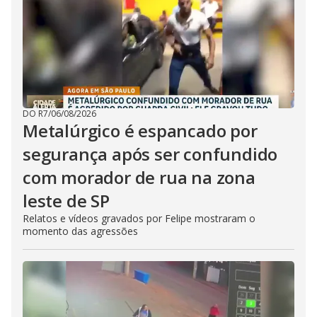
DO R7
/
06/08/2026
Metalúrgico é espancado por
segurança após ser confundido
com morador de rua na zona
leste de SP
Relatos e vídeos gravados por Felipe mostraram o
momento das agressões