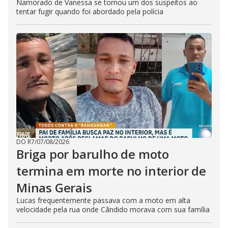
Namorado de Vanessa se tornou um dos suspeitos ao
tentar fugir quando foi abordado pela polícia
DO R7
/
07/08/2026
Briga por barulho de moto
termina em morte no interior de
Minas Gerais
Lucas frequentemente passava com a moto em alta
velocidade pela rua onde Cândido morava com sua família