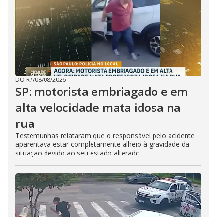
DO R7
/
08/08/2026
SP: motorista embriagado e em
alta velocidade mata idosa na
rua
Testemunhas relataram que o responsável pelo acidente
aparentava estar completamente alheio à gravidade da
situação devido ao seu estado alterado