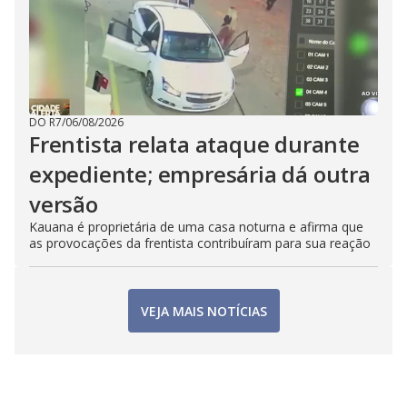
DO R7
/
06/08/2026
Frentista relata ataque durante
expediente; empresária dá outra
versão
Kauana é proprietária de uma casa noturna e afirma que
as provocações da frentista contribuíram para sua reação
VEJA MAIS NOTÍCIAS