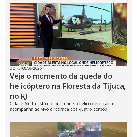
DO R7
/
08/08/2026
Veja o momento da queda do
helicóptero na Floresta da Tijuca,
no RJ
Cidade Alerta está no local onde o helicóptero caiu e
acompanha ao vivo a retirada dos quatro corpos