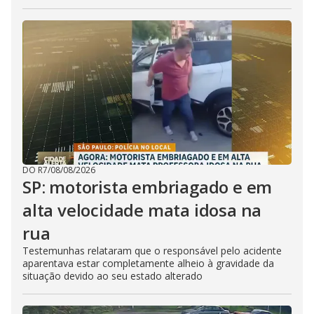
DO R7
/
08/08/2026
SP: motorista embriagado e em
alta velocidade mata idosa na
rua
Testemunhas relataram que o responsável pelo acidente
aparentava estar completamente alheio à gravidade da
situação devido ao seu estado alterado