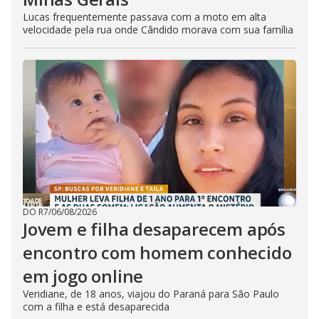
Lucas frequentemente passava com a moto em alta
velocidade pela rua onde Cândido morava com sua família
DO R7
/
06/08/2026
Jovem e filha desaparecem após
encontro com homem conhecido
em jogo online
Veridiane, de 18 anos, viajou do Paraná para São Paulo
com a filha e está desaparecida