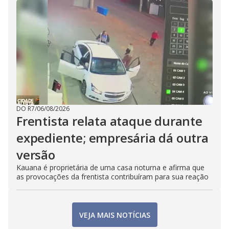
DO R7
/
06/08/2026
Frentista relata ataque durante
expediente; empresária dá outra
versão
Kauana é proprietária de uma casa noturna e afirma que
as provocações da frentista contribuíram para sua reação
VEJA MAIS NOTÍCIAS