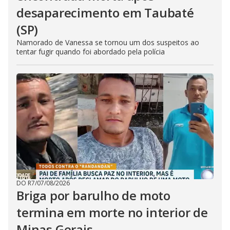
desaparecimento em Taubaté
(SP)
Namorado de Vanessa se tornou um dos suspeitos ao
tentar fugir quando foi abordado pela polícia
DO R7
/
07/08/2026
Briga por barulho de moto
termina em morte no interior de
Minas Gerais