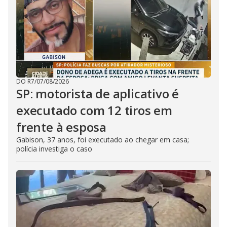
DO R7
/
07/08/2026
SP: motorista de aplicativo é
executado com 12 tiros em
frente à esposa
Gabison, 37 anos, foi executado ao chegar em casa;
polícia investiga o caso