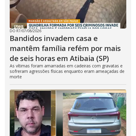
DO R7
/
07/08/2026
Bandidos invadem casa e
mantêm família refém por mais
de seis horas em Atibaia (SP)
As vítimas foram amarradas em cadeiras com gravatas e
sofreram agressões físicas enquanto eram ameaçadas de
morte