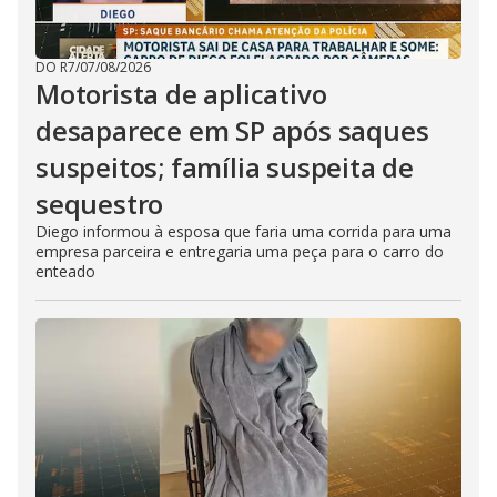
DO R7
/
07/08/2026
Motorista de aplicativo
desaparece em SP após saques
suspeitos; família suspeita de
sequestro
Diego informou à esposa que faria uma corrida para uma
empresa parceira e entregaria uma peça para o carro do
enteado