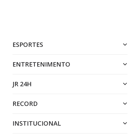
ESPORTES
ENTRETENIMENTO
JR 24H
RECORD
INSTITUCIONAL