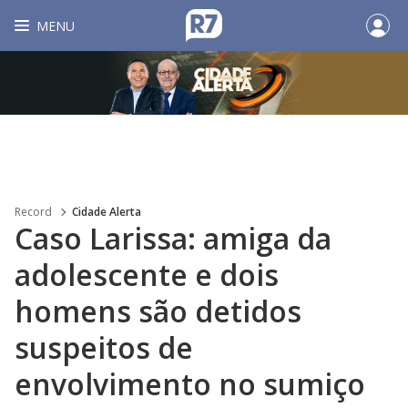
MENU
Record
Cidade Alerta
Caso Larissa: amiga da
adolescente e dois
homens são detidos
suspeitos de
envolvimento no sumiço