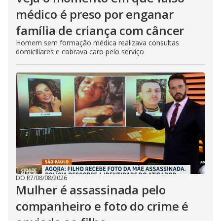
médico é preso por enganar
família de criança com câncer
Homem sem formação médica realizava consultas
domiciliares e cobrava caro pelo serviço
DO R7
/
08/08/2026
Mulher é assassinada pelo
companheiro e foto do crime é