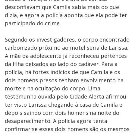
desconfiavam que Camila sabia mais do que
dizia, e agora a polícia aponta que ela pode ter
participado do crime.
Segundo os investigadores, o corpo encontrado
carbonizado próximo ao motel seria de Larissa.
A mãe da adolescente já reconheceu pertences
da filha deixados ao lado do cadáver. Para a
polícia, há fortes indícios de que Camila e os
dois homens presos tenham envolvimento na
morte e na ocultação do corpo. Uma
testemunha ouvida pelo Cidade Alerta afirmou
ter visto Larissa chegando à casa de Camila e
depois saindo com dois homens na noite do
desaparecimento. A polícia agora tenta
confirmar se esses dois homens são os mesmos