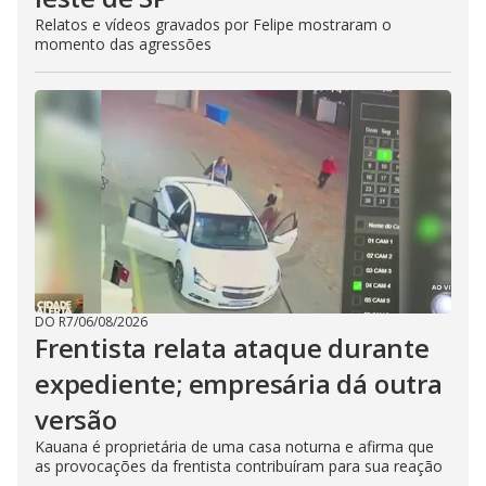
Relatos e vídeos gravados por Felipe mostraram o
momento das agressões
DO R7
/
06/08/2026
Frentista relata ataque durante
expediente; empresária dá outra
versão
Kauana é proprietária de uma casa noturna e afirma que
as provocações da frentista contribuíram para sua reação