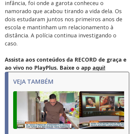
infância, foi onde a garota conheceu o
namorado que acabou tirando a vida dela. Os
dois estudaram juntos nos primeiros anos de
escola e mantinham um relacionamento à
distância. A polícia continua investigando o
caso.
Assista aos conteúdos da RECORD de graça e
ao vivo no PlayPlus. Baixe o app
aqui!
VEJA TAMBÉM