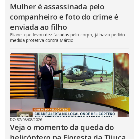
Mulher é assassinada pelo
companheiro e foto do crime é
enviada ao filho
Eliane, que levou dez facadas pelo corpo, já havia pedido
medida protetiva contra Márcio
DO R7
/
08/08/2026
Veja o momento da queda do
helicóptero na Floresta da Tijuca,