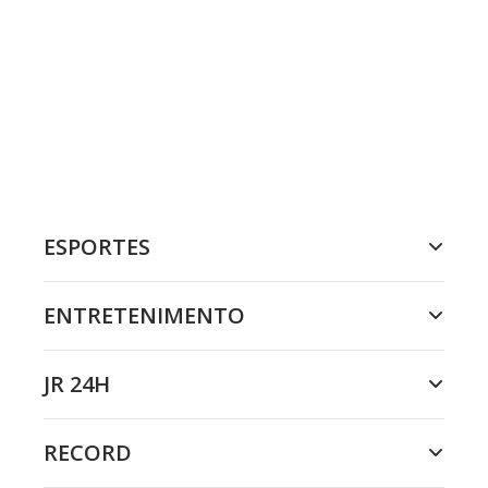
ESPORTES
ENTRETENIMENTO
JR 24H
RECORD