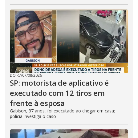
DO R7
/
07/08/2026
SP: motorista de aplicativo é
executado com 12 tiros em
frente à esposa
Gabison, 37 anos, foi executado ao chegar em casa;
polícia investiga o caso