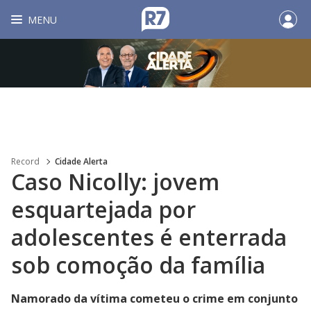
MENU
Record
Cidade Alerta
Caso Nicolly: jovem
esquartejada por
adolescentes é enterrada
sob comoção da família
Namorado da vítima cometeu o crime em conjunto