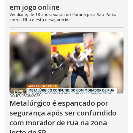
em jogo online
Veridiane, de 18 anos, viajou do Paraná para São Paulo
com a filha e está desaparecida
DO R7
/
06/08/2026
Metalúrgico é espancado por
segurança após ser confundido
com morador de rua na zona
leste de SP