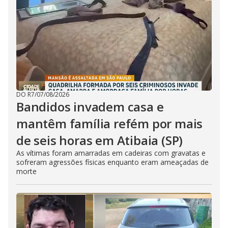
DO R7
/
07/08/2026
Bandidos invadem casa e
mantêm família refém por mais
de seis horas em Atibaia (SP)
As vítimas foram amarradas em cadeiras com gravatas e
sofreram agressões físicas enquanto eram ameaçadas de
morte