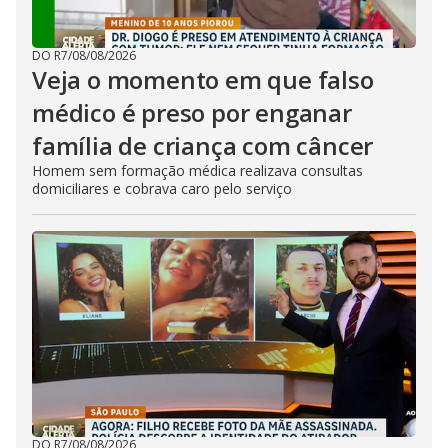
DO R7
/
08/08/2026
Veja o momento em que falso
médico é preso por enganar
família de criança com câncer
Homem sem formação médica realizava consultas
domiciliares e cobrava caro pelo serviço
DO R7
/
08/08/2026