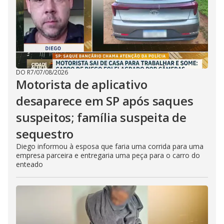
DO R7
/
07/08/2026
Motorista de aplicativo
desaparece em SP após saques
suspeitos; família suspeita de
sequestro
Diego informou à esposa que faria uma corrida para uma
empresa parceira e entregaria uma peça para o carro do
enteado