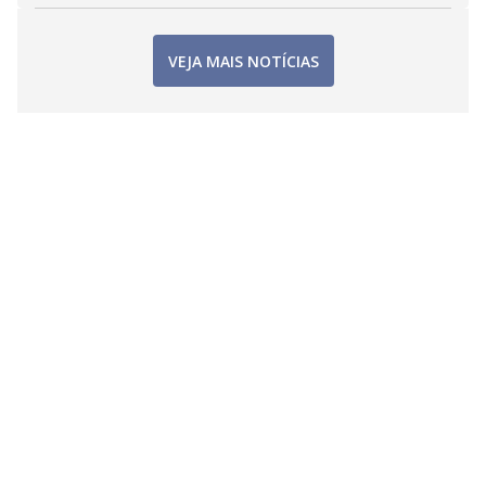
VEJA MAIS NOTÍCIAS