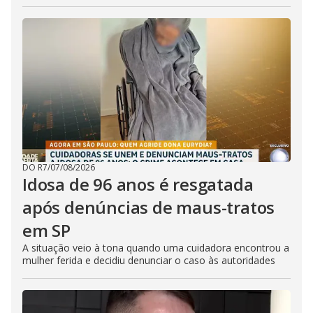
DO R7
/
07/08/2026
Idosa de 96 anos é resgatada
após denúncias de maus-tratos
em SP
A situação veio à tona quando uma cuidadora encontrou a
mulher ferida e decidiu denunciar o caso às autoridades