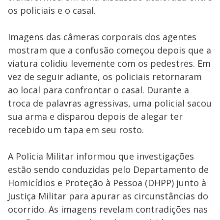
os policiais e o casal.
Imagens das câmeras corporais dos agentes
mostram que a confusão começou depois que a
viatura colidiu levemente com os pedestres. Em
vez de seguir adiante, os policiais retornaram
ao local para confrontar o casal. Durante a
troca de palavras agressivas, uma policial sacou
sua arma e disparou depois de alegar ter
recebido um tapa em seu rosto.
A Polícia Militar informou que investigações
estão sendo conduzidas pelo Departamento de
Homicídios e Proteção à Pessoa (DHPP) junto à
Justiça Militar para apurar as circunstâncias do
ocorrido. As imagens revelam contradições nas