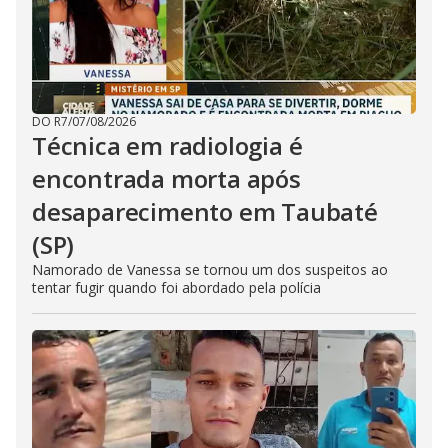
DO R7
/
07/08/2026
Técnica em radiologia é
encontrada morta após
desaparecimento em Taubaté
(SP)
Namorado de Vanessa se tornou um dos suspeitos ao
tentar fugir quando foi abordado pela polícia