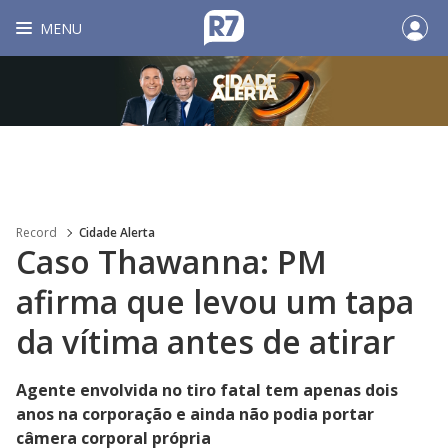
MENU
Record
Cidade Alerta
Caso Thawanna: PM
afirma que levou um tapa
da vítima antes de atirar
Agente envolvida no tiro fatal tem apenas dois
anos na corporação e ainda não podia portar
câmera corporal própria