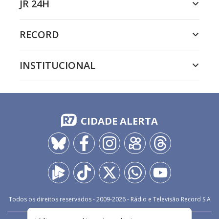
JR 24H
RECORD
INSTITUCIONAL
CIDADE ALERTA
Todos os direitos reservados - 2009-
2026
- Rádio e Televisão Record S.A