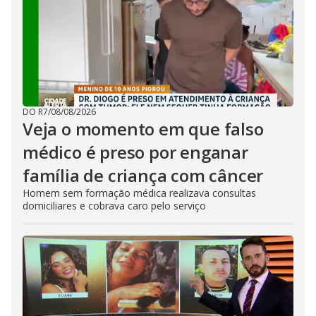
DO R7
/
08/08/2026
Veja o momento em que falso
médico é preso por enganar
família de criança com câncer
Homem sem formação médica realizava consultas
domiciliares e cobrava caro pelo serviço