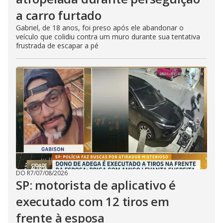
a carro furtado
Gabriel, de 18 anos, foi preso após ele abandonar o
veículo que colidiu contra um muro durante sua tentativa
frustrada de escapar a pé
DO R7
/
07/08/2026
SP: motorista de aplicativo é
executado com 12 tiros em
frente à esposa