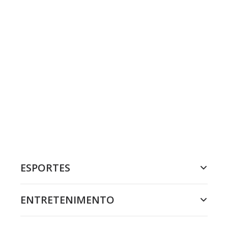
ESPORTES
ENTRETENIMENTO