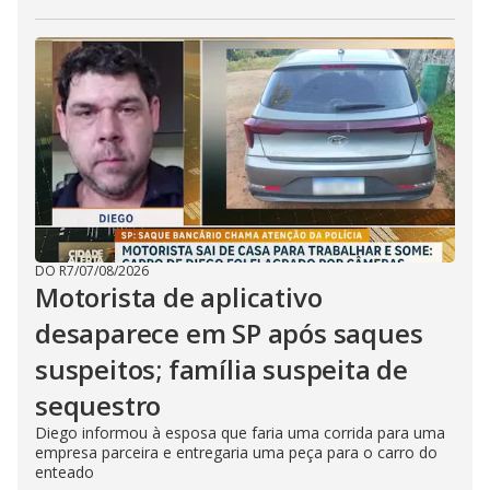
DO R7
/
07/08/2026
Motorista de aplicativo
desaparece em SP após saques
suspeitos; família suspeita de
sequestro
Diego informou à esposa que faria uma corrida para uma
empresa parceira e entregaria uma peça para o carro do
enteado