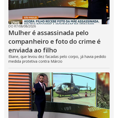
DO R7
/
08/08/2026
Mulher é assassinada pelo
companheiro e foto do crime é
enviada ao filho
Eliane, que levou dez facadas pelo corpo, já havia pedido
medida protetiva contra Márcio