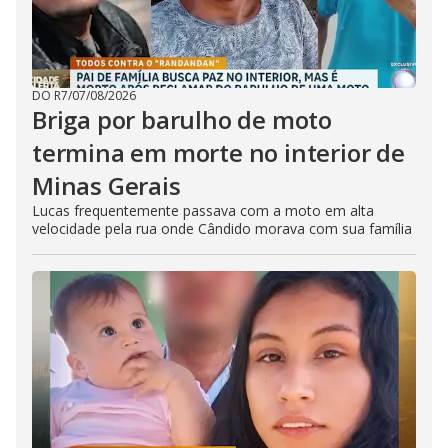
DO R7
/
07/08/2026
Briga por barulho de moto
termina em morte no interior de
Minas Gerais
Lucas frequentemente passava com a moto em alta
velocidade pela rua onde Cândido morava com sua família