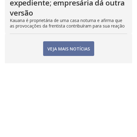
expediente; empresária dá outra
versão
Kauana é proprietária de uma casa noturna e afirma que
as provocações da frentista contribuíram para sua reação
VEJA MAIS NOTÍCIAS