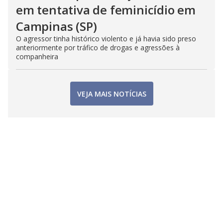
em tentativa de feminicídio em
Campinas (SP)
O agressor tinha histórico violento e já havia sido preso
anteriormente por tráfico de drogas e agressões à
companheira
VEJA MAIS NOTÍCIAS