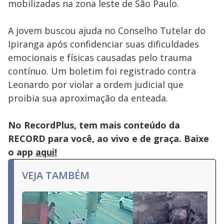
mobilizadas na zona leste de São Paulo.
A jovem buscou ajuda no Conselho Tutelar do
Ipiranga após confidenciar suas dificuldades
emocionais e físicas causadas pelo trauma
contínuo. Um boletim foi registrado contra
Leonardo por violar a ordem judicial que
proibia sua aproximação da enteada.
No RecordPlus, tem mais conteúdo da
RECORD para você, ao vivo e de graça. Baixe
o app
aqui!
VEJA TAMBÉM