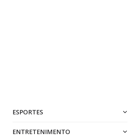
ESPORTES
ENTRETENIMENTO