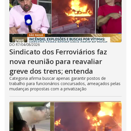
DO R7
/
04/08/2026
Sindicato dos Ferroviários faz
nova reunião para reavaliar
greve dos trens; entenda
Categoria afirma buscar apenas garantir postos de
trabalho para funcionários concursados, ameaçados pelas
mudanças propostas com a privatização