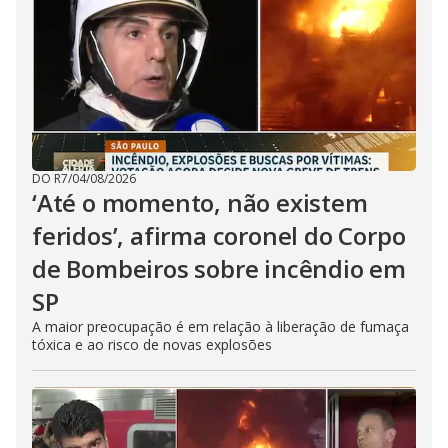
DO R7
/
04/08/2026
‘Até o momento, não existem
feridos’, afirma coronel do Corpo
de Bombeiros sobre incêndio em
SP
A maior preocupação é em relação à liberação de fumaça
tóxica e ao risco de novas explosões