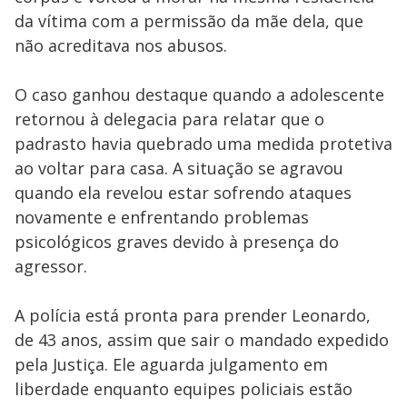
da vítima com a permissão da mãe dela, que
não acreditava nos abusos.
O caso ganhou destaque quando a adolescente
retornou à delegacia para relatar que o
padrasto havia quebrado uma medida protetiva
ao voltar para casa. A situação se agravou
quando ela revelou estar sofrendo ataques
novamente e enfrentando problemas
psicológicos graves devido à presença do
agressor.
A polícia está pronta para prender Leonardo,
de 43 anos, assim que sair o mandado expedido
pela Justiça. Ele aguarda julgamento em
liberdade enquanto equipes policiais estão