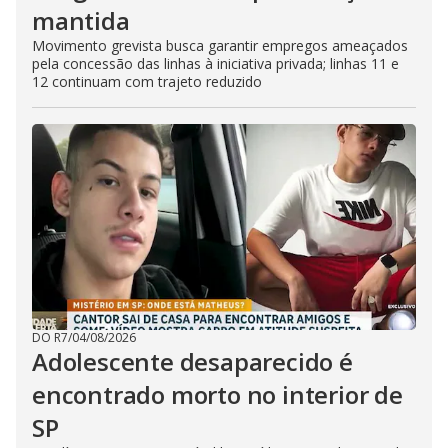
mantida
Movimento grevista busca garantir empregos ameaçados
pela concessão das linhas à iniciativa privada; linhas 11 e
12 continuam com trajeto reduzido
DO R7
/
04/08/2026
Adolescente desaparecido é
encontrado morto no interior de
SP