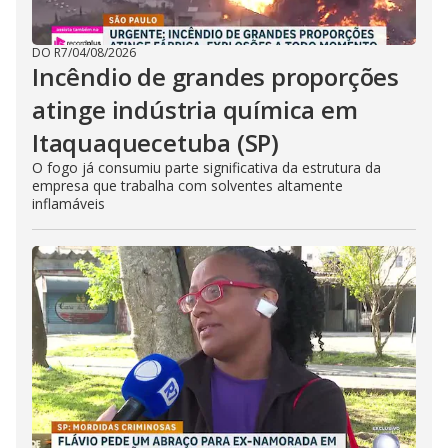
DO R7
/
04/08/2026
Incêndio de grandes proporções
atinge indústria química em
Itaquaquecetuba (SP)
O fogo já consumiu parte significativa da estrutura da
empresa que trabalha com solventes altamente
inflamáveis