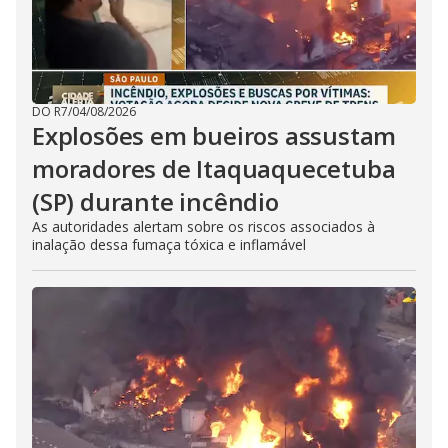
DO R7
/
04/08/2026
Explosões em bueiros assustam
moradores de Itaquaquecetuba
(SP) durante incêndio
As autoridades alertam sobre os riscos associados à
inalação dessa fumaça tóxica e inflamável