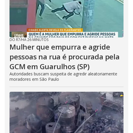
DO R7
/
HÁ 26 MINUTOS
Mulher que empurra e agride
pessoas na rua é procurada pela
GCM em Guarulhos (SP)
Autoridades buscam suspeita de agredir aleatoriamente
moradores em São Paulo