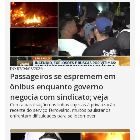
DO R7
/
04/08/2026
Passageiros se espremem em
ônibus enquanto governo
negocia com sindicato; veja
Com a paralisação das linhas sujeitas à privatização
recente do serviço ferroviário, muitos paulistanos
enfrentam dificuldades para se locomover