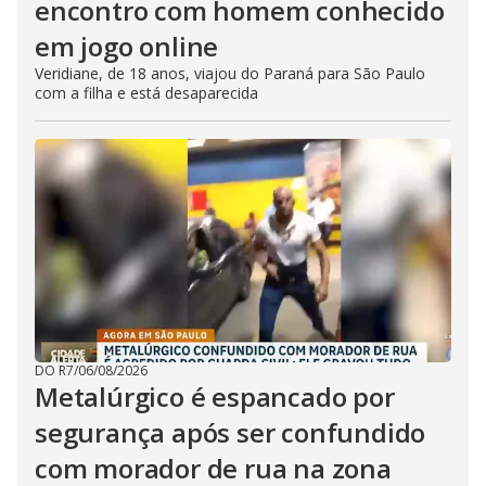
encontro com homem conhecido
em jogo online
Veridiane, de 18 anos, viajou do Paraná para São Paulo
com a filha e está desaparecida
DO R7
/
06/08/2026
Metalúrgico é espancado por
segurança após ser confundido
com morador de rua na zona