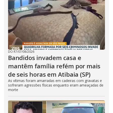
DO R7
/
07/08/2026
Bandidos invadem casa e
mantêm família refém por mais
de seis horas em Atibaia (SP)
As vítimas foram amarradas em cadeiras com gravatas e
sofreram agressões físicas enquanto eram ameaçadas de
morte