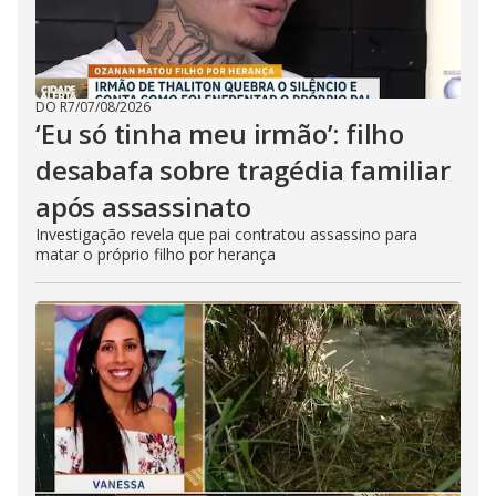
DO R7
/
07/08/2026
‘Eu só tinha meu irmão’: filho
desabafa sobre tragédia familiar
após assassinato
Investigação revela que pai contratou assassino para
matar o próprio filho por herança