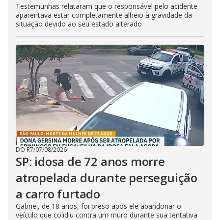
Testemunhas relataram que o responsável pelo acidente
aparentava estar completamente alheio à gravidade da
situação devido ao seu estado alterado
DO R7
/
07/08/2026
SP: idosa de 72 anos morre
atropelada durante perseguição
a carro furtado
Gabriel, de 18 anos, foi preso após ele abandonar o
veículo que colidiu contra um muro durante sua tentativa