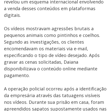
revelou um esquema internacional envolvendo
a venda desses conteúdos em plataformas
digitais.
Os vídeos mostravam agressões brutais a
pequenos animais como pintinhos e coelhos.
Segundo as investigações, os clientes
encomendavam os materiais via e-mail,
especificando o tipo de vídeo desejado. Após
gravar as cenas solicitadas, Daiana
disponibilizava o conteúdo online mediante
pagamento.
A operação policial ocorreu após a identificação
da empresária através das tatuagens visíveis
nos vídeos. Durante sua prisão em casa, foram
apreendidos sapatos supostamente usados nas