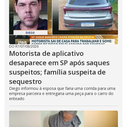
DO R7
/
07/08/2026
Motorista de aplicativo
desaparece em SP após saques
suspeitos; família suspeita de
sequestro
Diego informou à esposa que faria uma corrida para uma
empresa parceira e entregaria uma peça para o carro do
enteado