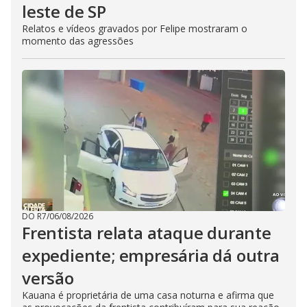
leste de SP
Relatos e vídeos gravados por Felipe mostraram o
momento das agressões
DO R7
/
06/08/2026
Frentista relata ataque durante
expediente; empresária dá outra
versão
Kauana é proprietária de uma casa noturna e afirma que