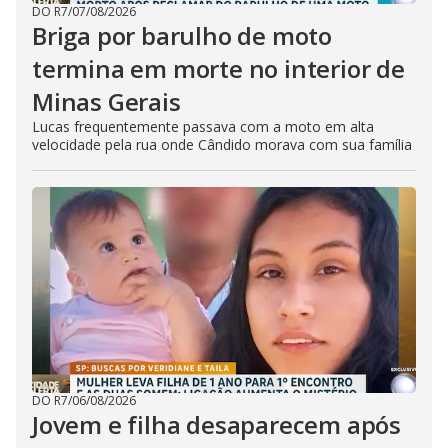
DO R7
/
07/08/2026
Briga por barulho de moto
termina em morte no interior de
Minas Gerais
Lucas frequentemente passava com a moto em alta
velocidade pela rua onde Cândido morava com sua família
DO R7
/
06/08/2026
Jovem e filha desaparecem após