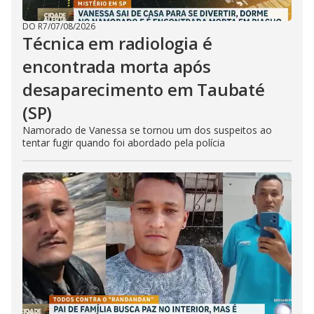
DO R7
/
07/08/2026
Técnica em radiologia é
encontrada morta após
desaparecimento em Taubaté
(SP)
Namorado de Vanessa se tornou um dos suspeitos ao
tentar fugir quando foi abordado pela polícia