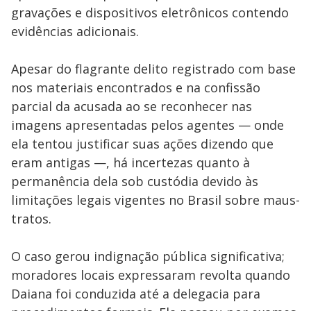
gravações e dispositivos eletrônicos contendo
evidências adicionais.
Apesar do flagrante delito registrado com base
nos materiais encontrados e na confissão
parcial da acusada ao se reconhecer nas
imagens apresentadas pelos agentes — onde
ela tentou justificar suas ações dizendo que
eram antigas —, há incertezas quanto à
permanência dela sob custódia devido às
limitações legais vigentes no Brasil sobre maus-
tratos.
O caso gerou indignação pública significativa;
moradores locais expressaram revolta quando
Daiana foi conduzida até a delegacia para