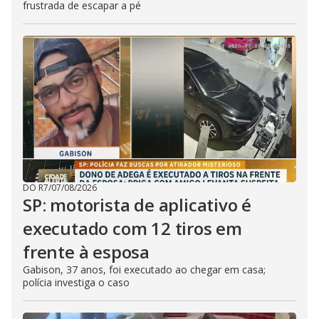
frustrada de escapar a pé
DO R7
/
07/08/2026
SP: motorista de aplicativo é
executado com 12 tiros em
frente à esposa
Gabison, 37 anos, foi executado ao chegar em casa;
polícia investiga o caso