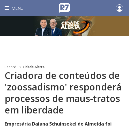
MENU
Record
Cidade Alerta
Criadora de conteúdos de
'zoossadismo' responderá
processos de maus-tratos
em liberdade
Empresária Daiana Schuinsekel de Almeida foi