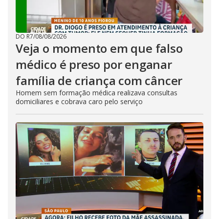
DO R7
/
08/08/2026
Veja o momento em que falso
médico é preso por enganar
família de criança com câncer
Homem sem formação médica realizava consultas
domiciliares e cobrava caro pelo serviço