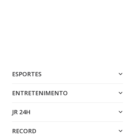
ESPORTES
ENTRETENIMENTO
JR 24H
RECORD