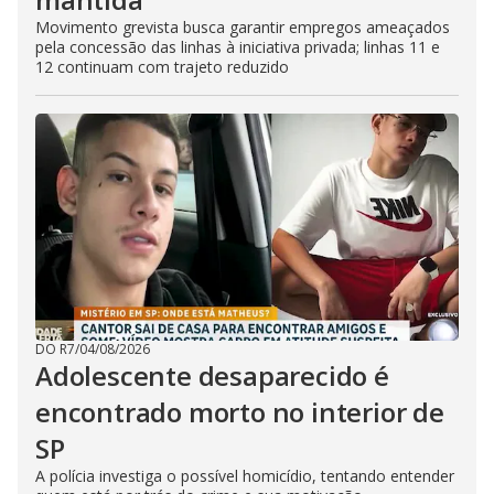
Movimento grevista busca garantir empregos ameaçados
pela concessão das linhas à iniciativa privada; linhas 11 e
12 continuam com trajeto reduzido
DO R7
/
04/08/2026
Adolescente desaparecido é
encontrado morto no interior de
SP
A polícia investiga o possível homicídio, tentando entender