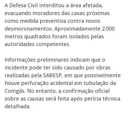
A Defesa Civil interditou a área afetada,
evacuando moradores das casas próximas
como medida preventiva contra novos
desmoronamentos. Aproximadamente 2.000
metros quadrados foram isolados pelas
autoridades competentes.
Informações preliminares indicam que o
incidente pode ter sido causado por obras
realizadas pela SABESP, em que possivelmente
houve perfuração acidental em tubulação da
Comgás. No entanto, a confirmação oficial
sobre as causas será feita após perícia técnica
detalhada.