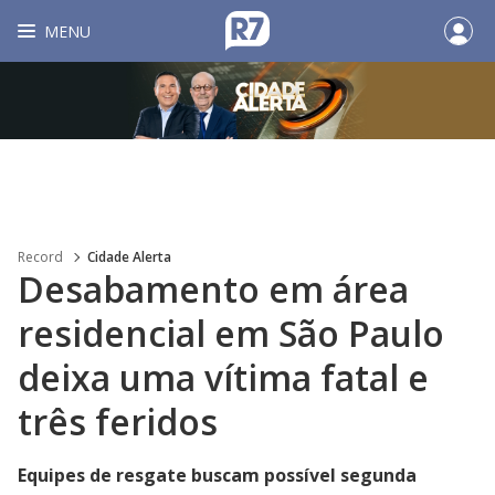
MENU
Record
Cidade Alerta
Desabamento em área
residencial em São Paulo
deixa uma vítima fatal e
três feridos
Equipes de resgate buscam possível segunda