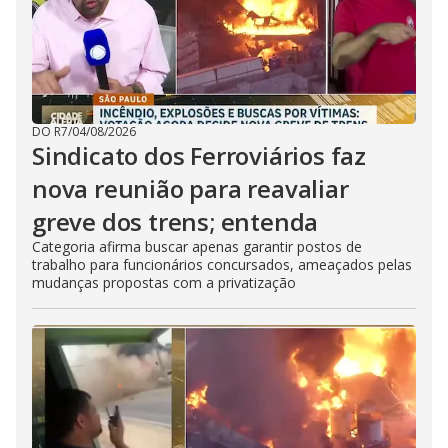
DO R7
/
04/08/2026
Sindicato dos Ferroviários faz
nova reunião para reavaliar
greve dos trens; entenda
Categoria afirma buscar apenas garantir postos de
trabalho para funcionários concursados, ameaçados pelas
mudanças propostas com a privatização