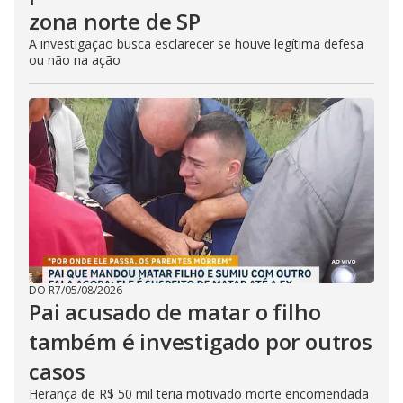
zona norte de SP
A investigação busca esclarecer se houve legítima defesa
ou não na ação
DO R7
/
05/08/2026
Pai acusado de matar o filho
também é investigado por outros
casos
Herança de R$ 50 mil teria motivado morte encomendada