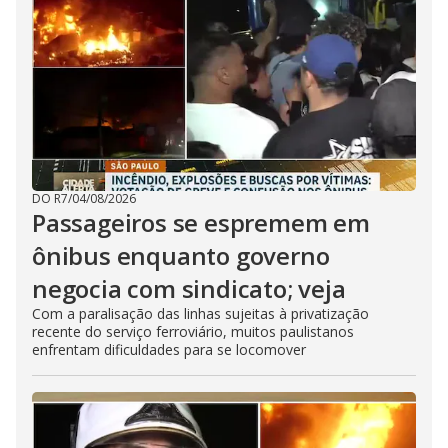
DO R7
/
04/08/2026
Passageiros se espremem em
ônibus enquanto governo
negocia com sindicato; veja
Com a paralisação das linhas sujeitas à privatização
recente do serviço ferroviário, muitos paulistanos
enfrentam dificuldades para se locomover