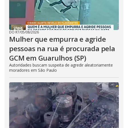
DO R7
/
05/08/2026
Mulher que empurra e agride
pessoas na rua é procurada pela
GCM em Guarulhos (SP)
Autoridades buscam suspeita de agredir aleatoriamente
moradores em São Paulo