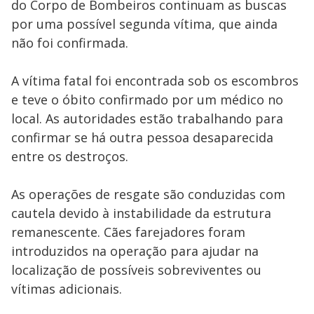
do Corpo de Bombeiros continuam as buscas
por uma possível segunda vítima, que ainda
não foi confirmada.
A vítima fatal foi encontrada sob os escombros
e teve o óbito confirmado por um médico no
local. As autoridades estão trabalhando para
confirmar se há outra pessoa desaparecida
entre os destroços.
As operações de resgate são conduzidas com
cautela devido à instabilidade da estrutura
remanescente. Cães farejadores foram
introduzidos na operação para ajudar na
localização de possíveis sobreviventes ou
vítimas adicionais.