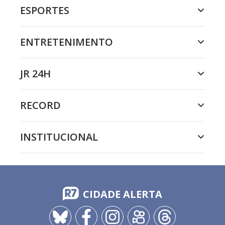
ESPORTES
ENTRETENIMENTO
JR 24H
RECORD
INSTITUCIONAL
CIDADE ALERTA