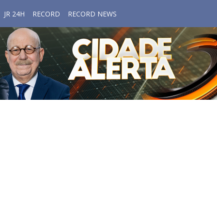
JR 24H
RECORD
RECORD NEWS