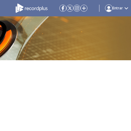
Entrar