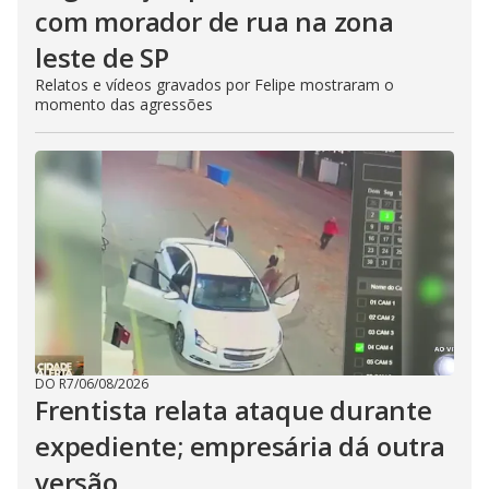
com morador de rua na zona
leste de SP
Relatos e vídeos gravados por Felipe mostraram o
momento das agressões
DO R7
/
06/08/2026
Frentista relata ataque durante
expediente; empresária dá outra
versão