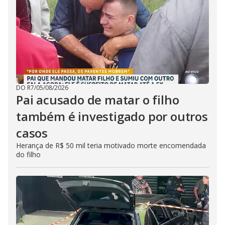
DO R7
/
05/08/2026
Pai acusado de matar o filho
também é investigado por outros
casos
Herança de R$ 50 mil teria motivado morte encomendada
do filho