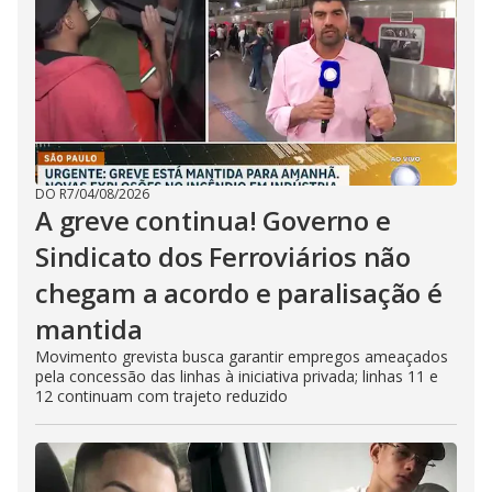
DO R7
/
04/08/2026
A greve continua! Governo e
Sindicato dos Ferroviários não
chegam a acordo e paralisação é
mantida
Movimento grevista busca garantir empregos ameaçados
pela concessão das linhas à iniciativa privada; linhas 11 e
12 continuam com trajeto reduzido