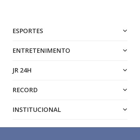
ESPORTES
ENTRETENIMENTO
JR 24H
RECORD
INSTITUCIONAL