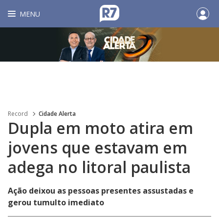
MENU
Record
Cidade Alerta
Dupla em moto atira em
jovens que estavam em
adega no litoral paulista
Ação deixou as pessoas presentes assustadas e
gerou tumulto imediato