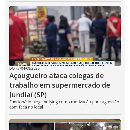
DO R7
/
04/08/2026
Açougueiro ataca colegas de
trabalho em supermercado de
Jundiaí (SP)
Funcionário alega bullying como motivação para agressão
com faca no local