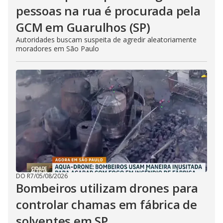
pessoas na rua é procurada pela
GCM em Guarulhos (SP)
Autoridades buscam suspeita de agredir aleatoriamente
moradores em São Paulo
DO R7
/
05/08/2026
Bombeiros utilizam drones para
controlar chamas em fábrica de
solventes em SP