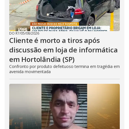
DO R7
/
05/08/2026
Cliente é morto a tiros após
discussão em loja de informática
em Hortolândia (SP)
Confronto por produto defeituoso termina em tragédia em
avenida movimentada