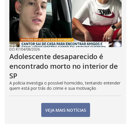
DO R7
/
04/08/2026
Adolescente desaparecido é
encontrado morto no interior de
SP
A polícia investiga o possível homicídio, tentando entender
quem está por trás do crime e sua motivação
VEJA MAIS NOTÍCIAS