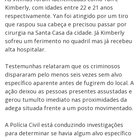
Kimberly, com idades entre 22 e 21 anos
respectivamente. Yan foi atingido por um tiro
que raspou sua cabeça e precisou passar por
cirurgia na Santa Casa da cidade. Já Kimberly
sofreu um ferimento no quadril mas já recebeu
alta hospitalar.
Testemunhas relataram que os criminosos
dispararam pelo menos seis vezes sem alvo
específico aparente antes de fugirem do local. A
ação deixou as pessoas presentes assustadas e
gerou tumulto imediato nas proximidades da
adega situada frente a um posto movimentado.
A Polícia Civil está conduzindo investigações
para determinar se havia algum alvo específico