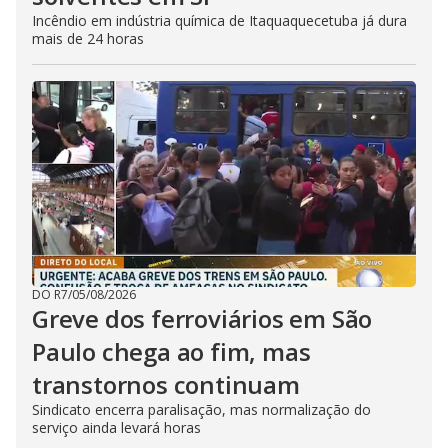
Incêndio em indústria química de Itaquaquecetuba já dura
mais de 24 horas
DO R7
/
05/08/2026
Greve dos ferroviários em São
Paulo chega ao fim, mas
transtornos continuam
Sindicato encerra paralisação, mas normalização do
serviço ainda levará horas