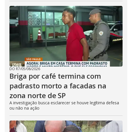
DO R7
/
05/08/2026
Briga por café termina com
padrasto morto a facadas na
zona norte de SP
A investigação busca esclarecer se houve legítima defesa
ou não na ação