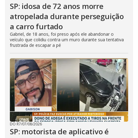
SP: idosa de 72 anos morre
atropelada durante perseguição
a carro furtado
Gabriel, de 18 anos, foi preso após ele abandonar o
veículo que colidiu contra um muro durante sua tentativa
frustrada de escapar a pé
DO R7
/
07/08/2026
SP: motorista de aplicativo é