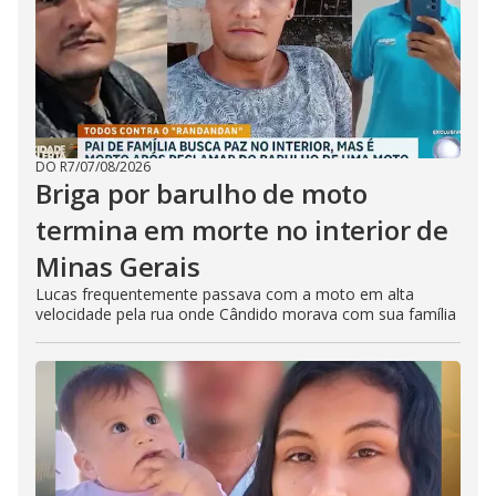
DO R7
/
07/08/2026
Briga por barulho de moto
termina em morte no interior de
Minas Gerais
Lucas frequentemente passava com a moto em alta
velocidade pela rua onde Cândido morava com sua família