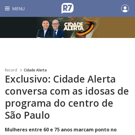
MENU
Record
Cidade Alerta
Exclusivo: Cidade Alerta
conversa com as idosas de
programa do centro de
São Paulo
Mulheres entre 60 e 75 anos marcam ponto no