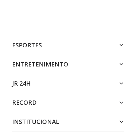
ESPORTES
ENTRETENIMENTO
JR 24H
RECORD
INSTITUCIONAL