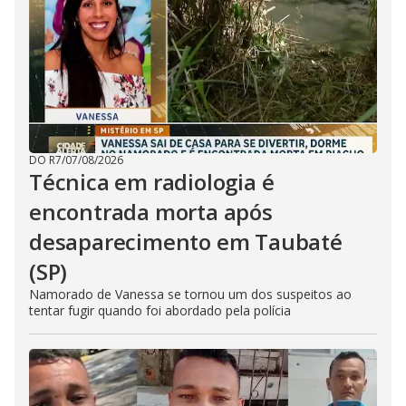
DO R7
/
07/08/2026
Técnica em radiologia é
encontrada morta após
desaparecimento em Taubaté
(SP)
Namorado de Vanessa se tornou um dos suspeitos ao
tentar fugir quando foi abordado pela polícia