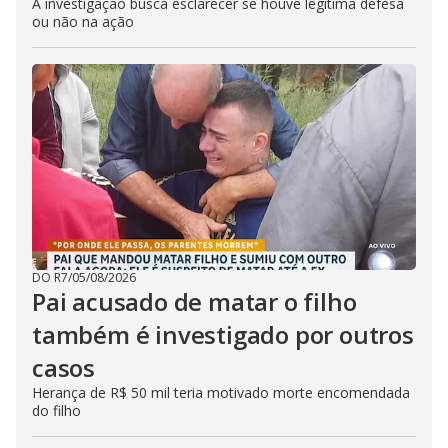
A investigação busca esclarecer se houve legítima defesa
ou não na ação
DO R7
/
05/08/2026
Pai acusado de matar o filho
também é investigado por outros
casos
Herança de R$ 50 mil teria motivado morte encomendada
do filho