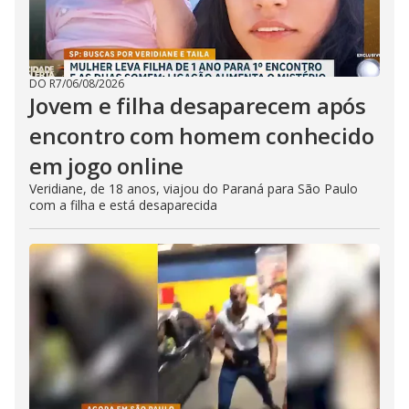
DO R7
/
06/08/2026
Jovem e filha desaparecem após
encontro com homem conhecido
em jogo online
Veridiane, de 18 anos, viajou do Paraná para São Paulo
com a filha e está desaparecida