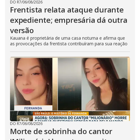
DO R7
/
06/08/2026
Frentista relata ataque durante
expediente; empresária dá outra
versão
Kauana é proprietária de uma casa noturna e afirma que
as provocações da frentista contribuíram para sua reação
DO R7
/
06/08/2026
Morte de sobrinha do cantor