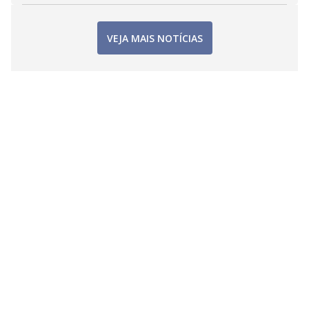
VEJA MAIS NOTÍCIAS