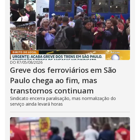
DO R7
/
05/08/2026
Greve dos ferroviários em São
Paulo chega ao fim, mas
transtornos continuam
Sindicato encerra paralisação, mas normalização do
serviço ainda levará horas