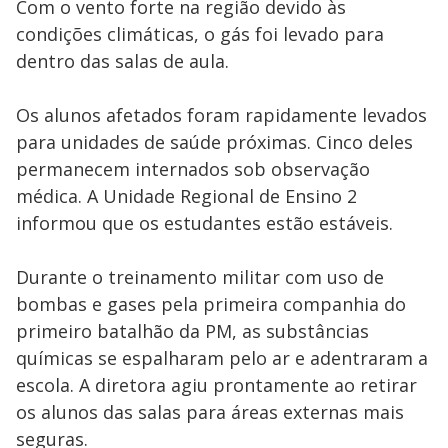
Com o vento forte na região devido às
condições climáticas, o gás foi levado para
dentro das salas de aula.
Os alunos afetados foram rapidamente levados
para unidades de saúde próximas. Cinco deles
permanecem internados sob observação
médica. A Unidade Regional de Ensino 2
informou que os estudantes estão estáveis.
Durante o treinamento militar com uso de
bombas e gases pela primeira companhia do
primeiro batalhão da PM, as substâncias
químicas se espalharam pelo ar e adentraram a
escola. A diretora agiu prontamente ao retirar
os alunos das salas para áreas externas mais
seguras.