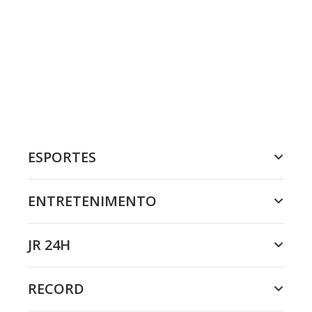
ESPORTES
ENTRETENIMENTO
JR 24H
RECORD