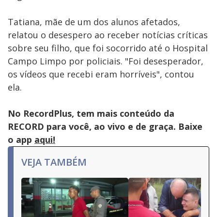
Tatiana, mãe de um dos alunos afetados,
relatou o desespero ao receber notícias críticas
sobre seu filho, que foi socorrido até o Hospital
Campo Limpo por policiais. "Foi desesperador,
os vídeos que recebi eram horríveis", contou
ela.
No RecordPlus, tem mais conteúdo da
RECORD para você, ao vivo e de graça. Baixe
o app
aqui!
VEJA TAMBÉM