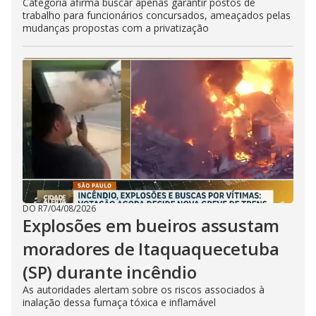
Categoria afirma buscar apenas garantir postos de
trabalho para funcionários concursados, ameaçados pelas
mudanças propostas com a privatização
DO R7
/
04/08/2026
Explosões em bueiros assustam
moradores de Itaquaquecetuba
(SP) durante incêndio
As autoridades alertam sobre os riscos associados à
inalação dessa fumaça tóxica e inflamável