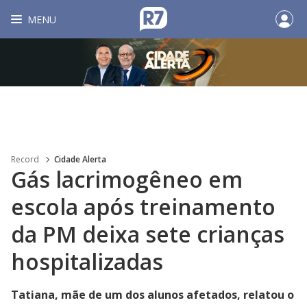
MENU
Record
Cidade Alerta
Gás lacrimogêneo em
escola após treinamento
da PM deixa sete crianças
hospitalizadas
Tatiana, mãe de um dos alunos afetados, relatou o