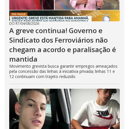
DO R7
/
04/08/2026
A greve continua! Governo e
Sindicato dos Ferroviários não
chegam a acordo e paralisação é
mantida
Movimento grevista busca garantir empregos ameaçados
pela concessão das linhas à iniciativa privada; linhas 11 e
12 continuam com trajeto reduzido