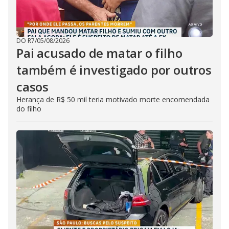
DO R7
/
05/08/2026
Pai acusado de matar o filho
também é investigado por outros
casos
Herança de R$ 50 mil teria motivado morte encomendada
do filho