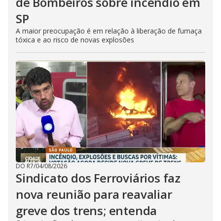
de Bombeiros sobre incêndio em
SP
A maior preocupação é em relação à liberação de fumaça
tóxica e ao risco de novas explosões
DO R7
/
04/08/2026
Sindicato dos Ferroviários faz
nova reunião para reavaliar
greve dos trens; entenda