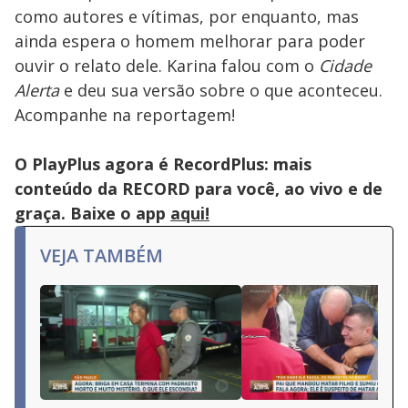
como autores e vítimas, por enquanto, mas
ainda espera o homem melhorar para poder
ouvir o relato dele. Karina falou com o
Cidade
Alerta
e deu sua versão sobre o que aconteceu.
Acompanhe na reportagem!
O PlayPlus agora é RecordPlus: mais
conteúdo da RECORD para você, ao vivo e de
graça. Baixe o app
aqui!
VEJA TAMBÉM