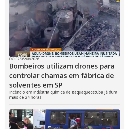
DO R7
/
05/08/2026
Bombeiros utilizam drones para
controlar chamas em fábrica de
solventes em SP
Incêndio em indústria química de Itaquaquecetuba já dura
mais de 24 horas