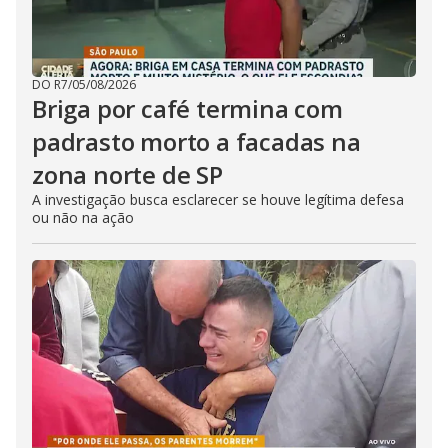
DO R7
/
05/08/2026
Briga por café termina com
padrasto morto a facadas na
zona norte de SP
A investigação busca esclarecer se houve legítima defesa
ou não na ação