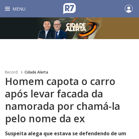
MENU
Record
Cidade Alerta
Homem capota o carro
após levar facada da
namorada por chamá-la
pelo nome da ex
Suspeita alega que estava se defendendo de um