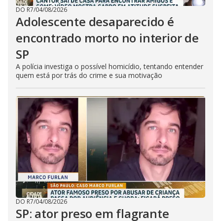
DO R7
/
04/08/2026
Adolescente desaparecido é
encontrado morto no interior de
SP
A polícia investiga o possível homicídio, tentando entender
quem está por trás do crime e sua motivação
DO R7
/
04/08/2026
SP: ator preso em flagrante