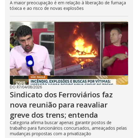
A maior preocupação é em relação à liberação de fumaça
tóxica e ao risco de novas explosões
DO R7
/
04/08/2026
Sindicato dos Ferroviários faz
nova reunião para reavaliar
greve dos trens; entenda
Categoria afirma buscar apenas garantir postos de
trabalho para funcionários concursados, ameaçados pelas
mudanças propostas com a privatização