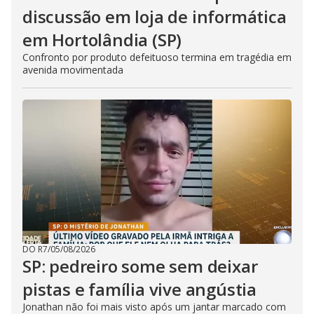
discussão em loja de informática
em Hortolândia (SP)
Confronto por produto defeituoso termina em tragédia em
avenida movimentada
DO R7
/
05/08/2026
SP: pedreiro some sem deixar
pistas e família vive angústia
Jonathan não foi mais visto após um jantar marcado com