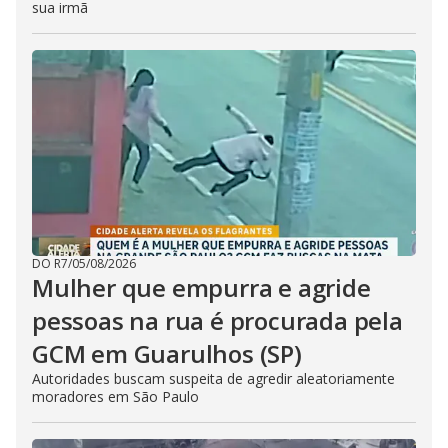
sua irmã
DO R7
/
05/08/2026
Mulher que empurra e agride
pessoas na rua é procurada pela
GCM em Guarulhos (SP)
Autoridades buscam suspeita de agredir aleatoriamente
moradores em São Paulo