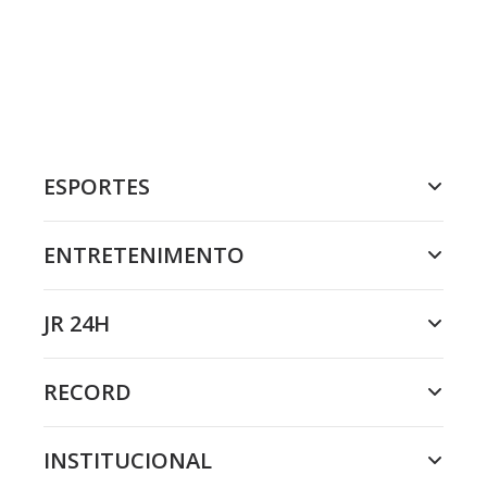
ESPORTES
ENTRETENIMENTO
JR 24H
RECORD
INSTITUCIONAL