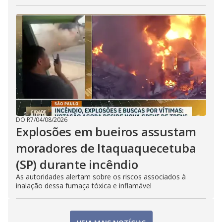
DO R7
/
04/08/2026
Explosões em bueiros assustam
moradores de Itaquaquecetuba
(SP) durante incêndio
As autoridades alertam sobre os riscos associados à
inalação dessa fumaça tóxica e inflamável