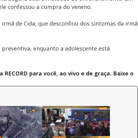
ele confessou a compra do veneno.
 irmã de Cida, que desconfiou dos sintomas da irmã
 preventiva, enquanto a adolescente está
 RECORD para você, ao vivo e de graça. Baixe o