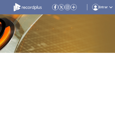
Entrar