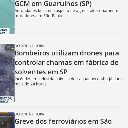
GCM em Guarulhos (SP)
Autoridades buscam suspeita de agredir aleatoriamente
moradores em São Paulo
DO R7
/
HÁ 1 HORA
Bombeiros utilizam drones para
controlar chamas em fábrica de
solventes em SP
Incêndio em indústria química de Itaquaquecetuba já dura
mais de 24 horas
DO R7
/
HÁ 1 HORA
Greve dos ferroviários em São