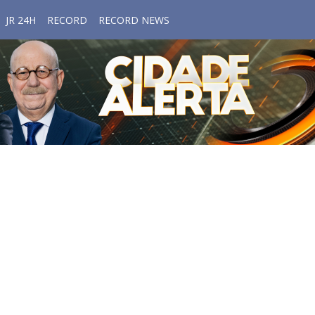
JR 24H
RECORD
RECORD NEWS