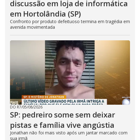
discussão em loja de informática
em Hortolândia (SP)
Confronto por produto defeituoso termina em tragédia em
avenida movimentada
DO R7
/
05/08/2026
SP: pedreiro some sem deixar
pistas e família vive angústia
Jonathan não foi mais visto após um jantar marcado com
sua irmã