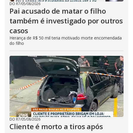
DO R7
/
05/08/2026
Pai acusado de matar o filho
também é investigado por outros
casos
Herança de R$ 50 mil teria motivado morte encomendada
do filho
DO R7
/
05/08/2026
Cliente é morto a tiros após