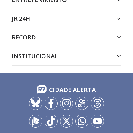
JR 24H
RECORD
INSTITUCIONAL
CIDADE ALERTA