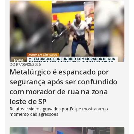
DO R7
/
06/08/2026
Metalúrgico é espancado por
segurança após ser confundido
com morador de rua na zona
leste de SP
Relatos e vídeos gravados por Felipe mostraram o
momento das agressões