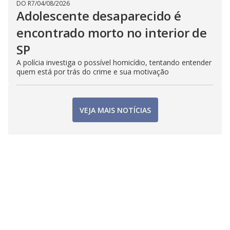
DO R7
/
04/08/2026
Adolescente desaparecido é
encontrado morto no interior de
SP
A polícia investiga o possível homicídio, tentando entender
quem está por trás do crime e sua motivação
VEJA MAIS NOTÍCIAS