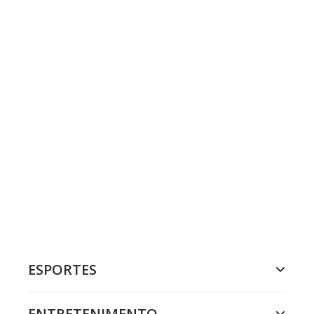
ESPORTES
ENTRETENIMENTO