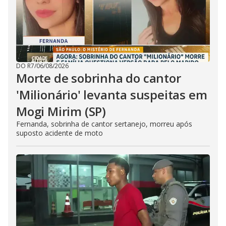
DO R7
/
06/08/2026
Morte de sobrinha do cantor
'Milionário' levanta suspeitas em
Mogi Mirim (SP)
Fernanda, sobrinha de cantor sertanejo, morreu após
suposto acidente de moto