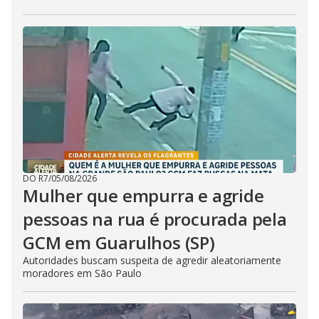
DO R7
/
05/08/2026
Mulher que empurra e agride
pessoas na rua é procurada pela
GCM em Guarulhos (SP)
Autoridades buscam suspeita de agredir aleatoriamente
moradores em São Paulo