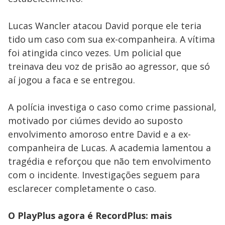
Lucas Wancler atacou David porque ele teria
tido um caso com sua ex-companheira. A vítima
foi atingida cinco vezes. Um policial que
treinava deu voz de prisão ao agressor, que só
aí jogou a faca e se entregou.
A polícia investiga o caso como crime passional,
motivado por ciúmes devido ao suposto
envolvimento amoroso entre David e a ex-
companheira de Lucas. A academia lamentou a
tragédia e reforçou que não tem envolvimento
com o incidente. Investigações seguem para
esclarecer completamente o caso.
O PlayPlus agora é RecordPlus: mais