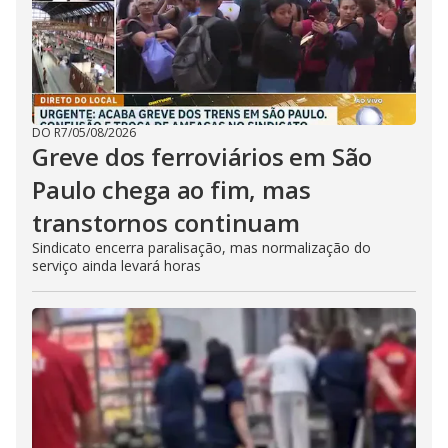
DO R7
/
05/08/2026
Greve dos ferroviários em São
Paulo chega ao fim, mas
transtornos continuam
Sindicato encerra paralisação, mas normalização do
serviço ainda levará horas