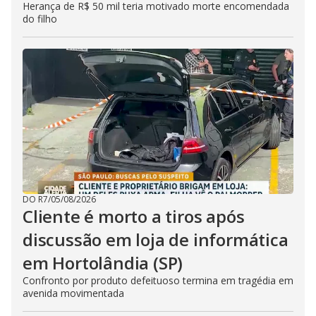
Herança de R$ 50 mil teria motivado morte encomendada
do filho
DO R7
/
05/08/2026
Cliente é morto a tiros após
discussão em loja de informática
em Hortolândia (SP)
Confronto por produto defeituoso termina em tragédia em
avenida movimentada