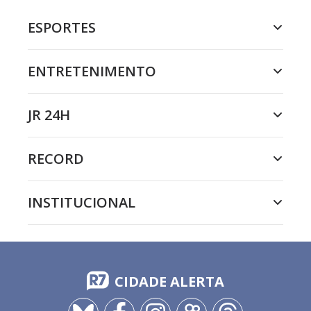
ESPORTES
ENTRETENIMENTO
JR 24H
RECORD
INSTITUCIONAL
CIDADE ALERTA