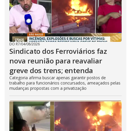
DO R7
/
04/08/2026
Sindicato dos Ferroviários faz
nova reunião para reavaliar
greve dos trens; entenda
Categoria afirma buscar apenas garantir postos de
trabalho para funcionários concursados, ameaçados pelas
mudanças propostas com a privatização