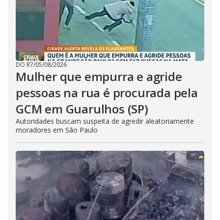
DO R7
/
05/08/2026
Mulher que empurra e agride
pessoas na rua é procurada pela
GCM em Guarulhos (SP)
Autoridades buscam suspeita de agredir aleatoriamente
moradores em São Paulo