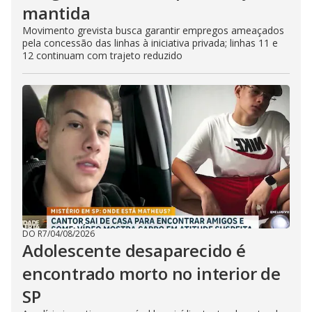
mantida
Movimento grevista busca garantir empregos ameaçados
pela concessão das linhas à iniciativa privada; linhas 11 e
12 continuam com trajeto reduzido
DO R7
/
04/08/2026
Adolescente desaparecido é
encontrado morto no interior de
SP