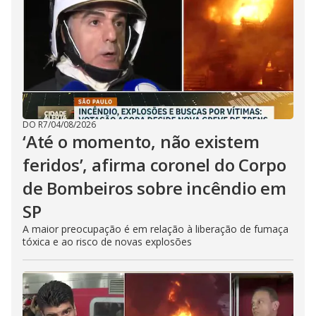
DO R7
/
04/08/2026
‘Até o momento, não existem
feridos’, afirma coronel do Corpo
de Bombeiros sobre incêndio em
SP
A maior preocupação é em relação à liberação de fumaça
tóxica e ao risco de novas explosões