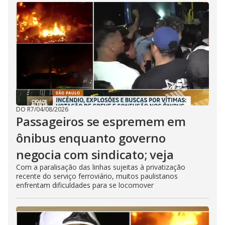
DO R7
/
04/08/2026
Passageiros se espremem em
ônibus enquanto governo
negocia com sindicato; veja
Com a paralisação das linhas sujeitas à privatização
recente do serviço ferroviário, muitos paulistanos
enfrentam dificuldades para se locomover