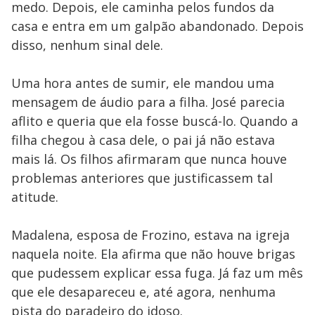
medo. Depois, ele caminha pelos fundos da
casa e entra em um galpão abandonado. Depois
disso, nenhum sinal dele.
Uma hora antes de sumir, ele mandou uma
mensagem de áudio para a filha. José parecia
aflito e queria que ela fosse buscá-lo. Quando a
filha chegou à casa dele, o pai já não estava
mais lá. Os filhos afirmaram que nunca houve
problemas anteriores que justificassem tal
atitude.
Madalena, esposa de Frozino, estava na igreja
naquela noite. Ela afirma que não houve brigas
que pudessem explicar essa fuga. Já faz um mês
que ele desapareceu e, até agora, nenhuma
pista do paradeiro do idoso.