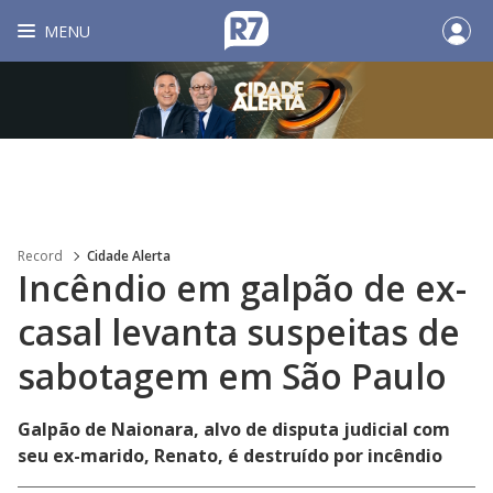
MENU
Record
Cidade Alerta
Incêndio em galpão de ex-
casal levanta suspeitas de
sabotagem em São Paulo
Galpão de Naionara, alvo de disputa judicial com
seu ex-marido, Renato, é destruído por incêndio