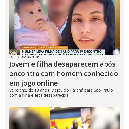
DO R7
/
06/08/2026
Jovem e filha desaparecem após
encontro com homem conhecido
em jogo online
Veridiane, de 18 anos, viajou do Paraná para São Paulo
com a filha e está desaparecida