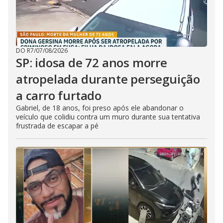
DO R7
/
07/08/2026
SP: idosa de 72 anos morre
atropelada durante perseguição
a carro furtado
Gabriel, de 18 anos, foi preso após ele abandonar o
veículo que colidiu contra um muro durante sua tentativa
frustrada de escapar a pé