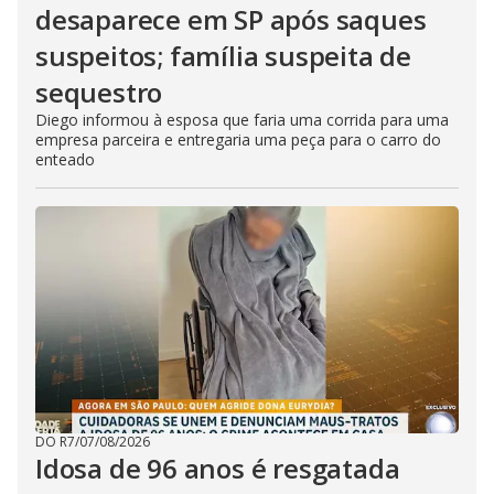
desaparece em SP após saques
suspeitos; família suspeita de
sequestro
Diego informou à esposa que faria uma corrida para uma
empresa parceira e entregaria uma peça para o carro do
enteado
DO R7
/
07/08/2026
Idosa de 96 anos é resgatada