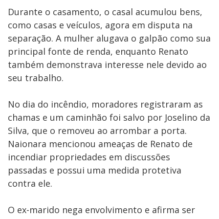
Durante o casamento, o casal acumulou bens,
como casas e veículos, agora em disputa na
separação. A mulher alugava o galpão como sua
principal fonte de renda, enquanto Renato
também demonstrava interesse nele devido ao
seu trabalho.
No dia do incêndio, moradores registraram as
chamas e um caminhão foi salvo por Joselino da
Silva, que o removeu ao arrombar a porta.
Naionara mencionou ameaças de Renato de
incendiar propriedades em discussões
passadas e possui uma medida protetiva
contra ele.
O ex-marido nega envolvimento e afirma ser