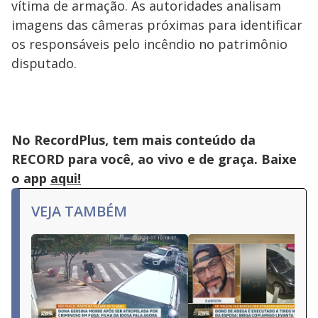
vítima de armação. As autoridades analisam
imagens das câmeras próximas para identificar
os responsáveis pelo incêndio no patrimônio
disputado.
No RecordPlus, tem mais conteúdo da
RECORD para você, ao vivo e de graça. Baixe
o app
aqui!
VEJA TAMBÉM