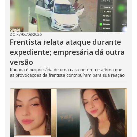
DO R7
/
06/08/2026
Frentista relata ataque durante
expediente; empresária dá outra
versão
Kauana é proprietária de uma casa noturna e afirma que
as provocações da frentista contribuíram para sua reação