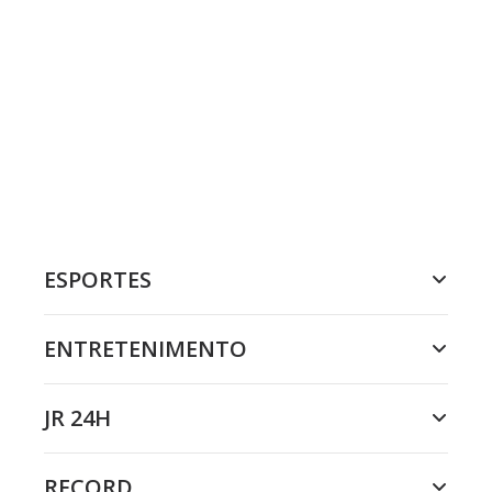
ESPORTES
ENTRETENIMENTO
JR 24H
RECORD