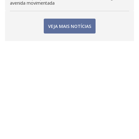
avenida movimentada
VEJA MAIS NOTÍCIAS