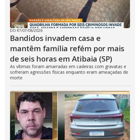
DO R7
/
07/08/2026
Bandidos invadem casa e
mantêm família refém por mais
de seis horas em Atibaia (SP)
As vítimas foram amarradas em cadeiras com gravatas e
sofreram agressões físicas enquanto eram ameaçadas de
morte