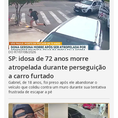
DO R7
/
07/08/2026
SP: idosa de 72 anos morre
atropelada durante perseguição
a carro furtado
Gabriel, de 18 anos, foi preso após ele abandonar o
veículo que colidiu contra um muro durante sua tentativa
frustrada de escapar a pé