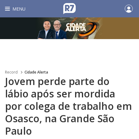
MENU
Record
Cidade Alerta
Jovem perde parte do
lábio após ser mordida
por colega de trabalho em
Osasco, na Grande São
Paulo