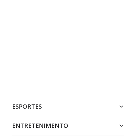
ESPORTES
ENTRETENIMENTO