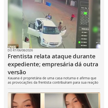
DO R7
/
06/08/2026
Frentista relata ataque durante
expediente; empresária dá outra
versão
Kauana é proprietária de uma casa noturna e afirma que
as provocações da frentista contribuíram para sua reação