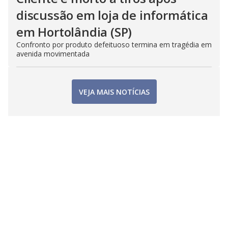
discussão em loja de informática
em Hortolândia (SP)
Confronto por produto defeituoso termina em tragédia em
avenida movimentada
VEJA MAIS NOTÍCIAS