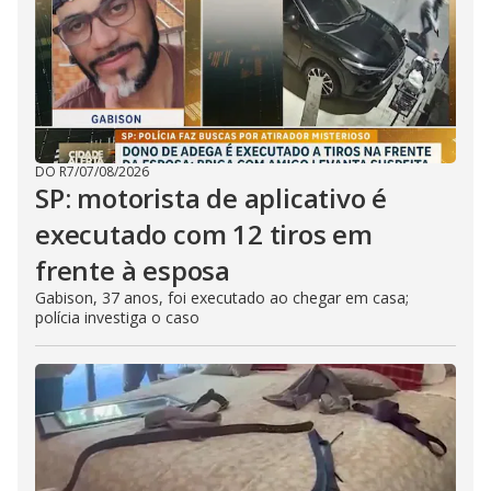
DO R7
/
07/08/2026
SP: motorista de aplicativo é
executado com 12 tiros em
frente à esposa
Gabison, 37 anos, foi executado ao chegar em casa;
polícia investiga o caso