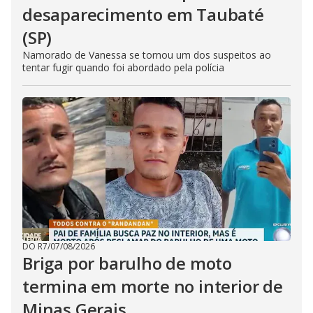
desaparecimento em Taubaté
(SP)
Namorado de Vanessa se tornou um dos suspeitos ao
tentar fugir quando foi abordado pela polícia
DO R7
/
07/08/2026
Briga por barulho de moto
termina em morte no interior de
Minas Gerais