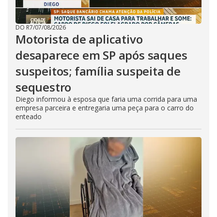
DO R7
/
07/08/2026
Motorista de aplicativo
desaparece em SP após saques
suspeitos; família suspeita de
sequestro
Diego informou à esposa que faria uma corrida para uma
empresa parceira e entregaria uma peça para o carro do
enteado