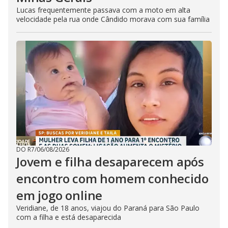
Lucas frequentemente passava com a moto em alta
velocidade pela rua onde Cândido morava com sua família
DO R7
/
06/08/2026
Jovem e filha desaparecem após
encontro com homem conhecido
em jogo online
Veridiane, de 18 anos, viajou do Paraná para São Paulo
com a filha e está desaparecida