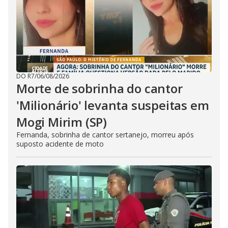
DO R7
/
06/08/2026
Morte de sobrinha do cantor
'Milionário' levanta suspeitas em
Mogi Mirim (SP)
Fernanda, sobrinha de cantor sertanejo, morreu após
suposto acidente de moto