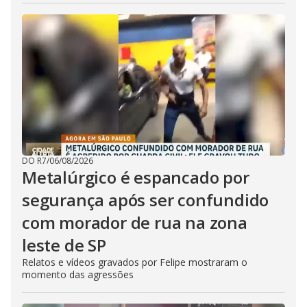
DO R7
/
06/08/2026
Metalúrgico é espancado por
segurança após ser confundido
com morador de rua na zona
leste de SP
Relatos e vídeos gravados por Felipe mostraram o
momento das agressões