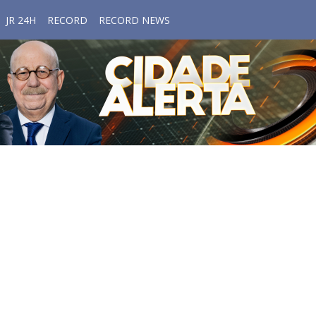
JR 24H
RECORD
RECORD NEWS