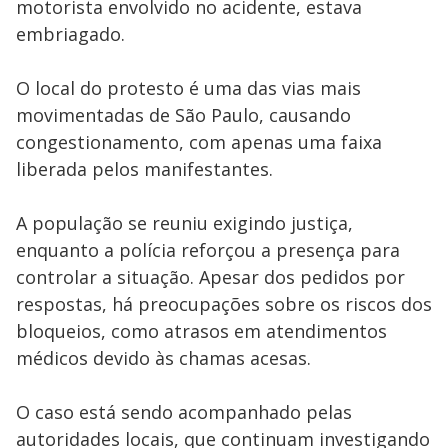
motorista envolvido no acidente, estava
embriagado.
O local do protesto é uma das vias mais
movimentadas de São Paulo, causando
congestionamento, com apenas uma faixa
liberada pelos manifestantes.
A população se reuniu exigindo justiça,
enquanto a polícia reforçou a presença para
controlar a situação. Apesar dos pedidos por
respostas, há preocupações sobre os riscos dos
bloqueios, como atrasos em atendimentos
médicos devido às chamas acesas.
O caso está sendo acompanhado pelas
autoridades locais, que continuam investigando