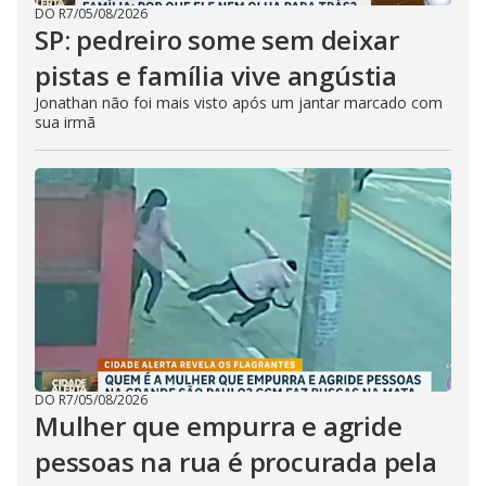
DO R7
/
05/08/2026
SP: pedreiro some sem deixar
pistas e família vive angústia
Jonathan não foi mais visto após um jantar marcado com
sua irmã
DO R7
/
05/08/2026
Mulher que empurra e agride
pessoas na rua é procurada pela