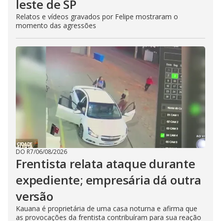
leste de SP
Relatos e vídeos gravados por Felipe mostraram o
momento das agressões
DO R7
/
06/08/2026
Frentista relata ataque durante
expediente; empresária dá outra
versão
Kauana é proprietária de uma casa noturna e afirma que
as provocações da frentista contribuíram para sua reação