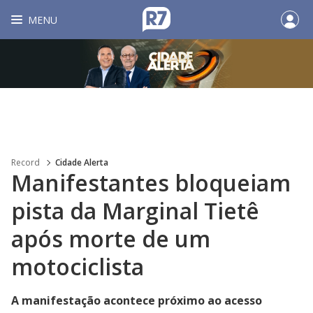
MENU
Record
Cidade Alerta
Manifestantes bloqueiam
pista da Marginal Tietê
após morte de um
motociclista
A manifestação acontece próximo ao acesso