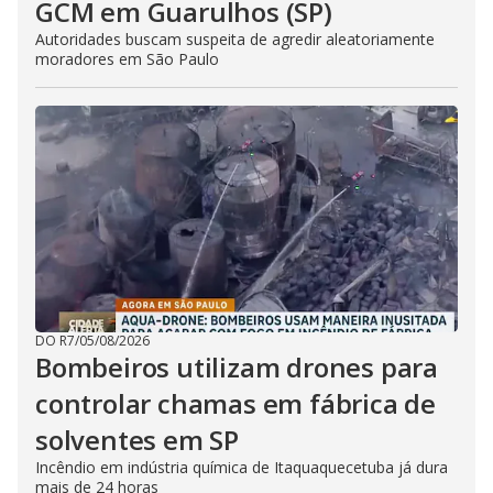
GCM em Guarulhos (SP)
Autoridades buscam suspeita de agredir aleatoriamente
moradores em São Paulo
DO R7
/
05/08/2026
Bombeiros utilizam drones para
controlar chamas em fábrica de
solventes em SP
Incêndio em indústria química de Itaquaquecetuba já dura
mais de 24 horas