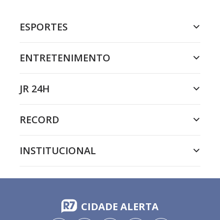
ESPORTES
ENTRETENIMENTO
JR 24H
RECORD
INSTITUCIONAL
CIDADE ALERTA