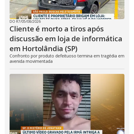
DO R7
/
05/08/2026
Cliente é morto a tiros após
discussão em loja de informática
em Hortolândia (SP)
Confronto por produto defeituoso termina em tragédia em
avenida movimentada