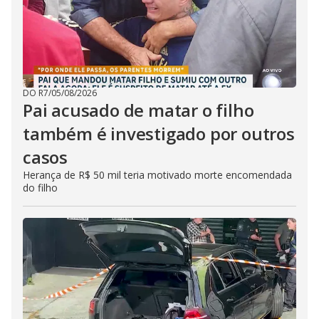
DO R7
/
05/08/2026
Pai acusado de matar o filho
também é investigado por outros
casos
Herança de R$ 50 mil teria motivado morte encomendada
do filho