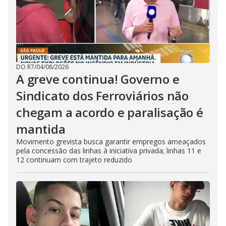
DO R7
/
04/08/2026
A greve continua! Governo e
Sindicato dos Ferroviários não
chegam a acordo e paralisação é
mantida
Movimento grevista busca garantir empregos ameaçados
pela concessão das linhas à iniciativa privada; linhas 11 e
12 continuam com trajeto reduzido