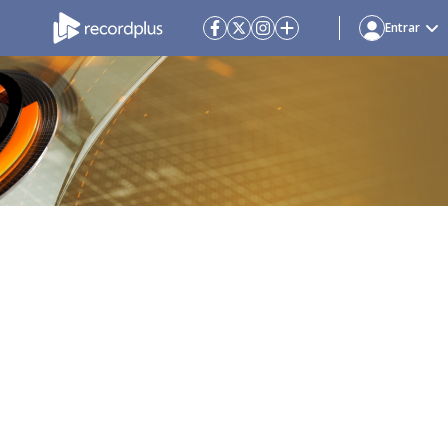
Entrar