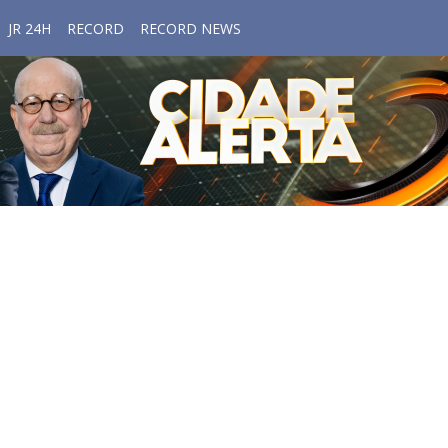
JR 24H
RECORD
RECORD NEWS