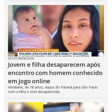
DO R7
/
06/08/2026
Jovem e filha desaparecem após
encontro com homem conhecido
em jogo online
Veridiane, de 18 anos, viajou do Paraná para São Paulo
com a filha e está desaparecida