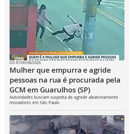
DO R7
/
05/08/2026
Mulher que empurra e agride
pessoas na rua é procurada pela
GCM em Guarulhos (SP)
Autoridades buscam suspeita de agredir aleatoriamente
moradores em São Paulo