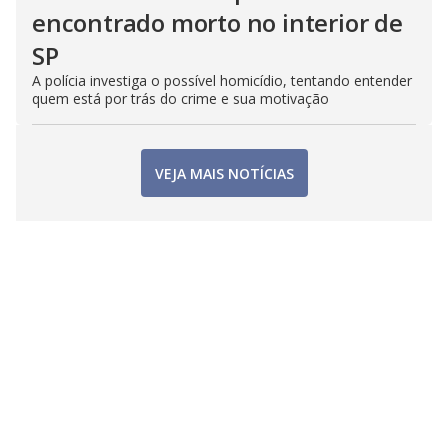
encontrado morto no interior de
SP
A polícia investiga o possível homicídio, tentando entender
quem está por trás do crime e sua motivação
VEJA MAIS NOTÍCIAS