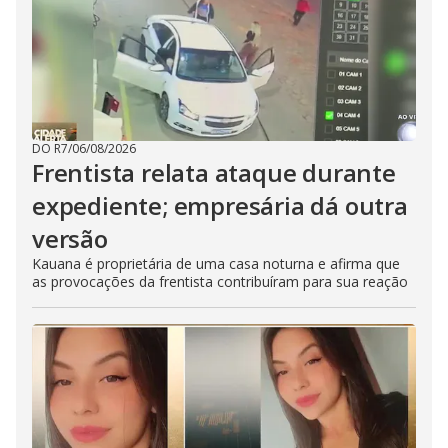
DO R7
/
06/08/2026
Frentista relata ataque durante
expediente; empresária dá outra
versão
Kauana é proprietária de uma casa noturna e afirma que
as provocações da frentista contribuíram para sua reação