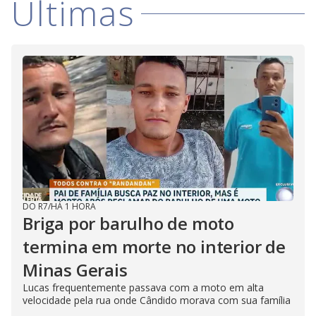
Últimas
DO R7
/
HÁ 1 HORA
Briga por barulho de moto
termina em morte no interior de
Minas Gerais
Lucas frequentemente passava com a moto em alta
velocidade pela rua onde Cândido morava com sua família