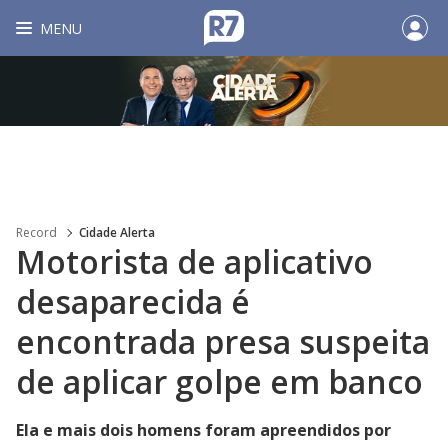
MENU
Record
Cidade Alerta
Motorista de aplicativo
desaparecida é
encontrada presa suspeita
de aplicar golpe em banco
Ela e mais dois homens foram apreendidos por