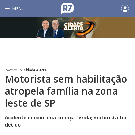
MENU
Record
Cidade Alerta
Motorista sem habilitação
atropela família na zona
leste de SP
Acidente deixou uma criança ferida; motorista foi
detido