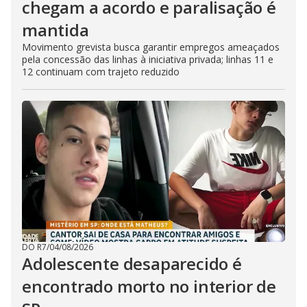
chegam a acordo e paralisação é
mantida
Movimento grevista busca garantir empregos ameaçados
pela concessão das linhas à iniciativa privada; linhas 11 e
12 continuam com trajeto reduzido
DO R7
/
04/08/2026
Adolescente desaparecido é
encontrado morto no interior de