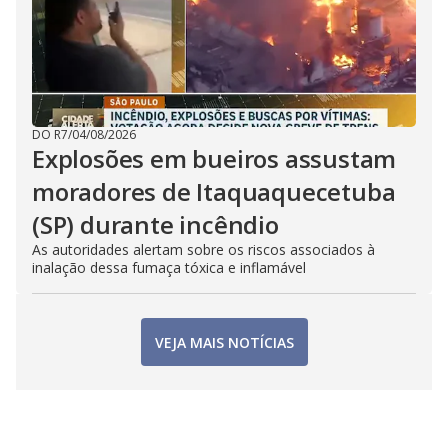
DO R7
/
04/08/2026
Explosões em bueiros assustam
moradores de Itaquaquecetuba
(SP) durante incêndio
As autoridades alertam sobre os riscos associados à
inalação dessa fumaça tóxica e inflamável
VEJA MAIS NOTÍCIAS