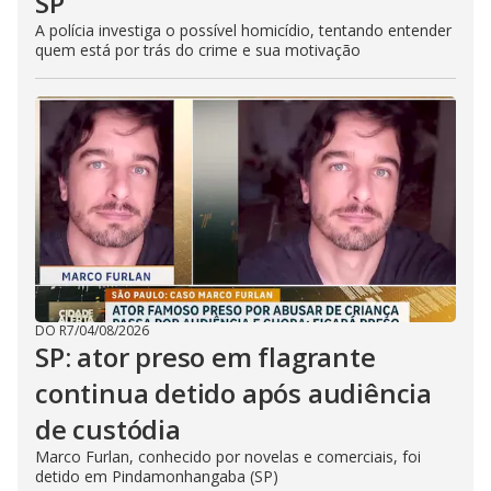
SP
A polícia investiga o possível homicídio, tentando entender
quem está por trás do crime e sua motivação
DO R7
/
04/08/2026
SP: ator preso em flagrante
continua detido após audiência
de custódia
Marco Furlan, conhecido por novelas e comerciais, foi
detido em Pindamonhangaba (SP)