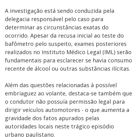
A investigação está sendo conduzida pela
delegacia responsável pelo caso para
determinar as circunstâncias exatas do
ocorrido. Apesar da recusa inicial ao teste do
bafômetro pelo suspeito, exames posteriores
realizados no Instituto Médico Legal (IML) serão
fundamentais para esclarecer se havia consumo
recente de álcool ou outras substâncias ilícitas.
Além das questões relacionadas à possível
embriaguez ao volante, destaca-se também que
o condutor não possuía permissão legal para
dirigir veículos automotores - o que aumenta a
gravidade dos fatos apurados pelas
autoridades locais neste trágico episódio
urbano paulistano.