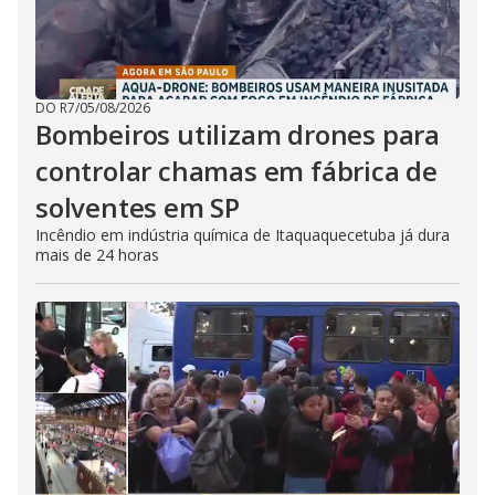
DO R7
/
05/08/2026
Bombeiros utilizam drones para
controlar chamas em fábrica de
solventes em SP
Incêndio em indústria química de Itaquaquecetuba já dura
mais de 24 horas