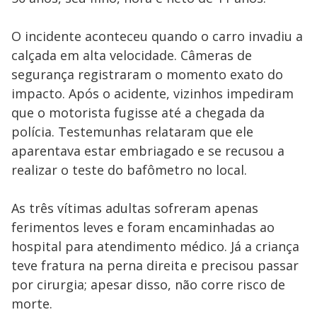
O incidente aconteceu quando o carro invadiu a
calçada em alta velocidade. Câmeras de
segurança registraram o momento exato do
impacto. Após o acidente, vizinhos impediram
que o motorista fugisse até a chegada da
polícia. Testemunhas relataram que ele
aparentava estar embriagado e se recusou a
realizar o teste do bafômetro no local.
As três vítimas adultas sofreram apenas
ferimentos leves e foram encaminhadas ao
hospital para atendimento médico. Já a criança
teve fratura na perna direita e precisou passar
por cirurgia; apesar disso, não corre risco de
morte.