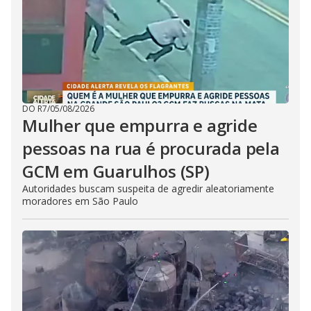
DO R7
/
05/08/2026
Mulher que empurra e agride
pessoas na rua é procurada pela
GCM em Guarulhos (SP)
Autoridades buscam suspeita de agredir aleatoriamente
moradores em São Paulo