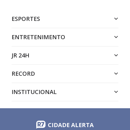
ESPORTES
ENTRETENIMENTO
JR 24H
RECORD
INSTITUCIONAL
CIDADE ALERTA