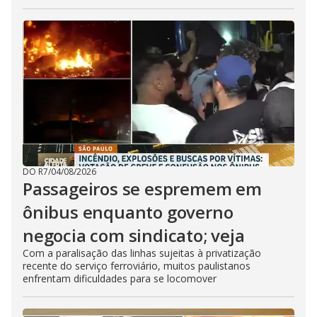
DO R7
/
04/08/2026
Passageiros se espremem em
ônibus enquanto governo
negocia com sindicato; veja
Com a paralisação das linhas sujeitas à privatização
recente do serviço ferroviário, muitos paulistanos
enfrentam dificuldades para se locomover