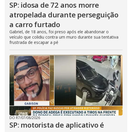
SP: idosa de 72 anos morre
atropelada durante perseguição
a carro furtado
Gabriel, de 18 anos, foi preso após ele abandonar o
veículo que colidiu contra um muro durante sua tentativa
frustrada de escapar a pé
DO R7
/
07/08/2026
SP: motorista de aplicativo é