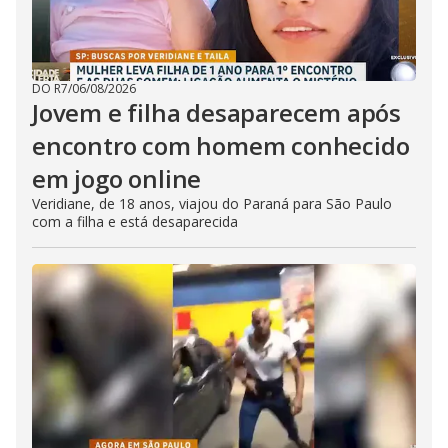
DO R7
/
06/08/2026
Jovem e filha desaparecem após
encontro com homem conhecido
em jogo online
Veridiane, de 18 anos, viajou do Paraná para São Paulo
com a filha e está desaparecida