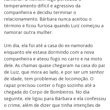
temperamento difícil e agressivo da
companheira e decidiu terminar o
relacionamento. Bárbara nunca aceitou o
término e ficou furiosa quando Luiz começou a
namorar outra mulher.
Um dia, ela foi até a casa do ex-namorado
enquanto ele estava dormindo com a nova
companheira e ateou fogo no carro e na moto
dele. As chamas quase chegaram na casa do pai
de Luiz, que mora ao lado, e por ser um senhor
de idade, tem problemas de locomoção. O
rapaz precisou conter o fogo sozinho até a
chegada do Corpo de Bombeiros. No dia
seguinte, ele ligou para Bárbara e ela confessou
o crime, além de dizer que tinha intenções de