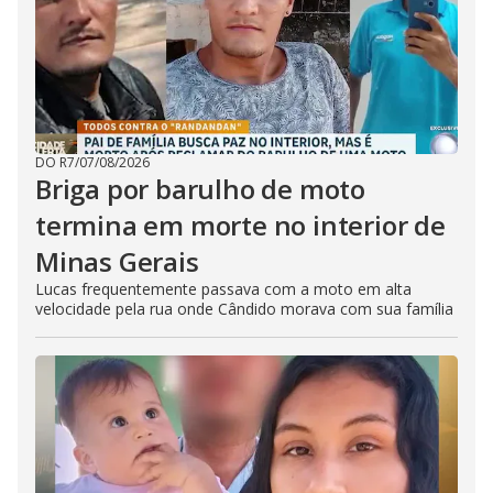
DO R7
/
07/08/2026
Briga por barulho de moto
termina em morte no interior de
Minas Gerais
Lucas frequentemente passava com a moto em alta
velocidade pela rua onde Cândido morava com sua família