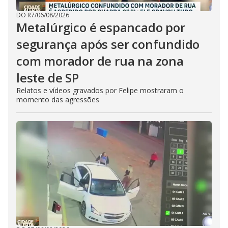
DO R7
/
06/08/2026
Metalúrgico é espancado por
segurança após ser confundido
com morador de rua na zona
leste de SP
Relatos e vídeos gravados por Felipe mostraram o
momento das agressões