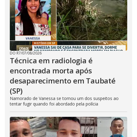
DO R7
/
07/08/2026
Técnica em radiologia é
encontrada morta após
desaparecimento em Taubaté
(SP)
Namorado de Vanessa se tornou um dos suspeitos ao
tentar fugir quando foi abordado pela polícia