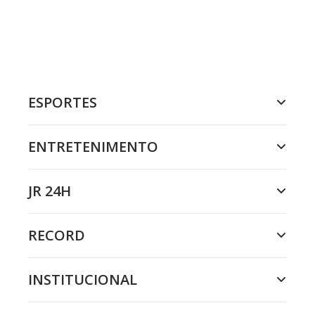
ESPORTES
ENTRETENIMENTO
JR 24H
RECORD
INSTITUCIONAL