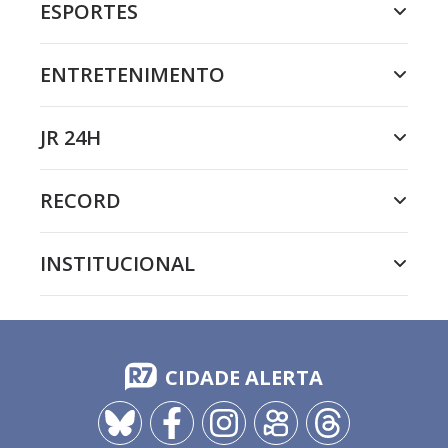
ESPORTES
ENTRETENIMENTO
JR 24H
RECORD
INSTITUCIONAL
CIDADE ALERTA