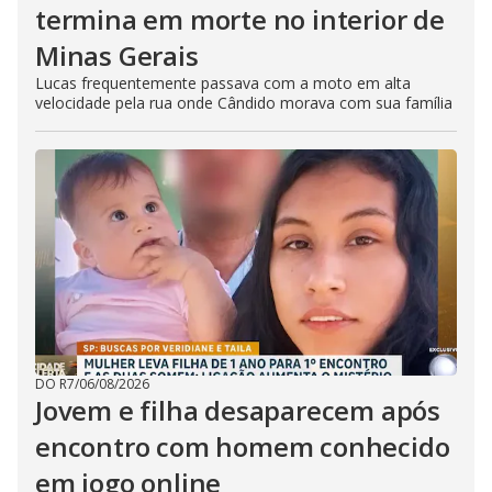
termina em morte no interior de
Minas Gerais
Lucas frequentemente passava com a moto em alta
velocidade pela rua onde Cândido morava com sua família
DO R7
/
06/08/2026
Jovem e filha desaparecem após
encontro com homem conhecido
em jogo online