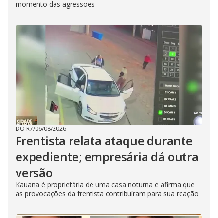
momento das agressões
DO R7
/
06/08/2026
Frentista relata ataque durante
expediente; empresária dá outra
versão
Kauana é proprietária de uma casa noturna e afirma que
as provocações da frentista contribuíram para sua reação