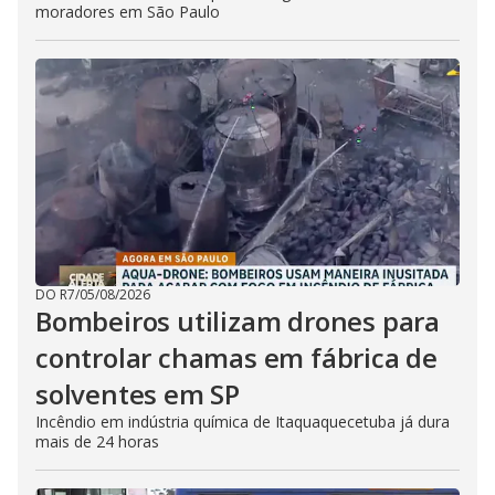
moradores em São Paulo
DO R7
/
05/08/2026
Bombeiros utilizam drones para
controlar chamas em fábrica de
solventes em SP
Incêndio em indústria química de Itaquaquecetuba já dura
mais de 24 horas