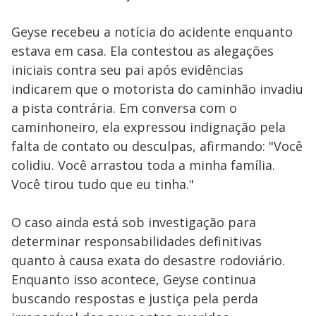
Geyse recebeu a notícia do acidente enquanto
estava em casa. Ela contestou as alegações
iniciais contra seu pai após evidências
indicarem que o motorista do caminhão invadiu
a pista contrária. Em conversa com o
caminhoneiro, ela expressou indignação pela
falta de contato ou desculpas, afirmando: "Você
colidiu. Você arrastou toda a minha família.
Você tirou tudo que eu tinha."
O caso ainda está sob investigação para
determinar responsabilidades definitivas
quanto à causa exata do desastre rodoviário.
Enquanto isso acontece, Geyse continua
buscando respostas e justiça pela perda