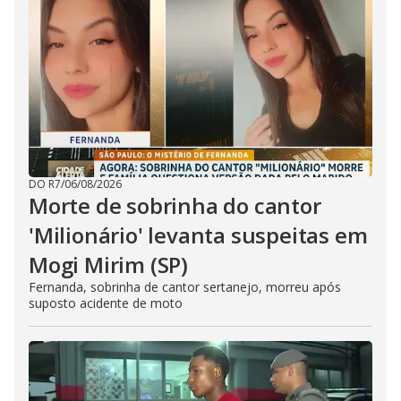
DO R7
/
06/08/2026
Morte de sobrinha do cantor
'Milionário' levanta suspeitas em
Mogi Mirim (SP)
Fernanda, sobrinha de cantor sertanejo, morreu após
suposto acidente de moto