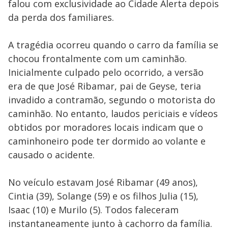
falou com exclusividade ao Cidade Alerta depois
da perda dos familiares.
A tragédia ocorreu quando o carro da família se
chocou frontalmente com um caminhão.
Inicialmente culpado pelo ocorrido, a versão
era de que José Ribamar, pai de Geyse, teria
invadido a contramão, segundo o motorista do
caminhão. No entanto, laudos periciais e vídeos
obtidos por moradores locais indicam que o
caminhoneiro pode ter dormido ao volante e
causado o acidente.
No veículo estavam José Ribamar (49 anos),
Cintia (39), Solange (59) e os filhos Julia (15),
Isaac (10) e Murilo (5). Todos faleceram
instantaneamente junto à cachorro da família.