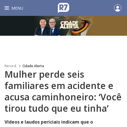
MENU
Record
Cidade Alerta
Mulher perde seis
familiares em acidente e
acusa caminhoneiro: ‘Você
tirou tudo que eu tinha’
Vídeos e laudos periciais indicam que o