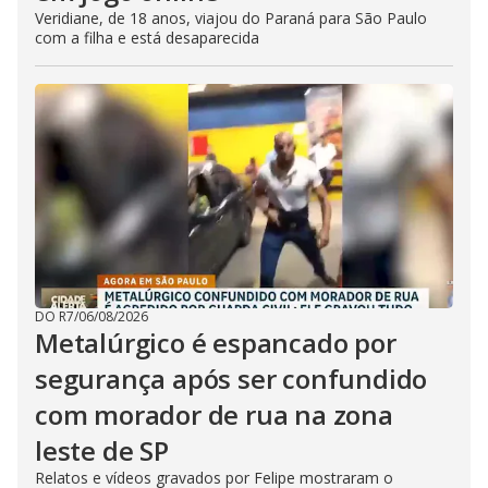
Veridiane, de 18 anos, viajou do Paraná para São Paulo
com a filha e está desaparecida
DO R7
/
06/08/2026
Metalúrgico é espancado por
segurança após ser confundido
com morador de rua na zona
leste de SP
Relatos e vídeos gravados por Felipe mostraram o