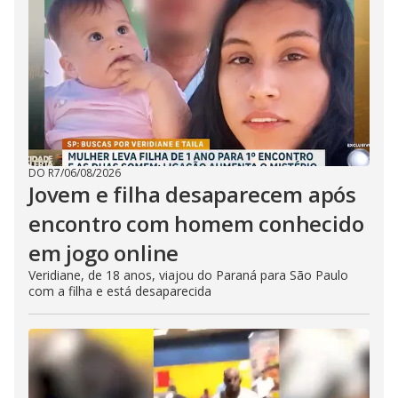
DO R7
/
06/08/2026
Jovem e filha desaparecem após
encontro com homem conhecido
em jogo online
Veridiane, de 18 anos, viajou do Paraná para São Paulo
com a filha e está desaparecida