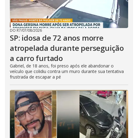
DO R7
/
07/08/2026
SP: idosa de 72 anos morre
atropelada durante perseguição
a carro furtado
Gabriel, de 18 anos, foi preso após ele abandonar o
veículo que colidiu contra um muro durante sua tentativa
frustrada de escapar a pé