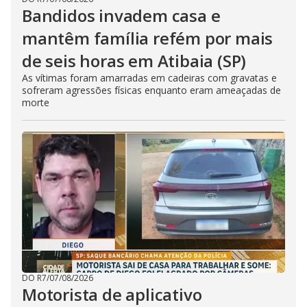
Bandidos invadem casa e
mantêm família refém por mais
de seis horas em Atibaia (SP)
As vítimas foram amarradas em cadeiras com gravatas e
sofreram agressões físicas enquanto eram ameaçadas de
morte
DO R7
/
07/08/2026
Motorista de aplicativo