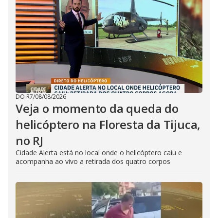
DO R7
/
08/08/2026
Veja o momento da queda do
helicóptero na Floresta da Tijuca,
no RJ
Cidade Alerta está no local onde o helicóptero caiu e
acompanha ao vivo a retirada dos quatro corpos