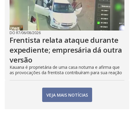
DO R7
/
06/08/2026
Frentista relata ataque durante
expediente; empresária dá outra
versão
Kauana é proprietária de uma casa noturna e afirma que
as provocações da frentista contribuíram para sua reação
VEJA MAIS NOTÍCIAS