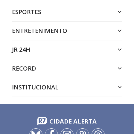
ESPORTES
ENTRETENIMENTO
JR 24H
RECORD
INSTITUCIONAL
CIDADE ALERTA