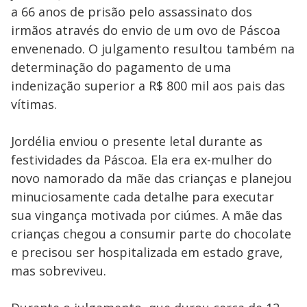
a 66 anos de prisão pelo assassinato dos
irmãos através do envio de um ovo de Páscoa
envenenado. O julgamento resultou também na
determinação do pagamento de uma
indenização superior a R$ 800 mil aos pais das
vítimas.
Jordélia enviou o presente letal durante as
festividades da Páscoa. Ela era ex-mulher do
novo namorado da mãe das crianças e planejou
minuciosamente cada detalhe para executar
sua vingança motivada por ciúmes. A mãe das
crianças chegou a consumir parte do chocolate
e precisou ser hospitalizada em estado grave,
mas sobreviveu.