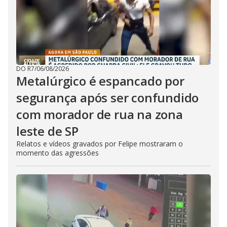
DO R7
/
06/08/2026
Metalúrgico é espancado por
segurança após ser confundido
com morador de rua na zona
leste de SP
Relatos e vídeos gravados por Felipe mostraram o
momento das agressões