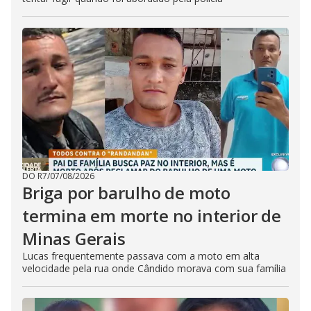
DO R7
/
07/08/2026
Briga por barulho de moto
termina em morte no interior de
Minas Gerais
Lucas frequentemente passava com a moto em alta
velocidade pela rua onde Cândido morava com sua família