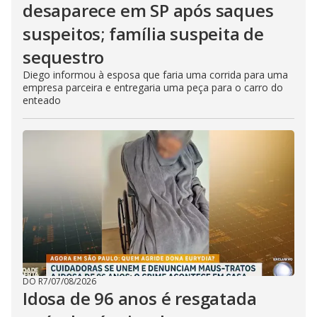
desaparece em SP após saques
suspeitos; família suspeita de
sequestro
Diego informou à esposa que faria uma corrida para uma
empresa parceira e entregaria uma peça para o carro do
enteado
DO R7
/
07/08/2026
Idosa de 96 anos é resgatada