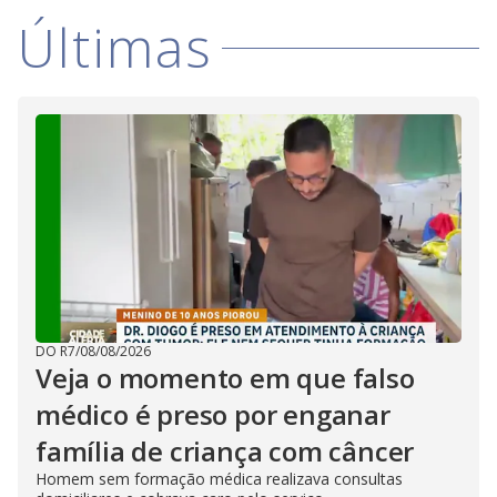
Últimas
DO R7
/
08/08/2026
Veja o momento em que falso
médico é preso por enganar
família de criança com câncer
Homem sem formação médica realizava consultas