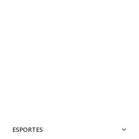
ESPORTES