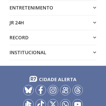
ENTRETENIMENTO
JR 24H
RECORD
INSTITUCIONAL
CIDADE ALERTA