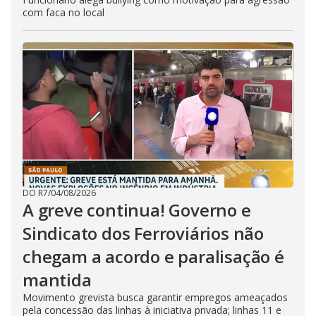
com faca no local
DO R7
/
04/08/2026
A greve continua! Governo e
Sindicato dos Ferroviários não
chegam a acordo e paralisação é
mantida
Movimento grevista busca garantir empregos ameaçados
pela concessão das linhas à iniciativa privada; linhas 11 e