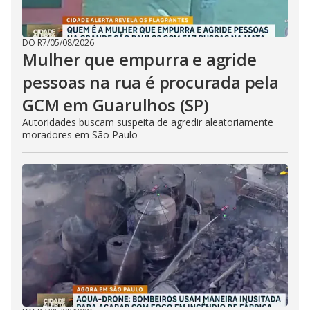
DO R7
/
05/08/2026
Mulher que empurra e agride
pessoas na rua é procurada pela
GCM em Guarulhos (SP)
Autoridades buscam suspeita de agredir aleatoriamente
moradores em São Paulo