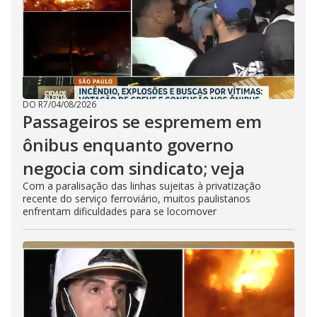
DO R7
/
04/08/2026
Passageiros se espremem em
ônibus enquanto governo
negocia com sindicato; veja
Com a paralisação das linhas sujeitas à privatização
recente do serviço ferroviário, muitos paulistanos
enfrentam dificuldades para se locomover