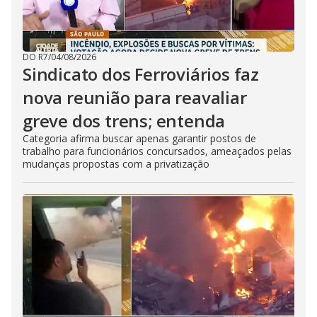
DO R7
/
04/08/2026
Sindicato dos Ferroviários faz
nova reunião para reavaliar
greve dos trens; entenda
Categoria afirma buscar apenas garantir postos de
trabalho para funcionários concursados, ameaçados pelas
mudanças propostas com a privatização