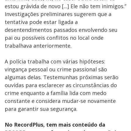
estou grávida de novo [...] Ele não tem inimigos.”
Investigações preliminares sugerem que a
tentativa pode estar ligada a
desentendimentos passados envolvendo seu
pai ou possíveis conflitos no local onde
trabalhava anteriormente.
A polícia trabalha com várias hipóteses:
vingança pessoal ou crime passional são
algumas delas. Testemunhas próximas serão
ouvidas para esclarecer as circunstâncias do
crime enquanto a família lida com medo
constante e considera mudar-se novamente
para garantir sua segurança.
No RecordPlus, tem mais conteúdo da