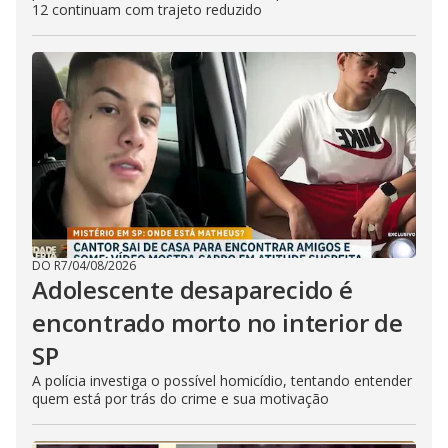
12 continuam com trajeto reduzido
DO R7
/
04/08/2026
Adolescente desaparecido é
encontrado morto no interior de
SP
A polícia investiga o possível homicídio, tentando entender
quem está por trás do crime e sua motivação