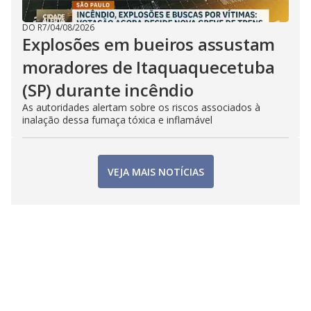
DO R7
/
04/08/2026
Explosões em bueiros assustam
moradores de Itaquaquecetuba
(SP) durante incêndio
As autoridades alertam sobre os riscos associados à
inalação dessa fumaça tóxica e inflamável
VEJA MAIS NOTÍCIAS