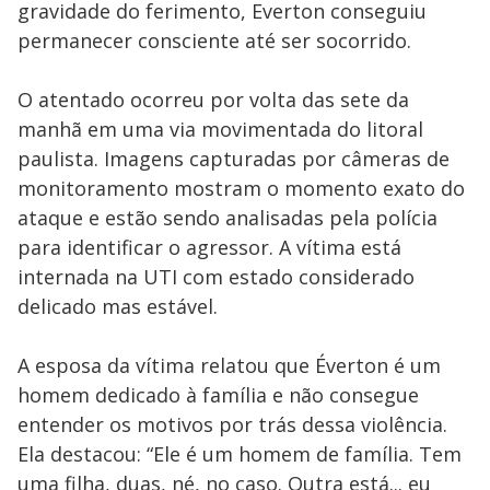
gravidade do ferimento, Everton conseguiu
permanecer consciente até ser socorrido.
O atentado ocorreu por volta das sete da
manhã em uma via movimentada do litoral
paulista. Imagens capturadas por câmeras de
monitoramento mostram o momento exato do
ataque e estão sendo analisadas pela polícia
para identificar o agressor. A vítima está
internada na UTI com estado considerado
delicado mas estável.
A esposa da vítima relatou que Éverton é um
homem dedicado à família e não consegue
entender os motivos por trás dessa violência.
Ela destacou: “Ele é um homem de família. Tem
uma filha, duas, né, no caso. Outra está... eu