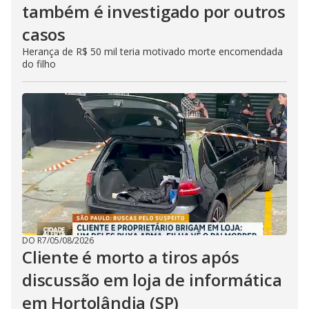
também é investigado por outros
casos
Herança de R$ 50 mil teria motivado morte encomendada
do filho
DO R7
/
05/08/2026
Cliente é morto a tiros após
discussão em loja de informática
em Hortolândia (SP)