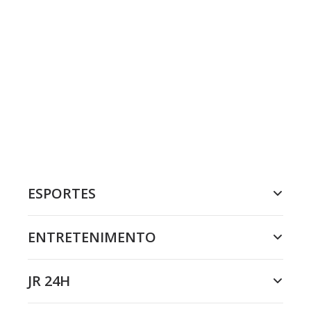
ESPORTES
ENTRETENIMENTO
JR 24H