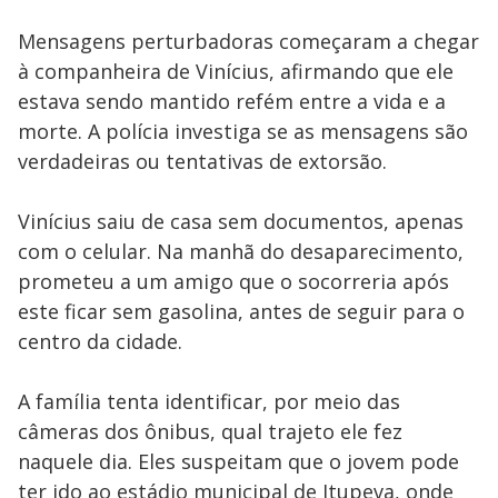
Mensagens perturbadoras começaram a chegar
à companheira de Vinícius, afirmando que ele
estava sendo mantido refém entre a vida e a
morte. A polícia investiga se as mensagens são
verdadeiras ou tentativas de extorsão.
Vinícius saiu de casa sem documentos, apenas
com o celular. Na manhã do desaparecimento,
prometeu a um amigo que o socorreria após
este ficar sem gasolina, antes de seguir para o
centro da cidade.
A família tenta identificar, por meio das
câmeras dos ônibus, qual trajeto ele fez
naquele dia. Eles suspeitam que o jovem pode
ter ido ao estádio municipal de Itupeva, onde