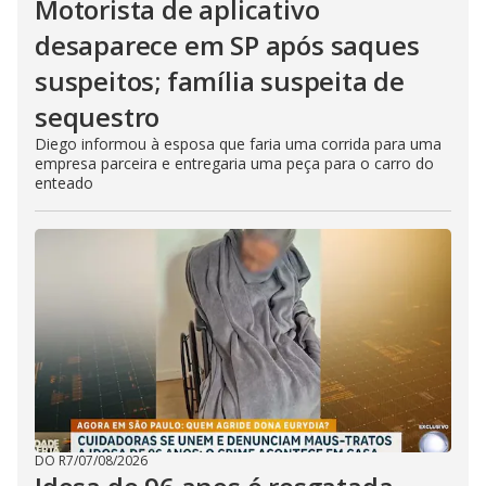
Motorista de aplicativo
desaparece em SP após saques
suspeitos; família suspeita de
sequestro
Diego informou à esposa que faria uma corrida para uma
empresa parceira e entregaria uma peça para o carro do
enteado
DO R7
/
07/08/2026