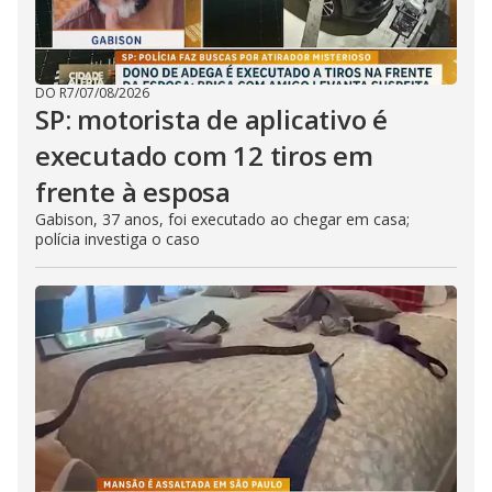
DO R7
/
07/08/2026
SP: motorista de aplicativo é
executado com 12 tiros em
frente à esposa
Gabison, 37 anos, foi executado ao chegar em casa;
polícia investiga o caso