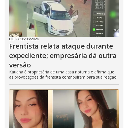
DO R7
/
06/08/2026
Frentista relata ataque durante
expediente; empresária dá outra
versão
Kauana é proprietária de uma casa noturna e afirma que
as provocações da frentista contribuíram para sua reação