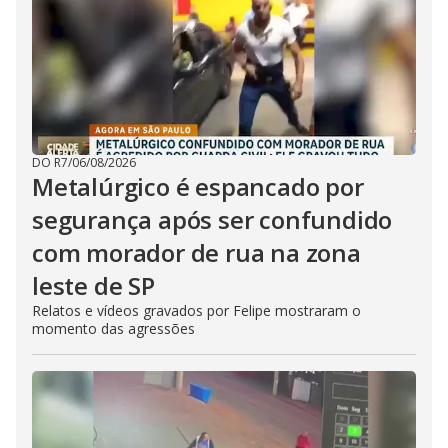
DO R7
/
06/08/2026
Metalúrgico é espancado por
segurança após ser confundido
com morador de rua na zona
leste de SP
Relatos e vídeos gravados por Felipe mostraram o
momento das agressões