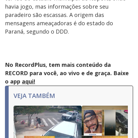
havia jogo, mas informações sobre seu
paradeiro são escassas. A origem das
mensagens ameaçadoras é do estado do
Paraná, segundo o DDD.
No RecordPlus, tem mais conteúdo da
RECORD para você, ao vivo e de graça. Baixe
o app
aqui!
VEJA TAMBÉM