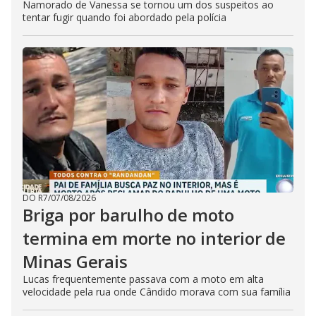
Namorado de Vanessa se tornou um dos suspeitos ao
tentar fugir quando foi abordado pela polícia
DO R7
/
07/08/2026
Briga por barulho de moto
termina em morte no interior de
Minas Gerais
Lucas frequentemente passava com a moto em alta
velocidade pela rua onde Cândido morava com sua família