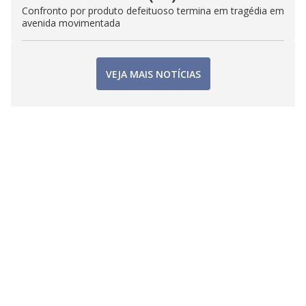
Confronto por produto defeituoso termina em tragédia em
avenida movimentada
VEJA MAIS NOTÍCIAS