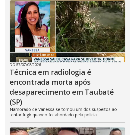
DO R7
/
07/08/2026
Técnica em radiologia é
encontrada morta após
desaparecimento em Taubaté
(SP)
Namorado de Vanessa se tornou um dos suspeitos ao
tentar fugir quando foi abordado pela polícia