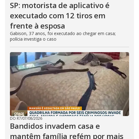
SP: motorista de aplicativo é
executado com 12 tiros em
frente à esposa
Gabison, 37 anos, foi executado ao chegar em casa;
polícia investiga o caso
DO R7
/
07/08/2026
Bandidos invadem casa e
mantêm família refém por mais