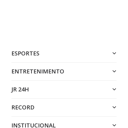
ESPORTES
ENTRETENIMENTO
JR 24H
RECORD
INSTITUCIONAL