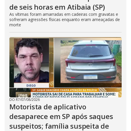
de seis horas em Atibaia (SP)
As vítimas foram amarradas em cadeiras com gravatas e
sofreram agressões físicas enquanto eram ameaçadas de
morte
DO R7
/
07/08/2026
Motorista de aplicativo
desaparece em SP após saques
suspeitos; família suspeita de