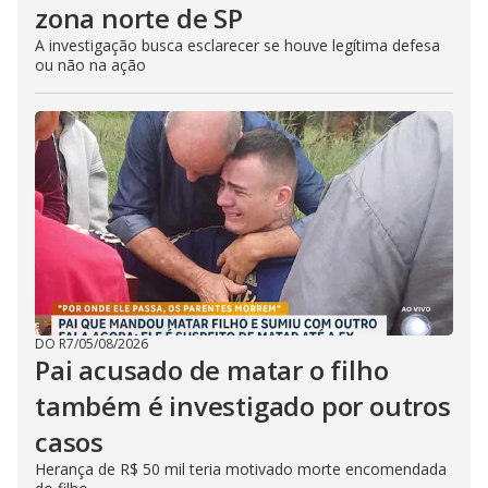
zona norte de SP
A investigação busca esclarecer se houve legítima defesa
ou não na ação
DO R7
/
05/08/2026
Pai acusado de matar o filho
também é investigado por outros
casos
Herança de R$ 50 mil teria motivado morte encomendada