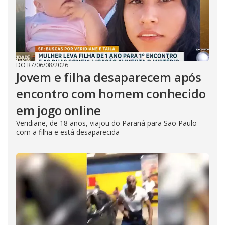
DO R7
/
06/08/2026
Jovem e filha desaparecem após
encontro com homem conhecido
em jogo online
Veridiane, de 18 anos, viajou do Paraná para São Paulo
com a filha e está desaparecida