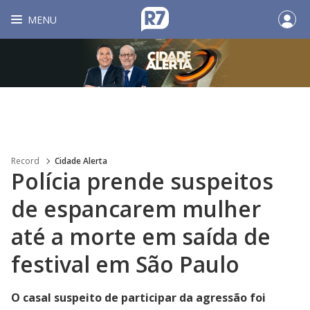
MENU
Record
Cidade Alerta
Polícia prende suspeitos
de espancarem mulher
até a morte em saída de
festival em São Paulo
O casal suspeito de participar da agressão foi