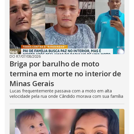
DO R7
/
07/08/2026
Briga por barulho de moto
termina em morte no interior de
Minas Gerais
Lucas frequentemente passava com a moto em alta
velocidade pela rua onde Cândido morava com sua família