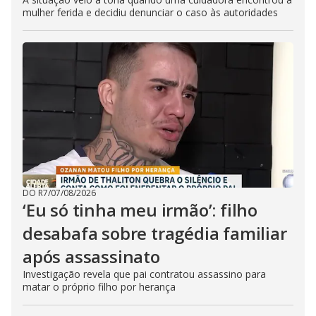
mulher ferida e decidiu denunciar o caso às autoridades
DO R7
/
07/08/2026
‘Eu só tinha meu irmão’: filho
desabafa sobre tragédia familiar
após assassinato
Investigação revela que pai contratou assassino para
matar o próprio filho por herança