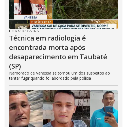
DO R7
/
07/08/2026
Técnica em radiologia é
encontrada morta após
desaparecimento em Taubaté
(SP)
Namorado de Vanessa se tornou um dos suspeitos ao
tentar fugir quando foi abordado pela polícia