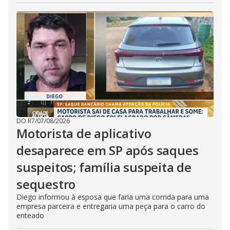
DO R7
/
07/08/2026
Motorista de aplicativo
desaparece em SP após saques
suspeitos; família suspeita de
sequestro
Diego informou à esposa que faria uma corrida para uma
empresa parceira e entregaria uma peça para o carro do
enteado