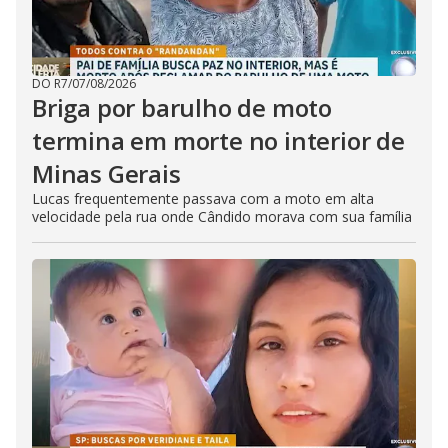
DO R7
/
07/08/2026
Briga por barulho de moto
termina em morte no interior de
Minas Gerais
Lucas frequentemente passava com a moto em alta
velocidade pela rua onde Cândido morava com sua família