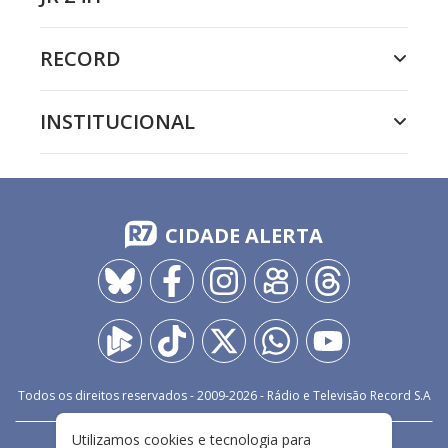
RECORD
INSTITUCIONAL
CIDADE ALERTA
Todos os direitos reservados - 2009-
2026
- Rádio e Televisão Record S.A
Utilizamos cookies e tecnologia para