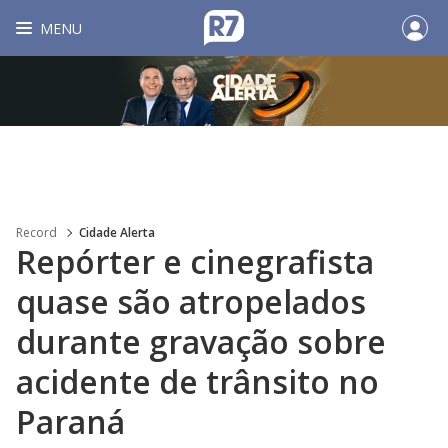
MENU
Record
Cidade Alerta
Repórter e cinegrafista
quase são atropelados
durante gravação sobre
acidente de trânsito no
Paraná