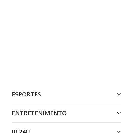
ESPORTES
ENTRETENIMENTO
JR 24H