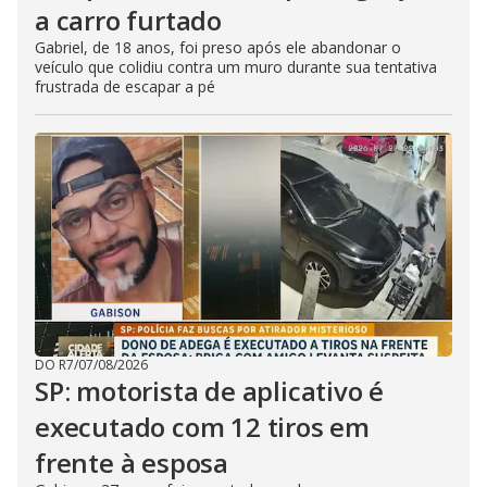
a carro furtado
Gabriel, de 18 anos, foi preso após ele abandonar o
veículo que colidiu contra um muro durante sua tentativa
frustrada de escapar a pé
DO R7
/
07/08/2026
SP: motorista de aplicativo é
executado com 12 tiros em
frente à esposa