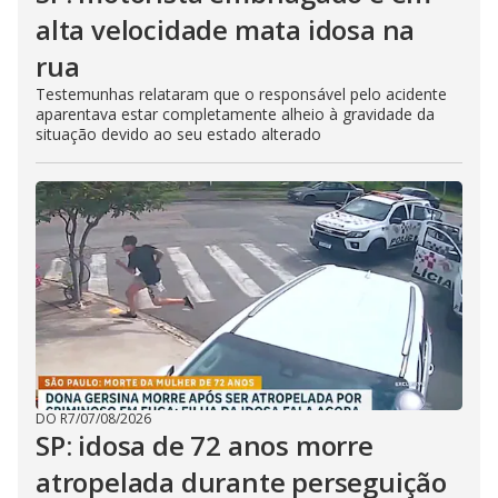
alta velocidade mata idosa na
rua
Testemunhas relataram que o responsável pelo acidente
aparentava estar completamente alheio à gravidade da
situação devido ao seu estado alterado
DO R7
/
07/08/2026
SP: idosa de 72 anos morre
atropelada durante perseguição