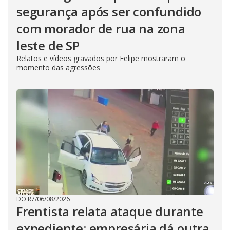
segurança após ser confundido
com morador de rua na zona
leste de SP
Relatos e vídeos gravados por Felipe mostraram o
momento das agressões
DO R7
/
06/08/2026
Frentista relata ataque durante
expediente; empresária dá outra