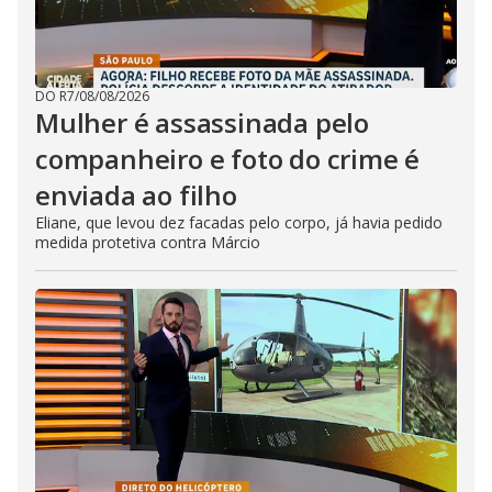
DO R7
/
08/08/2026
Mulher é assassinada pelo
companheiro e foto do crime é
enviada ao filho
Eliane, que levou dez facadas pelo corpo, já havia pedido
medida protetiva contra Márcio