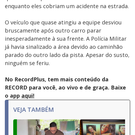
enquanto eles cobriam um acidente na estrada.
O veículo que quase atingiu a equipe desviou
bruscamente após outro carro parar
inesperadamente à sua frente. A Polícia Militar
já havia sinalizado a área devido ao caminhão
parado do outro lado da pista. Apesar do susto,
ninguém se feriu.
No RecordPlus, tem mais conteúdo da
RECORD para você, ao vivo e de graça. Baixe
o app
aqui!
VEJA TAMBÉM