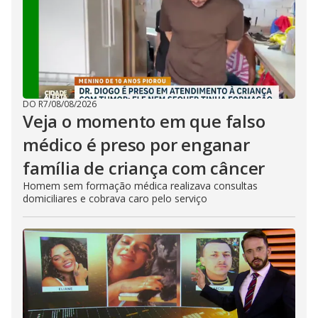
DO R7
/
08/08/2026
Veja o momento em que falso
médico é preso por enganar
família de criança com câncer
Homem sem formação médica realizava consultas
domiciliares e cobrava caro pelo serviço