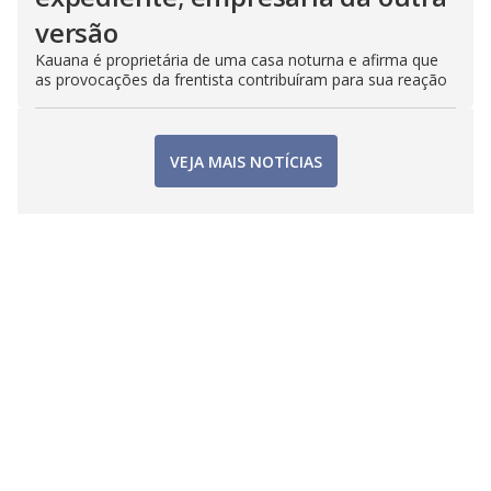
versão
Kauana é proprietária de uma casa noturna e afirma que
as provocações da frentista contribuíram para sua reação
VEJA MAIS NOTÍCIAS