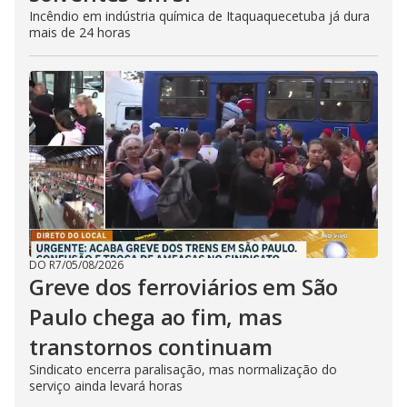
Incêndio em indústria química de Itaquaquecetuba já dura
mais de 24 horas
DO R7
/
05/08/2026
Greve dos ferroviários em São
Paulo chega ao fim, mas
transtornos continuam
Sindicato encerra paralisação, mas normalização do
serviço ainda levará horas