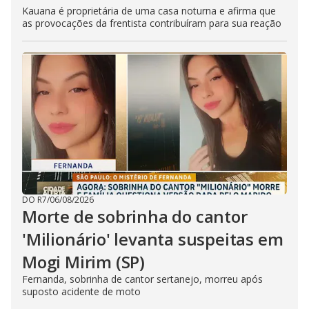
Kauana é proprietária de uma casa noturna e afirma que
as provocações da frentista contribuíram para sua reação
DO R7
/
06/08/2026
Morte de sobrinha do cantor
'Milionário' levanta suspeitas em
Mogi Mirim (SP)
Fernanda, sobrinha de cantor sertanejo, morreu após
suposto acidente de moto