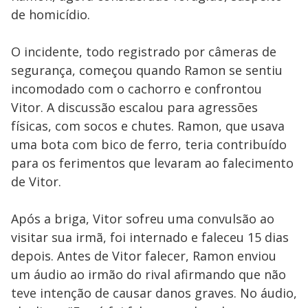
de homicídio.
O incidente, todo registrado por câmeras de
segurança, começou quando Ramon se sentiu
incomodado com o cachorro e confrontou
Vitor. A discussão escalou para agressões
físicas, com socos e chutes. Ramon, que usava
uma bota com bico de ferro, teria contribuído
para os ferimentos que levaram ao falecimento
de Vitor.
Após a briga, Vitor sofreu uma convulsão ao
visitar sua irmã, foi internado e faleceu 15 dias
depois. Antes de Vitor falecer, Ramon enviou
um áudio ao irmão do rival afirmando que não
teve intenção de causar danos graves. No áudio,