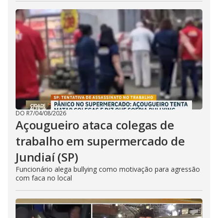
DO R7
/
04/08/2026
Açougueiro ataca colegas de
trabalho em supermercado de
Jundiaí (SP)
Funcionário alega bullying como motivação para agressão
com faca no local