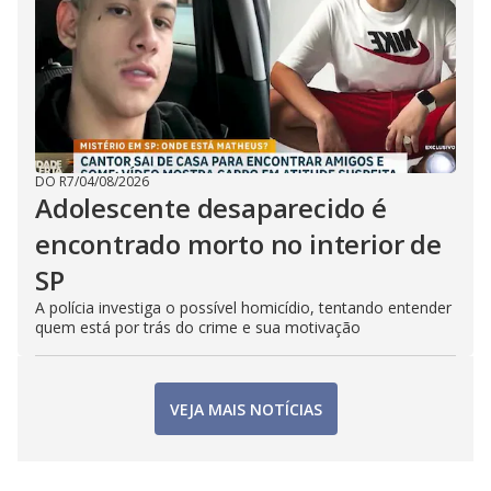
DO R7
/
04/08/2026
Adolescente desaparecido é
encontrado morto no interior de
SP
A polícia investiga o possível homicídio, tentando entender
quem está por trás do crime e sua motivação
VEJA MAIS NOTÍCIAS