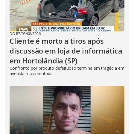
DO R7
/
05/08/2026
Cliente é morto a tiros após
discussão em loja de informática
em Hortolândia (SP)
Confronto por produto defeituoso termina em tragédia em
avenida movimentada