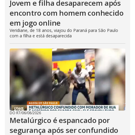
Jovem e filha desaparecem após
encontro com homem conhecido
em jogo online
Veridiane, de 18 anos, viajou do Paraná para São Paulo
com a filha e está desaparecida
DO R7
/
06/08/2026
Metalúrgico é espancado por
segurança após ser confundido