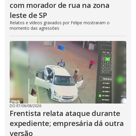
com morador de rua na zona
leste de SP
Relatos e vídeos gravados por Felipe mostraram o
momento das agressões
DO R7
/
06/08/2026
Frentista relata ataque durante
expediente; empresária dá outra
versão