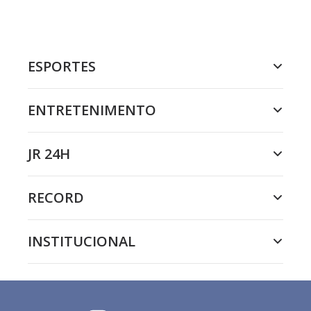
ESPORTES
ENTRETENIMENTO
JR 24H
RECORD
INSTITUCIONAL