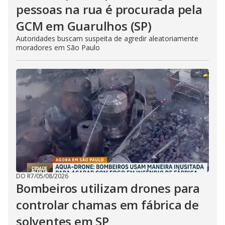
pessoas na rua é procurada pela
GCM em Guarulhos (SP)
Autoridades buscam suspeita de agredir aleatoriamente
moradores em São Paulo
DO R7
/
05/08/2026
Bombeiros utilizam drones para
controlar chamas em fábrica de
solventes em SP