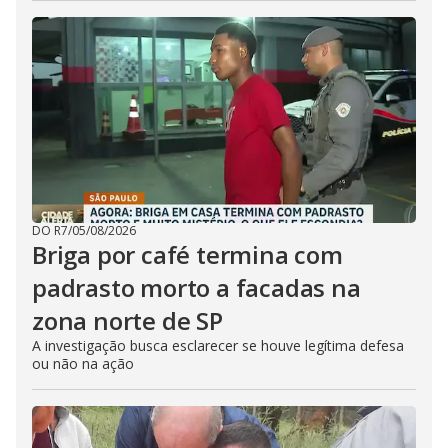
DO R7
/
05/08/2026
Briga por café termina com
padrasto morto a facadas na
zona norte de SP
A investigação busca esclarecer se houve legítima defesa
ou não na ação