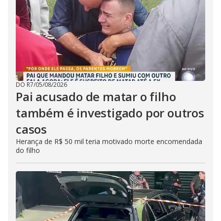
DO R7
/
05/08/2026
Pai acusado de matar o filho
também é investigado por outros
casos
Herança de R$ 50 mil teria motivado morte encomendada
do filho