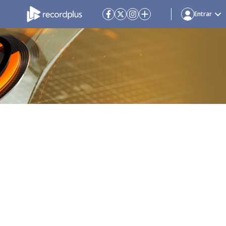
Entrar