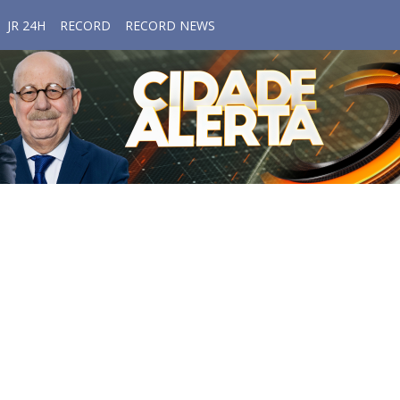
JR 24H
RECORD
RECORD NEWS