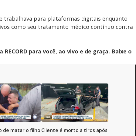
 e trabalhava para plataformas digitais enquanto
ativos como seu tratamento médico contínuo contra
 RECORD para você, ao vivo e de graça. Baixe o
o de matar o filho
Cliente é morto a tiros após