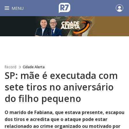
MENU
Record
Cidade Alerta
SP: mãe é executada com
sete tiros no aniversário
do filho pequeno
O marido de Fabiana, que estava presente, escapou
dos tiros e acredita que o ataque pode estar
relacionado ao crime organizado ou motivado por