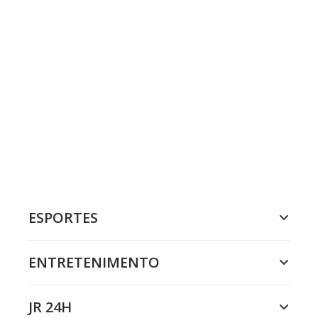
ESPORTES
ENTRETENIMENTO
JR 24H