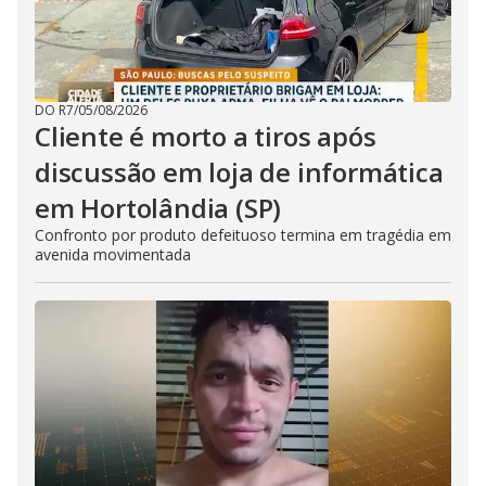
DO R7
/
05/08/2026
Cliente é morto a tiros após
discussão em loja de informática
em Hortolândia (SP)
Confronto por produto defeituoso termina em tragédia em
avenida movimentada