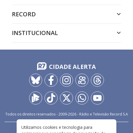
RECORD
INSTITUCIONAL
CIDADE ALERTA
Todos os direitos reservados - 2009-
2026
- Rádio e Televisão Record S.A
Utilizamos cookies e tecnologia para
CARREIRA
FALE CONOSCO
PRIVACIDADE