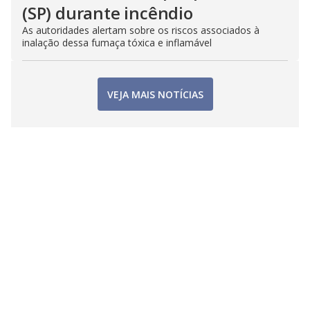
(SP) durante incêndio
As autoridades alertam sobre os riscos associados à
inalação dessa fumaça tóxica e inflamável
VEJA MAIS NOTÍCIAS