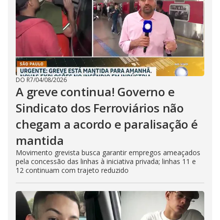
DO R7
/
04/08/2026
A greve continua! Governo e
Sindicato dos Ferroviários não
chegam a acordo e paralisação é
mantida
Movimento grevista busca garantir empregos ameaçados
pela concessão das linhas à iniciativa privada; linhas 11 e
12 continuam com trajeto reduzido