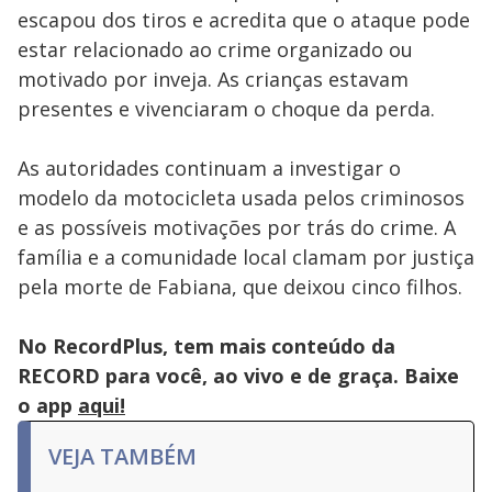
escapou dos tiros e acredita que o ataque pode
estar relacionado ao crime organizado ou
motivado por inveja. As crianças estavam
presentes e vivenciaram o choque da perda.
As autoridades continuam a investigar o
modelo da motocicleta usada pelos criminosos
e as possíveis motivações por trás do crime. A
família e a comunidade local clamam por justiça
pela morte de Fabiana, que deixou cinco filhos.
No RecordPlus, tem mais conteúdo da
RECORD para você, ao vivo e de graça. Baixe
o app
aqui!
VEJA TAMBÉM