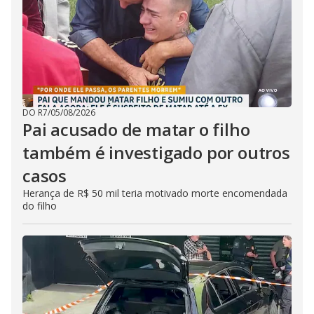
DO R7
/
05/08/2026
Pai acusado de matar o filho
também é investigado por outros
casos
Herança de R$ 50 mil teria motivado morte encomendada
do filho