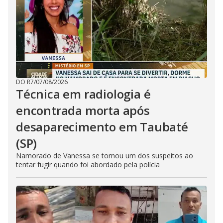
DO R7
/
07/08/2026
Técnica em radiologia é
encontrada morta após
desaparecimento em Taubaté
(SP)
Namorado de Vanessa se tornou um dos suspeitos ao
tentar fugir quando foi abordado pela polícia