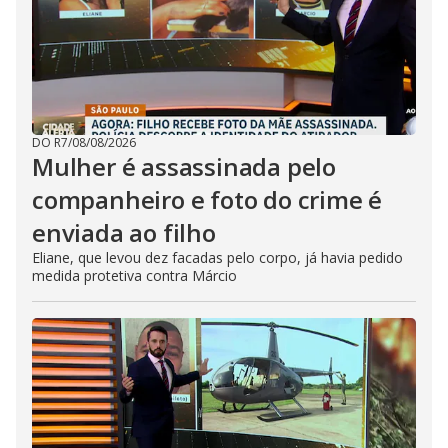
DO R7
/
08/08/2026
Mulher é assassinada pelo
companheiro e foto do crime é
enviada ao filho
Eliane, que levou dez facadas pelo corpo, já havia pedido
medida protetiva contra Márcio