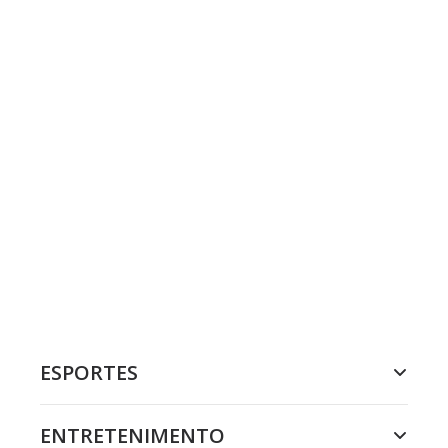
ESPORTES
ENTRETENIMENTO