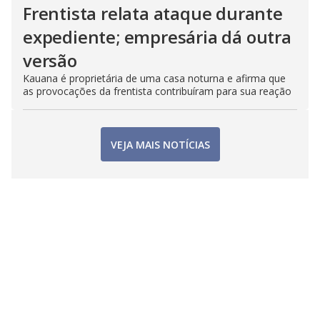
Frentista relata ataque durante
expediente; empresária dá outra
versão
Kauana é proprietária de uma casa noturna e afirma que
as provocações da frentista contribuíram para sua reação
VEJA MAIS NOTÍCIAS