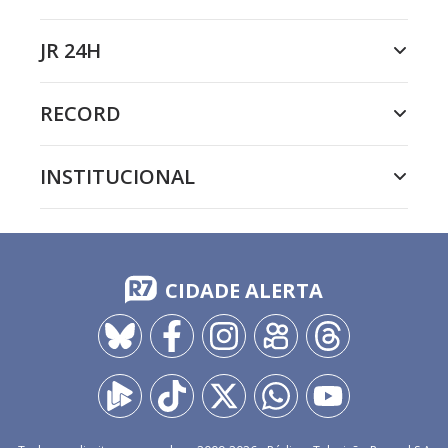
JR 24H
RECORD
INSTITUCIONAL
CIDADE ALERTA