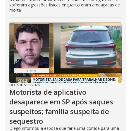
sofreram agressões físicas enquanto eram ameaçadas de
morte
DO R7
/
07/08/2026
Motorista de aplicativo
desaparece em SP após saques
suspeitos; família suspeita de
sequestro
Diego informou à esposa que faria uma corrida para uma