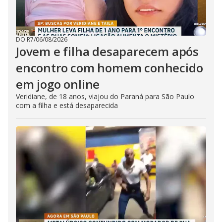
DO R7
/
06/08/2026
Jovem e filha desaparecem após
encontro com homem conhecido
em jogo online
Veridiane, de 18 anos, viajou do Paraná para São Paulo
com a filha e está desaparecida