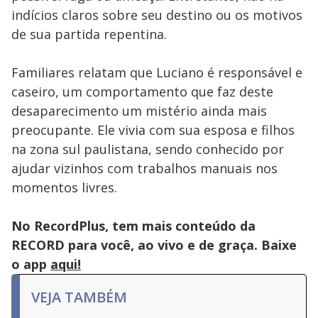
indícios claros sobre seu destino ou os motivos
de sua partida repentina.
Familiares relatam que Luciano é responsável e
caseiro, um comportamento que faz deste
desaparecimento um mistério ainda mais
preocupante. Ele vivia com sua esposa e filhos
na zona sul paulistana, sendo conhecido por
ajudar vizinhos com trabalhos manuais nos
momentos livres.
No RecordPlus, tem mais conteúdo da
RECORD para você, ao vivo e de graça. Baixe
o app
aqui!
VEJA TAMBÉM