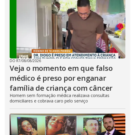
DO R7
/
08/08/2026
Veja o momento em que falso
médico é preso por enganar
família de criança com câncer
Homem sem formação médica realizava consultas
domiciliares e cobrava caro pelo serviço