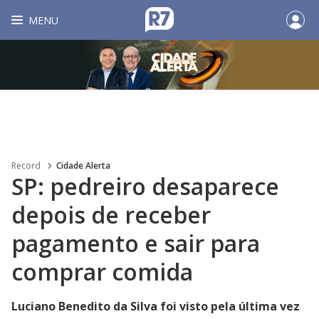
MENU
Record
Cidade Alerta
SP: pedreiro desaparece
depois de receber
pagamento e sair para
comprar comida
Luciano Benedito da Silva foi visto pela última vez