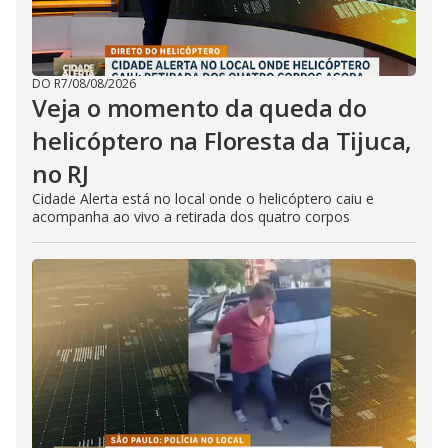
DO R7
/
08/08/2026
Veja o momento da queda do
helicóptero na Floresta da Tijuca,
no RJ
Cidade Alerta está no local onde o helicóptero caiu e
acompanha ao vivo a retirada dos quatro corpos