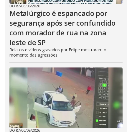
DO R7
/
06/08/2026
Metalúrgico é espancado por
segurança após ser confundido
com morador de rua na zona
leste de SP
Relatos e vídeos gravados por Felipe mostraram o
momento das agressões
DO R7
/
06/08/2026