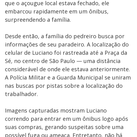
que o açougue local estava fechado, ele
embarcou rapidamente em um ônibus,
surpreendendo a família.
Desde então, a família do pedreiro busca por
informações de seu paradeiro. A localização do
celular de Luciano foi rastreada até a Praça da
Sé, no centro de São Paulo — uma distância
considerável de onde ele estava anteriormente.
A Polícia Militar e a Guarda Municipal se uniram
nas buscas por pistas sobre a localização do
trabalhador.
Imagens capturadas mostram Luciano
correndo para entrar em um ônibus logo após
suas compras, gerando suspeitas sobre uma
possível fuga ou ameaça. Entretanto, não há